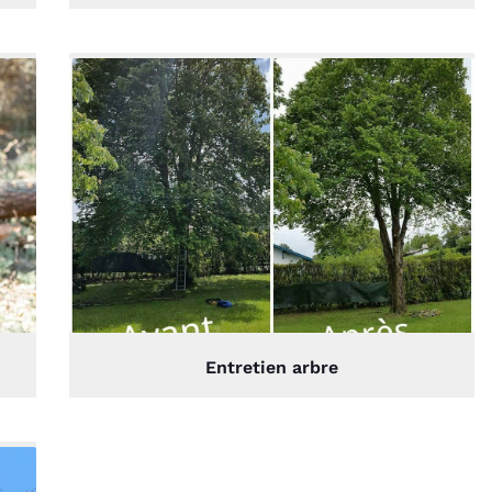
Entretien arbre