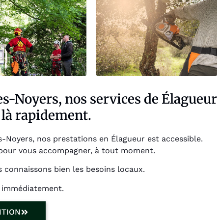
es-Noyers, nos services de Élagueur
là rapidement.
Noyers, nos prestations en Élagueur est accessible.
pour vous accompagner, à tout moment.
 connaissons bien les besoins locaux.
s immédiatement.
NTION