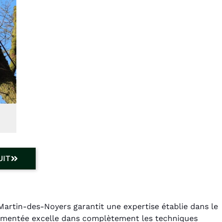
UIT
Martin-des-Noyers garantit une expertise établie dans le
rimentée excelle dans complètement les techniques