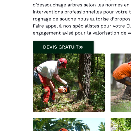
d’dessouchage arbres selon les normes en v
interventions professionnelles pour votre
rognage de souche nous autorise d’propose
Faire appel à nos spécialistes pour votre 
engagement avisé pour la valorisation de v
DEVIS GRATUIT