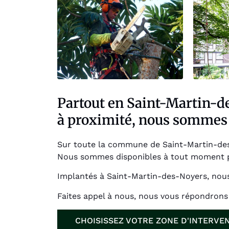
Partout en Saint-Martin-d
à proximité, nous sommes 
Sur toute la commune de Saint-Martin-des-
Nous sommes disponibles à tout moment 
Implantés à Saint-Martin-des-Noyers, nous
Faites appel à nous, nous vous répondron
CHOISISSEZ VOTRE ZONE D'INTERVE