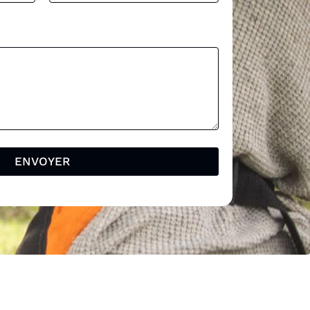
ENVOYER