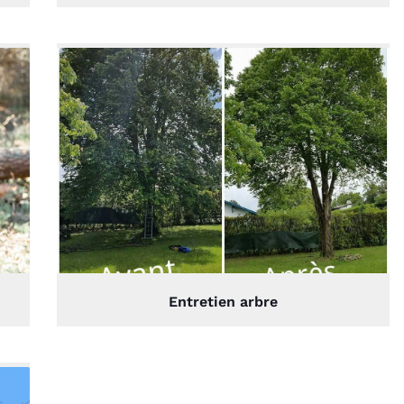
Entretien arbre