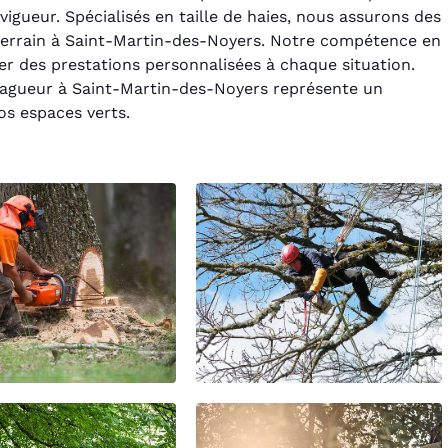
igueur. Spécialisés en taille de haies, nous assurons des
 terrain à Saint-Martin-des-Noyers. Notre compétence en
r des prestations personnalisées à chaque situation.
Élagueur à Saint-Martin-des-Noyers représente un
os espaces verts.