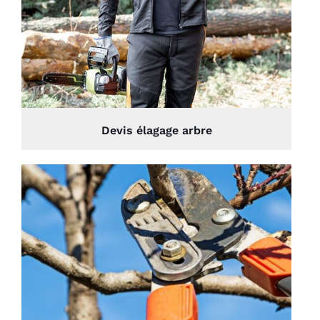
Devis élagage arbre