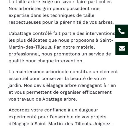
La taille arbre exige un savoir-faire particulier.
Nos arboristes grimpeurs possèdent une
expertise dans les techniques de taille
respectueuses pour la pérennité de vos arbres.
L’abattage contrôlé fait partie des interventions
les plus délicates que nous proposons à Saint-
Martin-des-Tilleuls. Par notre matériel
professionnel, nous promettons un service de
qualité pour chaque intervention.
La maintenance arboricole constitue un élément
essentiel pour conserver la beauté de votre
jardin. Nos devis élagage arbre n’engagent à rien
et vous permettent de organiser efficacement
vos travaux de Abattage arbre.
Accordez votre confiance à un élagueur
expérimenté pour l’ensemble de vos projets
d’élagage à Saint-Martin-des-Tilleuls. Joignez-