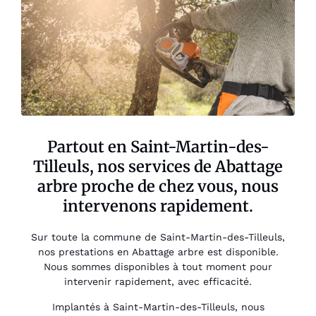
Partout en Saint-Martin-des-
Tilleuls, nos services de Abattage
arbre proche de chez vous, nous
intervenons rapidement.
Sur toute la commune de Saint-Martin-des-Tilleuls,
nos prestations en Abattage arbre est disponible.
Nous sommes disponibles à tout moment pour
intervenir rapidement, avec efficacité.
Implantés à Saint-Martin-des-Tilleuls, nous