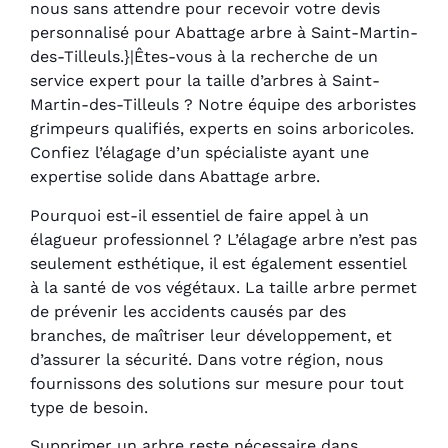
nous sans attendre pour recevoir votre devis
personnalisé pour Abattage arbre à Saint-Martin-
des-Tilleuls.}|Êtes-vous à la recherche de un
service expert pour la taille d’arbres à Saint-
Martin-des-Tilleuls ? Notre équipe des arboristes
grimpeurs qualifiés, experts en soins arboricoles.
Confiez l’élagage d’un spécialiste ayant une
expertise solide dans Abattage arbre.
Pourquoi est-il essentiel de faire appel à un
élagueur professionnel ? L’élagage arbre n’est pas
seulement esthétique, il est également essentiel
à la santé de vos végétaux. La taille arbre permet
de prévenir les accidents causés par des
branches, de maîtriser leur développement, et
d’assurer la sécurité. Dans votre région, nous
fournissons des solutions sur mesure pour tout
type de besoin.
Supprimer un arbre reste nécessaire dans