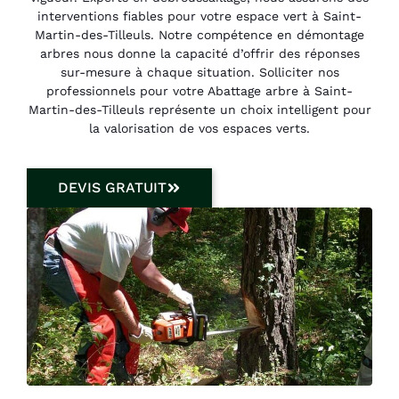
interventions fiables pour votre espace vert à Saint-
Martin-des-Tilleuls. Notre compétence en démontage
arbres nous donne la capacité d’offrir des réponses
sur-mesure à chaque situation. Solliciter nos
professionnels pour votre Abattage arbre à Saint-
Martin-des-Tilleuls représente un choix intelligent pour
la valorisation de vos espaces verts.
DEVIS GRATUIT