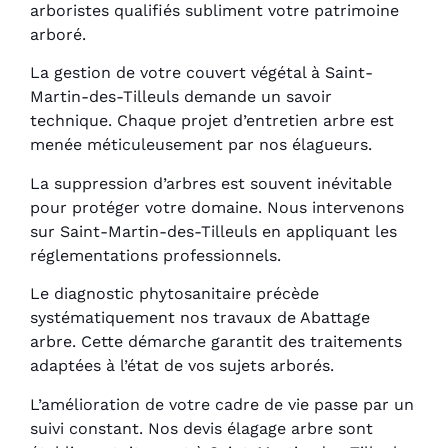
arboristes qualifiés subliment votre patrimoine
arboré.
La gestion de votre couvert végétal à Saint-
Martin-des-Tilleuls demande un savoir
technique. Chaque projet d’entretien arbre est
menée méticuleusement par nos élagueurs.
La suppression d’arbres est souvent inévitable
pour protéger votre domaine. Nous intervenons
sur Saint-Martin-des-Tilleuls en appliquant les
réglementations professionnels.
Le diagnostic phytosanitaire précède
systématiquement nos travaux de Abattage
arbre. Cette démarche garantit des traitements
adaptées à l’état de vos sujets arborés.
L’amélioration de votre cadre de vie passe par un
suivi constant. Nos devis élagage arbre sont