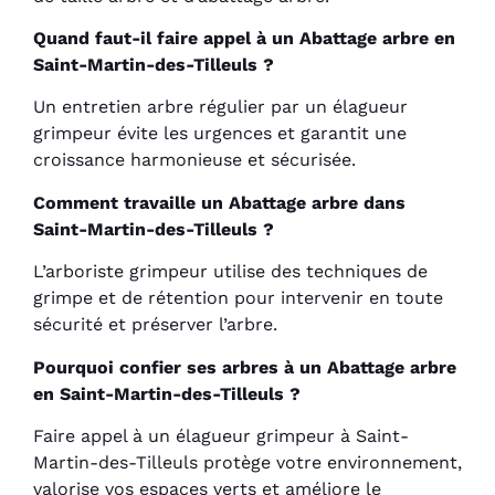
Quand faut-il faire appel à un Abattage arbre en
Saint-Martin-des-Tilleuls ?
Un entretien arbre régulier par un élagueur
grimpeur évite les urgences et garantit une
croissance harmonieuse et sécurisée.
Comment travaille un Abattage arbre dans
Saint-Martin-des-Tilleuls ?
L’arboriste grimpeur utilise des techniques de
grimpe et de rétention pour intervenir en toute
sécurité et préserver l’arbre.
Pourquoi confier ses arbres à un Abattage arbre
en Saint-Martin-des-Tilleuls ?
Faire appel à un élagueur grimpeur à Saint-
Martin-des-Tilleuls protège votre environnement,
valorise vos espaces verts et améliore le