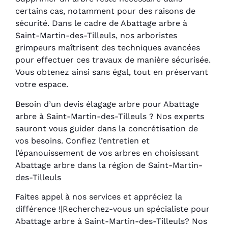
certains cas, notamment pour des raisons de
sécurité. Dans le cadre de Abattage arbre à
Saint-Martin-des-Tilleuls, nos arboristes
grimpeurs maîtrisent des techniques avancées
pour effectuer ces travaux de manière sécurisée.
Vous obtenez ainsi sans égal, tout en préservant
votre espace.
Besoin d’un devis élagage arbre pour Abattage
arbre à Saint-Martin-des-Tilleuls ? Nos experts
sauront vous guider dans la concrétisation de
vos besoins. Confiez l’entretien et
l’épanouissement de vos arbres en choisissant
Abattage arbre dans la région de Saint-Martin-
des-Tilleuls
Faites appel à nos services et appréciez la
différence !|Recherchez-vous un spécialiste pour
Abattage arbre à Saint-Martin-des-Tilleuls? Nos