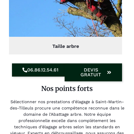
Taille arbre
06.86.12.54.61
DEVIS
GRATUIT
Nos points forts
Sélectionner nos prestations d’élagage à Saint-Martin-
des-Tilleuls procure une compétence reconnue dans le
domaine de l’Abattage arbre. Notre équipe
professionnelle excelle dans complètement les
techniques d’élagage arbres selon les standards en
vigueur. Experts en débroussaillage, nous assurons des