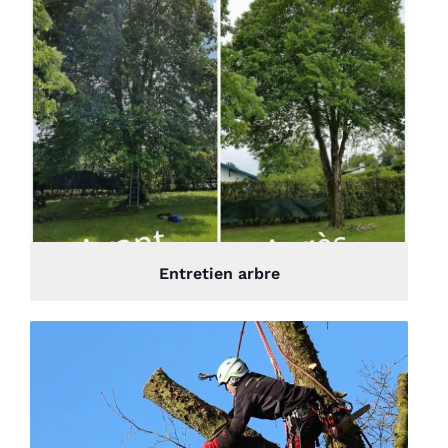
Entretien arbre