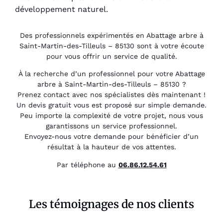
développement naturel.
Des professionnels expérimentés en Abattage arbre à
Saint-Martin-des-Tilleuls – 85130 sont à votre écoute
pour vous offrir un service de qualité.
À la recherche d’un professionnel pour votre Abattage
arbre à Saint-Martin-des-Tilleuls – 85130 ?
Prenez contact avec nos spécialistes dès maintenant !
Un devis gratuit vous est proposé sur simple demande.
Peu importe la complexité de votre projet, nous vous
garantissons un service professionnel.
Envoyez-nous votre demande pour bénéficier d’un
résultat à la hauteur de vos attentes.
Par téléphone au
06.86.12.54.61
Les témoignages de nos clients