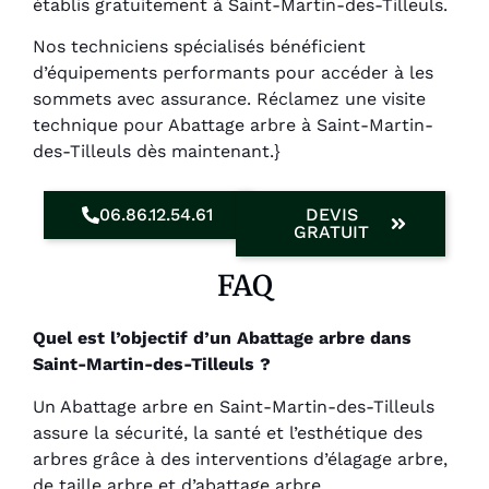
établis gratuitement à Saint-Martin-des-Tilleuls.
Nos techniciens spécialisés bénéficient
d’équipements performants pour accéder à les
sommets avec assurance. Réclamez une visite
technique pour Abattage arbre à Saint-Martin-
des-Tilleuls dès maintenant.}
06.86.12.54.61
DEVIS
GRATUIT
FAQ
Quel est l’objectif d’un Abattage arbre dans
Saint-Martin-des-Tilleuls ?
Un Abattage arbre en Saint-Martin-des-Tilleuls
assure la sécurité, la santé et l’esthétique des
arbres grâce à des interventions d’élagage arbre,
de taille arbre et d’abattage arbre.