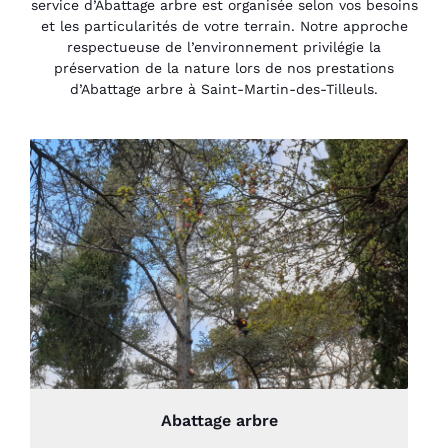
service d’Abattage arbre est organisée selon vos besoins
et les particularités de votre terrain. Notre approche
respectueuse de l’environnement privilégie la
préservation de la nature lors de nos prestations
d’Abattage arbre à Saint-Martin-des-Tilleuls.
Abattage arbre