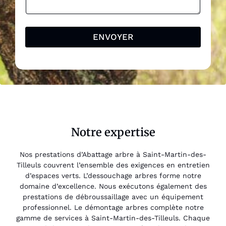
ENVOYER
Notre expertise
Nos prestations d’Abattage arbre à Saint-Martin-des-
Tilleuls couvrent l’ensemble des exigences en entretien
d’espaces verts. L’dessouchage arbres forme notre
domaine d’excellence. Nous exécutons également des
prestations de débroussaillage avec un équipement
professionnel. Le démontage arbres complète notre
gamme de services à Saint-Martin-des-Tilleuls. Chaque