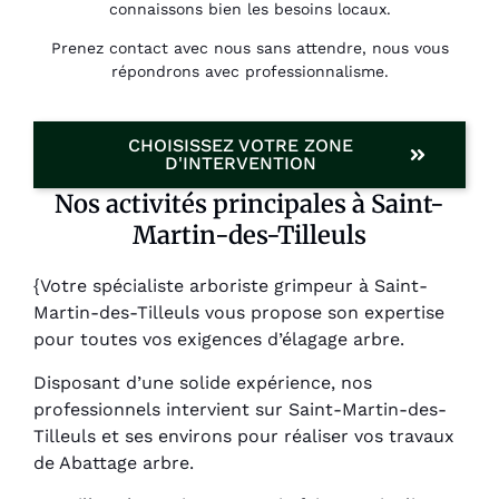
connaissons bien les besoins locaux.
Prenez contact avec nous sans attendre, nous vous
répondrons avec professionnalisme.
CHOISISSEZ VOTRE ZONE
D'INTERVENTION
Nos activités principales à Saint-
Martin-des-Tilleuls
{Votre spécialiste arboriste grimpeur à Saint-
Martin-des-Tilleuls vous propose son expertise
pour toutes vos exigences d’élagage arbre.
Disposant d’une solide expérience, nos
professionnels intervient sur Saint-Martin-des-
Tilleuls et ses environs pour réaliser vos travaux
de Abattage arbre.