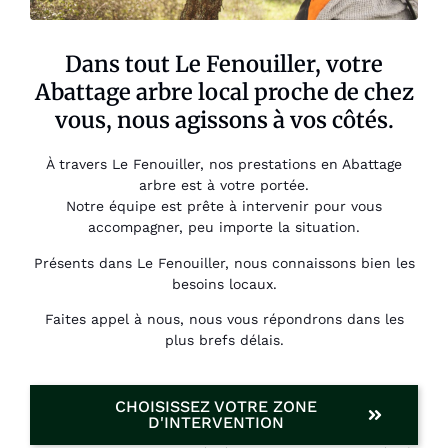
Dans tout Le Fenouiller, votre
Abattage arbre local proche de chez
vous, nous agissons à vos côtés.
À travers Le Fenouiller, nos prestations en Abattage
arbre est à votre portée.
Notre équipe est prête à intervenir pour vous
accompagner, peu importe la situation.
Présents dans Le Fenouiller, nous connaissons bien les
besoins locaux.
Faites appel à nous, nous vous répondrons dans les
plus brefs délais.
CHOISISSEZ VOTRE ZONE
D'INTERVENTION