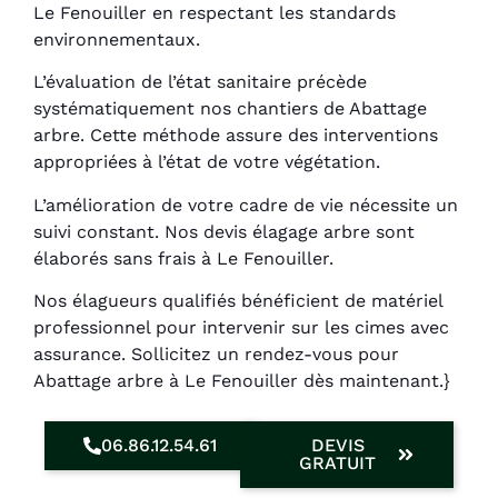
Le Fenouiller en respectant les standards
environnementaux.
L’évaluation de l’état sanitaire précède
systématiquement nos chantiers de Abattage
arbre. Cette méthode assure des interventions
appropriées à l’état de votre végétation.
L’amélioration de votre cadre de vie nécessite un
suivi constant. Nos devis élagage arbre sont
élaborés sans frais à Le Fenouiller.
Nos élagueurs qualifiés bénéficient de matériel
professionnel pour intervenir sur les cimes avec
assurance. Sollicitez un rendez-vous pour
Abattage arbre à Le Fenouiller dès maintenant.}
06.86.12.54.61
DEVIS
GRATUIT