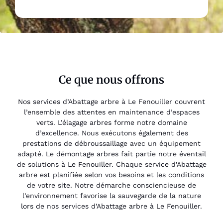
Ce que nous offrons
Nos services d’Abattage arbre à Le Fenouiller couvrent
l’ensemble des attentes en maintenance d’espaces
verts. L’élagage arbres forme notre domaine
d’excellence. Nous exécutons également des
prestations de débroussaillage avec un équipement
adapté. Le démontage arbres fait partie notre éventail
de solutions à Le Fenouiller. Chaque service d’Abattage
arbre est planifiée selon vos besoins et les conditions
de votre site. Notre démarche consciencieuse de
l’environnement favorise la sauvegarde de la nature
lors de nos services d’Abattage arbre à Le Fenouiller.