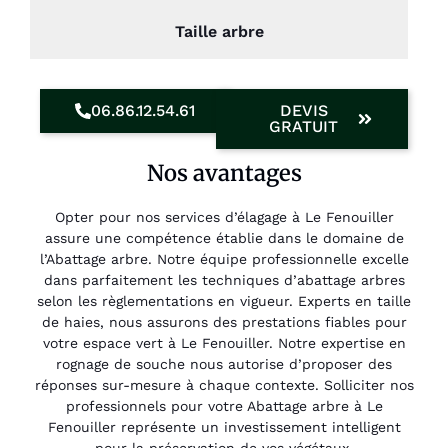
Taille arbre
06.86.12.54.61
DEVIS
GRATUIT
Nos avantages
Opter pour nos services d’élagage à Le Fenouiller
assure une compétence établie dans le domaine de
l’Abattage arbre. Notre équipe professionnelle excelle
dans parfaitement les techniques d’abattage arbres
selon les règlementations en vigueur. Experts en taille
de haies, nous assurons des prestations fiables pour
votre espace vert à Le Fenouiller. Notre expertise en
rognage de souche nous autorise d’proposer des
réponses sur-mesure à chaque contexte. Solliciter nos
professionnels pour votre Abattage arbre à Le
Fenouiller représente un investissement intelligent
pour la préservation de vos végétaux.