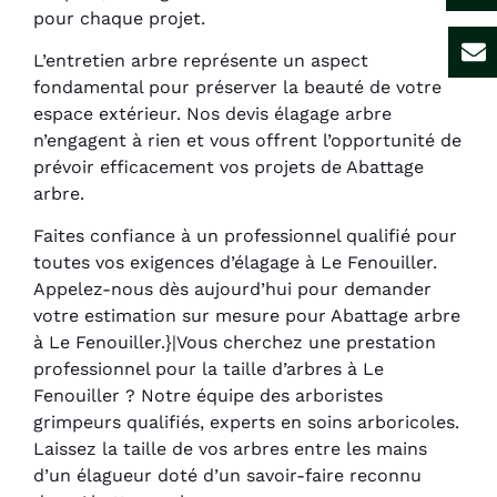
pour chaque projet.
L’entretien arbre représente un aspect
fondamental pour préserver la beauté de votre
espace extérieur. Nos devis élagage arbre
n’engagent à rien et vous offrent l’opportunité de
prévoir efficacement vos projets de Abattage
arbre.
Faites confiance à un professionnel qualifié pour
toutes vos exigences d’élagage à Le Fenouiller.
Appelez-nous dès aujourd’hui pour demander
votre estimation sur mesure pour Abattage arbre
à Le Fenouiller.}|Vous cherchez une prestation
professionnel pour la taille d’arbres à Le
Fenouiller ? Notre équipe des arboristes
grimpeurs qualifiés, experts en soins arboricoles.
Laissez la taille de vos arbres entre les mains
d’un élagueur doté d’un savoir-faire reconnu