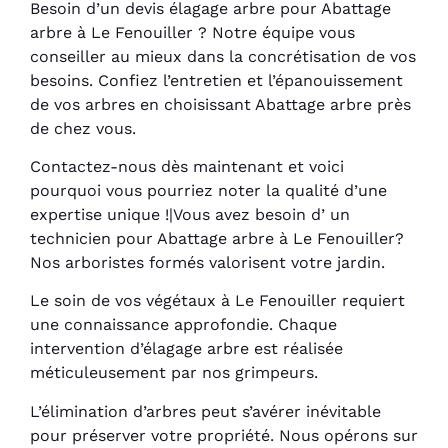
Besoin d’un devis élagage arbre pour Abattage
arbre à Le Fenouiller ? Notre équipe vous
conseiller au mieux dans la concrétisation de vos
besoins. Confiez l’entretien et l’épanouissement
de vos arbres en choisissant Abattage arbre près
de chez vous.
Contactez-nous dès maintenant et voici
pourquoi vous pourriez noter la qualité d’une
expertise unique !|Vous avez besoin d’ un
technicien pour Abattage arbre à Le Fenouiller?
Nos arboristes formés valorisent votre jardin.
Le soin de vos végétaux à Le Fenouiller requiert
une connaissance approfondie. Chaque
intervention d’élagage arbre est réalisée
méticuleusement par nos grimpeurs.
L’élimination d’arbres peut s’avérer inévitable
pour préserver votre propriété. Nous opérons sur