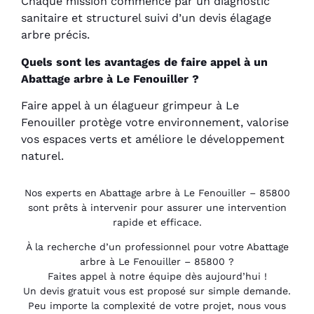
Chaque mission commence par un diagnostic
sanitaire et structurel suivi d’un devis élagage
arbre précis.
Quels sont les avantages de faire appel à un
Abattage arbre à Le Fenouiller ?
Faire appel à un élagueur grimpeur à Le
Fenouiller protège votre environnement, valorise
vos espaces verts et améliore le développement
naturel.
Nos experts en Abattage arbre à Le Fenouiller – 85800
sont prêts à intervenir pour assurer une intervention
rapide et efficace.
À la recherche d’un professionnel pour votre Abattage
arbre à Le Fenouiller – 85800 ?
Faites appel à notre équipe dès aujourd’hui !
Un devis gratuit vous est proposé sur simple demande.
Peu importe la complexité de votre projet, nous vous