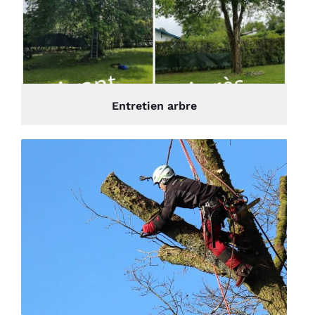
Entretien arbre