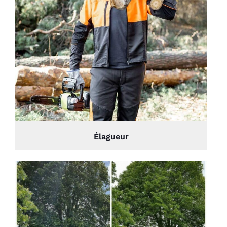
Élagueur