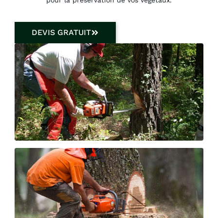
DEVIS GRATUIT