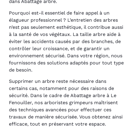
dans Abattage arbre.
Pourquoi est-il essentiel de faire appel à un
élagueur professionnel ? L’entretien des arbres
n’est pas seulement esthétique, il contribue aussi
à la santé de vos végétaux. La taille arbre aide à
éviter les accidents causés par des branches, de
contrôler leur croissance, et de garantir un
environnement sécurisé. Dans votre région, nous
fournissons des solutions adaptés pour tout type
de besoin.
Supprimer un arbre reste nécessaire dans
certains cas, notamment pour des raisons de
sécurité. Dans le cadre de Abattage arbre à Le
Fenouiller, nos arboristes grimpeurs maîtrisent
des techniques avancées pour effectuer ces
travaux de manière sécurisée. Vous obtenez ainsi
efficace, tout en préservant votre espace.