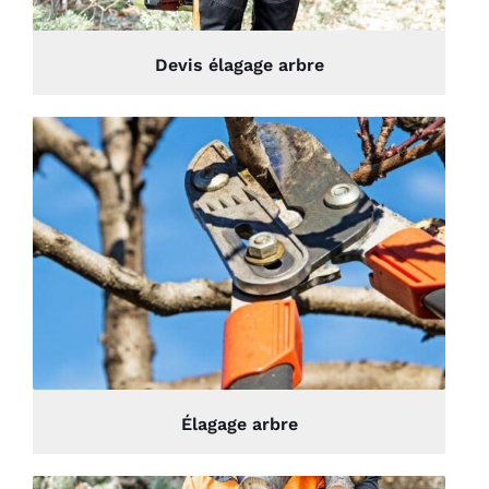
Devis élagage arbre
Élagage arbre