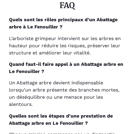
FAQ
Quels sont les rôles principaux d’un Abattage
arbre à Le Fenouiller ?
L’arboriste grimpeur intervient sur les arbres en
hauteur pour réduire les risques, préserver leur
structure et améliorer leur vitalité.
Quand faut-il faire appel à un Abattage arbre en
Le Fenouiller ?
Un Abattage arbre devient indispensable
lorsqu’un arbre présente des branches mortes,
un déséquilibre ou une menace pour les
alentours.
Quelles sont les étapes d’une prestation de
Abattage arbre en Le Fenouiller ?