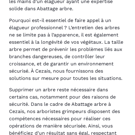
les mains d’un élagueur ayant une expertise
solide dans Abattage arbre.
Pourquoi est-il essentiel de faire appel à un
élagueur professionnel ? L’entretien des arbres
ne se limite pas à l’apparence, il est également
essentiel à la longévité de vos végétaux. La taille
arbre permet de prévenir les problèmes liés aux
branches dangereuses, de contrôler leur
croissance, et de garantir un environnement
sécurisé. À Cezais, nous fournissons des
solutions sur mesure pour toutes les situations.
Supprimer un arbre reste nécessaire dans
certains cas, notamment pour des raisons de
sécurité. Dans le cadre de Abattage arbre à
Cezais, nos arboristes grimpeurs disposent des
compétences nécessaires pour réaliser ces
opérations de manière sécurisée. Ainsi, vous
bénéficiez d’un résultat sans égal, respectant