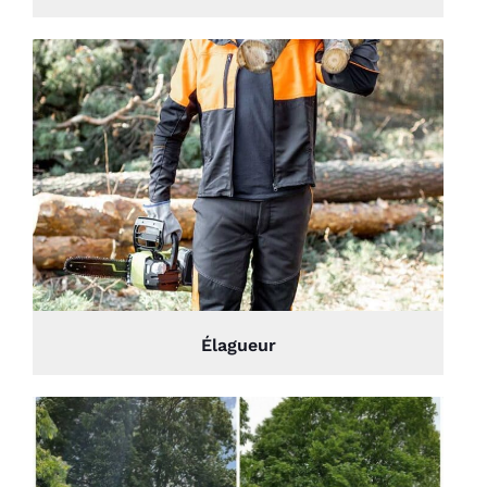
Élagueur