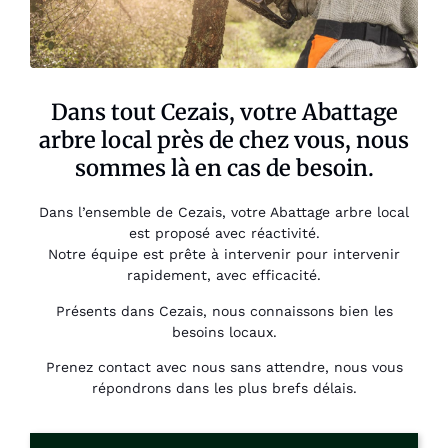
Dans tout Cezais, votre Abattage
arbre local près de chez vous, nous
sommes là en cas de besoin.
Dans l’ensemble de Cezais, votre Abattage arbre local
est proposé avec réactivité.
Notre équipe est prête à intervenir pour intervenir
rapidement, avec efficacité.
Présents dans Cezais, nous connaissons bien les
besoins locaux.
Prenez contact avec nous sans attendre, nous vous
répondrons dans les plus brefs délais.