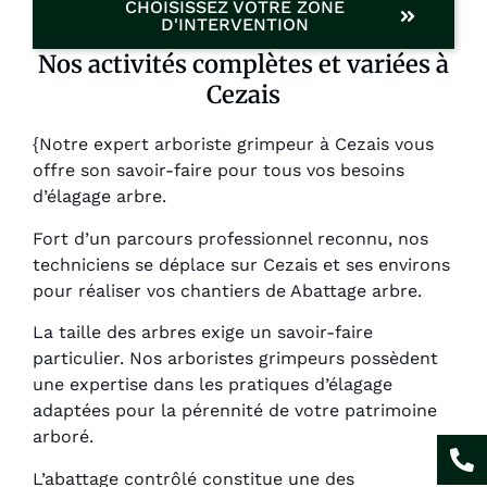
CHOISISSEZ VOTRE ZONE
D'INTERVENTION
Nos activités complètes et variées à
Cezais
{Notre expert arboriste grimpeur à Cezais vous
offre son savoir-faire pour tous vos besoins
d’élagage arbre.
Fort d’un parcours professionnel reconnu, nos
techniciens se déplace sur Cezais et ses environs
pour réaliser vos chantiers de Abattage arbre.
La taille des arbres exige un savoir-faire
particulier. Nos arboristes grimpeurs possèdent
une expertise dans les pratiques d’élagage
adaptées pour la pérennité de votre patrimoine
arboré.
L’abattage contrôlé constitue une des