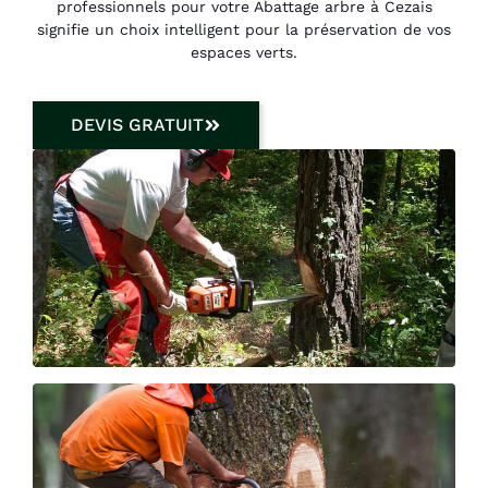
professionnels pour votre Abattage arbre à Cezais
signifie un choix intelligent pour la préservation de vos
espaces verts.
DEVIS GRATUIT