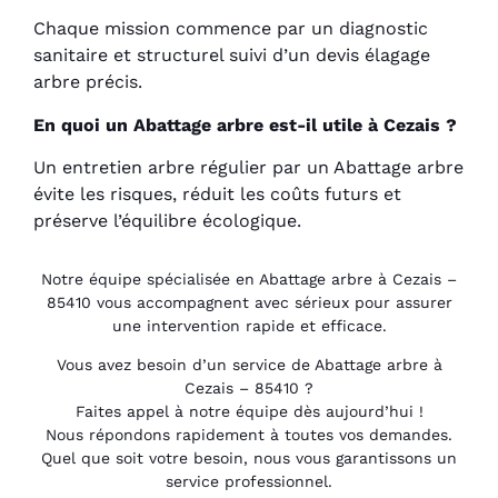
Chaque mission commence par un diagnostic
sanitaire et structurel suivi d’un devis élagage
arbre précis.
En quoi un Abattage arbre est-il utile à Cezais ?
Un entretien arbre régulier par un Abattage arbre
évite les risques, réduit les coûts futurs et
préserve l’équilibre écologique.
Notre équipe spécialisée en Abattage arbre à Cezais –
85410 vous accompagnent avec sérieux pour assurer
une intervention rapide et efficace.
Vous avez besoin d’un service de Abattage arbre à
Cezais – 85410 ?
Faites appel à notre équipe dès aujourd’hui !
Nous répondons rapidement à toutes vos demandes.
Quel que soit votre besoin, nous vous garantissons un
service professionnel.