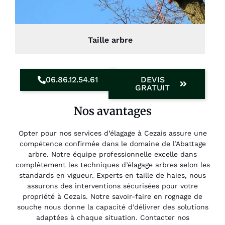
Taille arbre
06.86.12.54.61
DEVIS
GRATUIT
Nos avantages
Opter pour nos services d’élagage à Cezais assure une
compétence confirmée dans le domaine de l’Abattage
arbre. Notre équipe professionnelle excelle dans
complètement les techniques d’élagage arbres selon les
standards en vigueur. Experts en taille de haies, nous
assurons des interventions sécurisées pour votre
propriété à Cezais. Notre savoir-faire en rognage de
souche nous donne la capacité d’délivrer des solutions
adaptées à chaque situation. Contacter nos