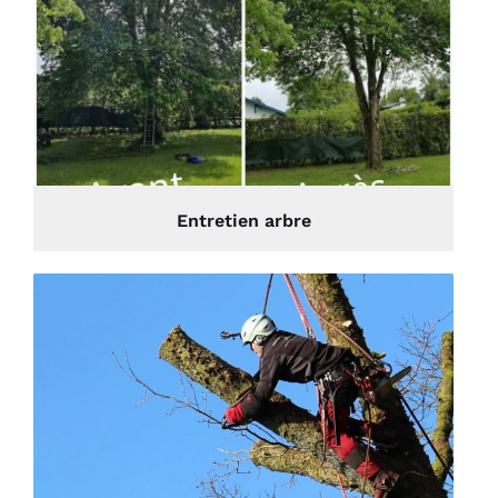
Entretien arbre