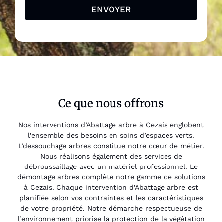
ENVOYER
Ce que nous offrons
Nos interventions d’Abattage arbre à Cezais englobent
l’ensemble des besoins en soins d’espaces verts.
L’dessouchage arbres constitue notre cœur de métier.
Nous réalisons également des services de
débroussaillage avec un matériel professionnel. Le
démontage arbres complète notre gamme de solutions
à Cezais. Chaque intervention d’Abattage arbre est
planifiée selon vos contraintes et les caractéristiques
de votre propriété. Notre démarche respectueuse de
l’environnement priorise la protection de la végétation