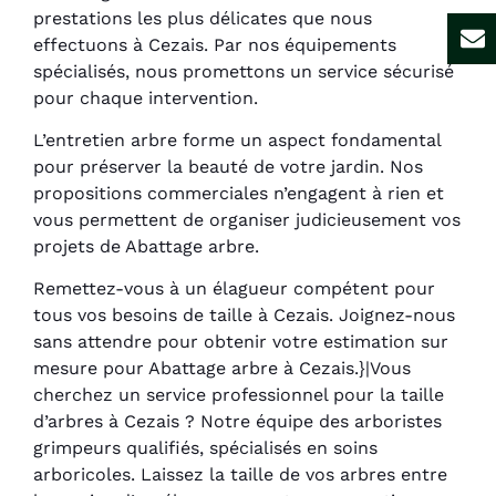
prestations les plus délicates que nous
effectuons à Cezais. Par nos équipements
spécialisés, nous promettons un service sécurisé
pour chaque intervention.
L’entretien arbre forme un aspect fondamental
pour préserver la beauté de votre jardin. Nos
propositions commerciales n’engagent à rien et
vous permettent de organiser judicieusement vos
projets de Abattage arbre.
Remettez-vous à un élagueur compétent pour
tous vos besoins de taille à Cezais. Joignez-nous
sans attendre pour obtenir votre estimation sur
mesure pour Abattage arbre à Cezais.}|Vous
cherchez un service professionnel pour la taille
d’arbres à Cezais ? Notre équipe des arboristes
grimpeurs qualifiés, spécialisés en soins
arboricoles. Laissez la taille de vos arbres entre