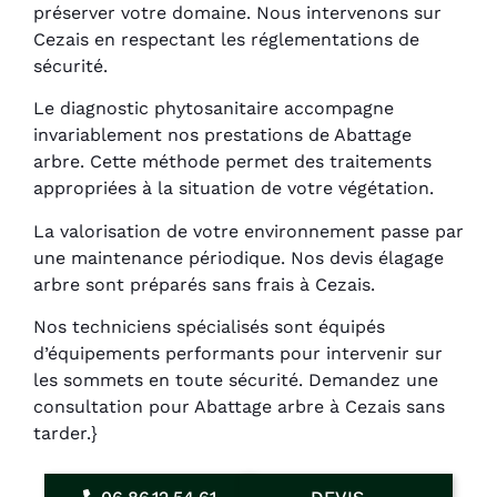
préserver votre domaine. Nous intervenons sur
Cezais en respectant les réglementations de
sécurité.
Le diagnostic phytosanitaire accompagne
invariablement nos prestations de Abattage
arbre. Cette méthode permet des traitements
appropriées à la situation de votre végétation.
La valorisation de votre environnement passe par
une maintenance périodique. Nos devis élagage
arbre sont préparés sans frais à Cezais.
Nos techniciens spécialisés sont équipés
d’équipements performants pour intervenir sur
les sommets en toute sécurité. Demandez une
consultation pour Abattage arbre à Cezais sans
tarder.}