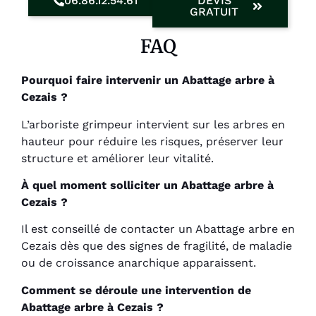
06.86.12.54.61
DEVIS
GRATUIT
FAQ
Pourquoi faire intervenir un Abattage arbre à
Cezais ?
L’arboriste grimpeur intervient sur les arbres en
hauteur pour réduire les risques, préserver leur
structure et améliorer leur vitalité.
À quel moment solliciter un Abattage arbre à
Cezais ?
Il est conseillé de contacter un Abattage arbre en
Cezais dès que des signes de fragilité, de maladie
ou de croissance anarchique apparaissent.
Comment se déroule une intervention de
Abattage arbre à Cezais ?