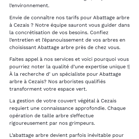
l’environnement.
Envie de connaître nos tarifs pour Abattage arbre
à Cezais ? Notre équipe sauront vous guider dans
la concrétisation de vos besoins. Confiez
l’entretien et l’épanouissement de vos arbres en
choisissant Abattage arbre près de chez vous.
Faites appel à nos services et voici pourquoi vous
pourriez noter la qualité d’une expertise unique !|
À la recherche d’ un spécialiste pour Abattage
arbre à Cezais? Nos arboristes qualifiés
transforment votre espace vert.
La gestion de votre couvert végétal à Cezais
requiert une connaissance approfondie. Chaque
opération de taille arbre s’effectue
rigoureusement par nos grimpeurs.
L’abattage arbre devient parfois inévitable pour