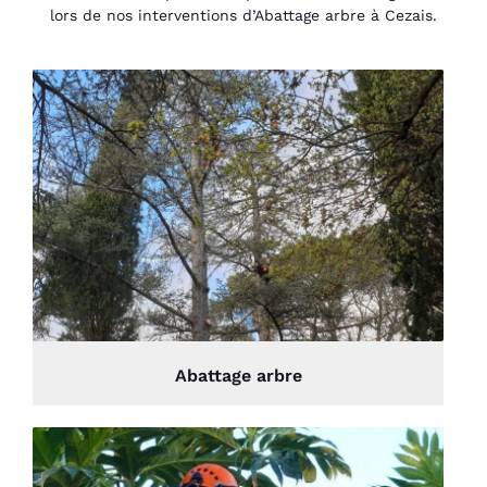
lors de nos interventions d’Abattage arbre à Cezais.
Abattage arbre