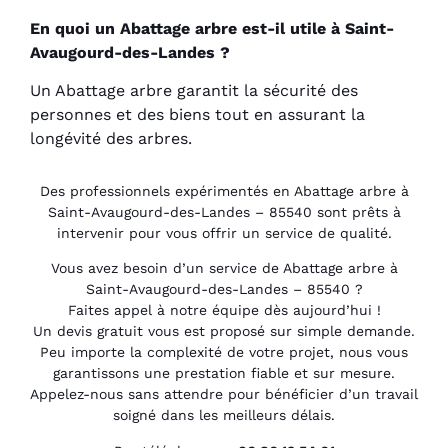
En quoi un Abattage arbre est-il utile à Saint-
Avaugourd-des-Landes ?
Un Abattage arbre garantit la sécurité des
personnes et des biens tout en assurant la
longévité des arbres.
Des professionnels expérimentés en Abattage arbre à
Saint-Avaugourd-des-Landes – 85540 sont prêts à
intervenir pour vous offrir un service de qualité.
Vous avez besoin d’un service de Abattage arbre à
Saint-Avaugourd-des-Landes – 85540 ?
Faites appel à notre équipe dès aujourd’hui !
Un devis gratuit vous est proposé sur simple demande.
Peu importe la complexité de votre projet, nous vous
garantissons une prestation fiable et sur mesure.
Appelez-nous sans attendre pour bénéficier d’un travail
soigné dans les meilleurs délais.