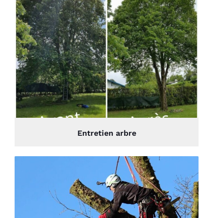
Entretien arbre