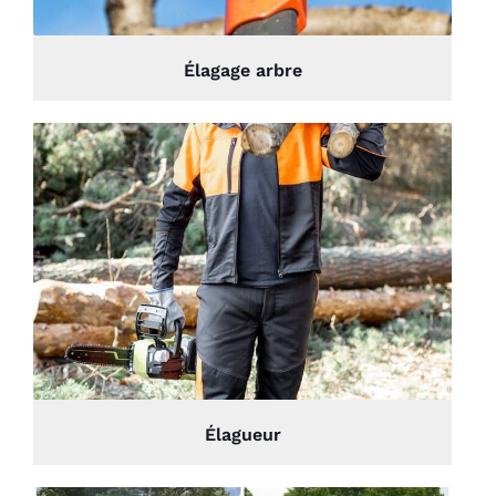
Élagage arbre
Élagueur