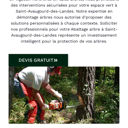
des interventions sécurisées pour votre espace vert à
Saint-Avaugourd-des-Landes. Notre expertise en
démontage arbres nous autorise d’proposer des
solutions personnalisées à chaque contexte. Solliciter
nos professionnels pour votre Abattage arbre à Saint-
Avaugourd-des-Landes représente un investissement
intelligent pour la protection de vos arbres.
DEVIS GRATUIT