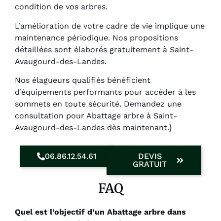
condition de vos arbres.
L’amélioration de votre cadre de vie implique une
maintenance périodique. Nos propositions
détaillées sont élaborés gratuitement à Saint-
Avaugourd-des-Landes.
Nos élagueurs qualifiés bénéficient
d’équipements performants pour accéder à les
sommets en toute sécurité. Demandez une
consultation pour Abattage arbre à Saint-
Avaugourd-des-Landes dès maintenant.}
06.86.12.54.61
DEVIS
GRATUIT
FAQ
Quel est l’objectif d’un Abattage arbre dans