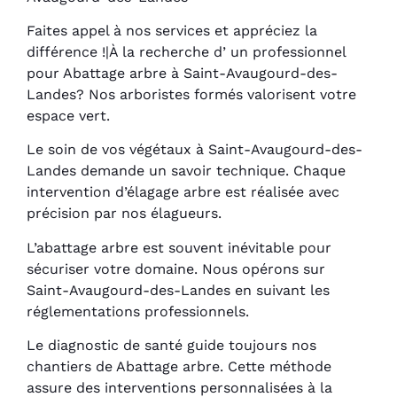
Faites appel à nos services et appréciez la
différence !|À la recherche d’ un professionnel
pour Abattage arbre à Saint-Avaugourd-des-
Landes? Nos arboristes formés valorisent votre
espace vert.
Le soin de vos végétaux à Saint-Avaugourd-des-
Landes demande un savoir technique. Chaque
intervention d’élagage arbre est réalisée avec
précision par nos élagueurs.
L’abattage arbre est souvent inévitable pour
sécuriser votre domaine. Nous opérons sur
Saint-Avaugourd-des-Landes en suivant les
réglementations professionnels.
Le diagnostic de santé guide toujours nos
chantiers de Abattage arbre. Cette méthode
assure des interventions personnalisées à la