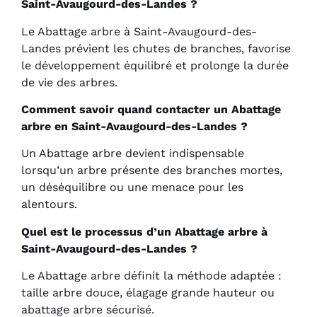
Saint-Avaugourd-des-Landes ?
Le Abattage arbre à Saint-Avaugourd-des-
Landes prévient les chutes de branches, favorise
le développement équilibré et prolonge la durée
de vie des arbres.
Comment savoir quand contacter un Abattage
arbre en Saint-Avaugourd-des-Landes ?
Un Abattage arbre devient indispensable
lorsqu’un arbre présente des branches mortes,
un déséquilibre ou une menace pour les
alentours.
Quel est le processus d’un Abattage arbre à
Saint-Avaugourd-des-Landes ?
Le Abattage arbre définit la méthode adaptée :
taille arbre douce, élagage grande hauteur ou
abattage arbre sécurisé.