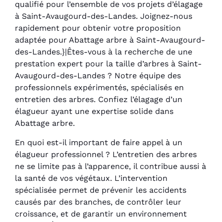
qualifié pour l’ensemble de vos projets d’élagage
à Saint-Avaugourd-des-Landes. Joignez-nous
rapidement pour obtenir votre proposition
adaptée pour Abattage arbre à Saint-Avaugourd-
des-Landes.}|Êtes-vous à la recherche de une
prestation expert pour la taille d’arbres à Saint-
Avaugourd-des-Landes ? Notre équipe des
professionnels expérimentés, spécialisés en
entretien des arbres. Confiez l’élagage d’un
élagueur ayant une expertise solide dans
Abattage arbre.
En quoi est-il important de faire appel à un
élagueur professionnel ? L’entretien des arbres
ne se limite pas à l’apparence, il contribue aussi à
la santé de vos végétaux. L’intervention
spécialisée permet de prévenir les accidents
causés par des branches, de contrôler leur
croissance, et de garantir un environnement