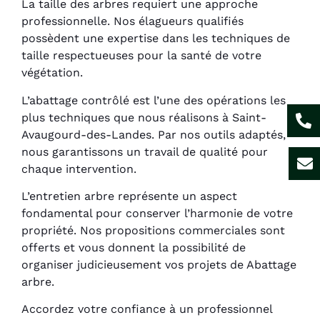
La taille des arbres requiert une approche
professionnelle. Nos élagueurs qualifiés
possèdent une expertise dans les techniques de
taille respectueuses pour la santé de votre
végétation.
L’abattage contrôlé est l’une des opérations les
plus techniques que nous réalisons à Saint-
Avaugourd-des-Landes. Par nos outils adaptés,
nous garantissons un travail de qualité pour
chaque intervention.
L’entretien arbre représente un aspect
fondamental pour conserver l’harmonie de votre
propriété. Nos propositions commerciales sont
offerts et vous donnent la possibilité de
organiser judicieusement vos projets de Abattage
arbre.
Accordez votre confiance à un professionnel