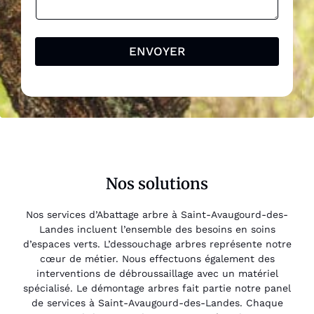
ENVOYER
Nos solutions
Nos services d’Abattage arbre à Saint-Avaugourd-des-
Landes incluent l’ensemble des besoins en soins
d’espaces verts. L’dessouchage arbres représente notre
cœur de métier. Nous effectuons également des
interventions de débroussaillage avec un matériel
spécialisé. Le démontage arbres fait partie notre panel
de services à Saint-Avaugourd-des-Landes. Chaque