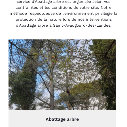
service d’Abattage arbre est organisée selon vos
contraintes et les conditions de votre site. Notre
méthode respectueuse de l’environnement privilégie la
protection de la nature lors de nos interventions
d’Abattage arbre à Saint-Avaugourd-des-Landes.
Abattage arbre