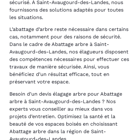
sécurisé. À Saint-Avaugourd-des-Landes, nous
fournissons des solutions adaptés pour toutes
les situations.
L’abattage d’arbre reste nécessaire dans certains
cas, notamment pour des raisons de sécurité.
Dans le cadre de Abattage arbre à Saint-
Avaugourd-des-Landes, nos élagueurs disposent
des compétences nécessaires pour effectuer ces
travaux de manière sécurisée. Ainsi, vous
bénéficiez d’un résultat efficace, tout en
préservant votre espace.
Besoin d’un devis élagage arbre pour Abattage
arbre à Saint-Avaugourd-des-Landes ? Nos
experts vous conseiller au mieux dans vos
projets d’entretien. Optimisez la santé et la
beauté de vos espaces boisés en choisissant
Abattage arbre dans la région de Saint-
Avaugourd-des-Landes