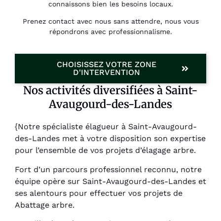
connaissons bien les besoins locaux.
Prenez contact avec nous sans attendre, nous vous
répondrons avec professionnalisme.
CHOISISSEZ VOTRE ZONE
D'INTERVENTION
Nos activités diversifiées à Saint-
Avaugourd-des-Landes
{Notre spécialiste élagueur à Saint-Avaugourd-
des-Landes met à votre disposition son expertise
pour l’ensemble de vos projets d’élagage arbre.
Fort d’un parcours professionnel reconnu, notre
équipe opère sur Saint-Avaugourd-des-Landes et
ses alentours pour effectuer vos projets de
Abattage arbre.