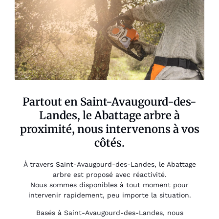
Partout en Saint-Avaugourd-des-
Landes, le Abattage arbre à
proximité, nous intervenons à vos
côtés.
À travers Saint-Avaugourd-des-Landes, le Abattage
arbre est proposé avec réactivité.
Nous sommes disponibles à tout moment pour
intervenir rapidement, peu importe la situation.
Basés à Saint-Avaugourd-des-Landes, nous