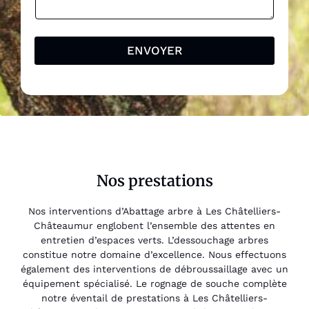
ENVOYER
Nos prestations
Nos interventions d’Abattage arbre à Les Châtelliers-
Châteaumur englobent l’ensemble des attentes en
entretien d’espaces verts. L’dessouchage arbres
constitue notre domaine d’excellence. Nous effectuons
également des interventions de débroussaillage avec un
équipement spécialisé. Le rognage de souche complète
notre éventail de prestations à Les Châtelliers-