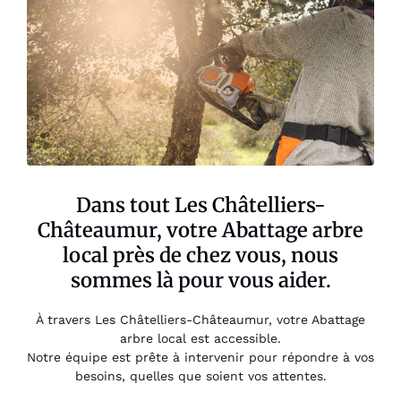
Dans tout Les Châtelliers-
Châteaumur, votre Abattage arbre
local près de chez vous, nous
sommes là pour vous aider.
À travers Les Châtelliers-Châteaumur, votre Abattage
arbre local est accessible.
Notre équipe est prête à intervenir pour répondre à vos
besoins, quelles que soient vos attentes.