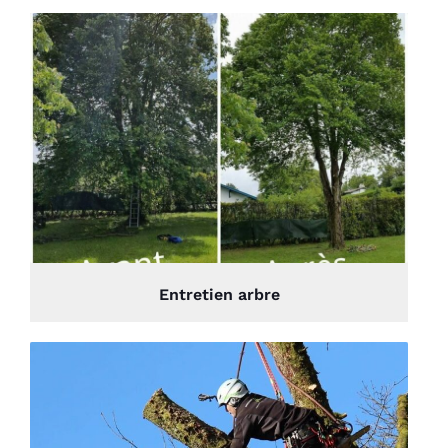
Entretien arbre