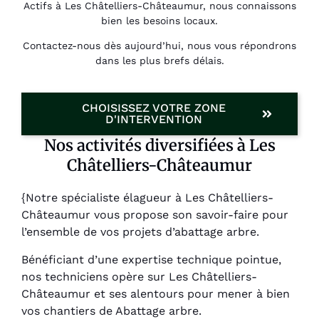
Actifs à Les Châtelliers-Châteaumur, nous connaissons
bien les besoins locaux.
Contactez-nous dès aujourd’hui, nous vous répondrons
dans les plus brefs délais.
CHOISISSEZ VOTRE ZONE
D'INTERVENTION
Nos activités diversifiées à Les
Châtelliers-Châteaumur
{Notre spécialiste élagueur à Les Châtelliers-
Châteaumur vous propose son savoir-faire pour
l’ensemble de vos projets d’abattage arbre.
Bénéficiant d’une expertise technique pointue,
nos techniciens opère sur Les Châtelliers-
Châteaumur et ses alentours pour mener à bien
vos chantiers de Abattage arbre.