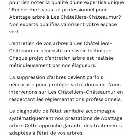
pourriez noter la qualité d’une expertise unique
!|Recherchez-vous un professionnel pour
Abattage arbre à Les Châtelliers-Châteaumur?
Nos experts qualifiés valorisent votre espace
vert.
L’entretien de vos arbres à Les Châtelliers-
Châteaumur nécessite un savoir technique.
Chaque projet d’entretien arbre est réalisée
méticuleusement par nos élagueurs.
La suppression d’arbres devient parfois
nécessaire pour protéger votre domaine. Nous
intervenons sur Les Châtelliers-Châteaumur en
respectant les réglementations professionnels.
Le diagnostic de l’état sanitaire accompagne
systématiquement nos prestations de Abattage
arbre. Cette approche garantit des traitements
adaptées à l’état de vos arbres.