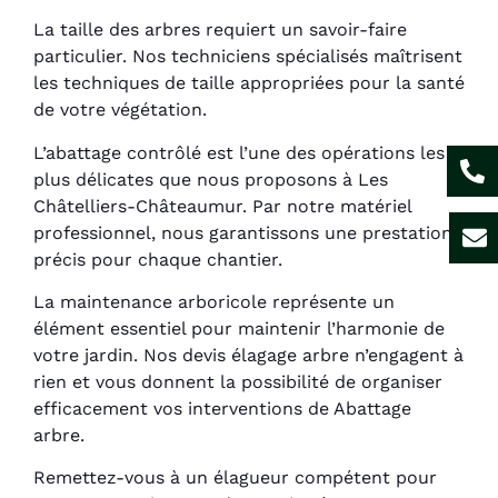
La taille des arbres requiert un savoir-faire
particulier. Nos techniciens spécialisés maîtrisent
les techniques de taille appropriées pour la santé
de votre végétation.
L’abattage contrôlé est l’une des opérations les
plus délicates que nous proposons à Les
Châtelliers-Châteaumur. Par notre matériel
professionnel, nous garantissons une prestation
précis pour chaque chantier.
La maintenance arboricole représente un
élément essentiel pour maintenir l’harmonie de
votre jardin. Nos devis élagage arbre n’engagent à
rien et vous donnent la possibilité de organiser
efficacement vos interventions de Abattage
arbre.
Remettez-vous à un élagueur compétent pour