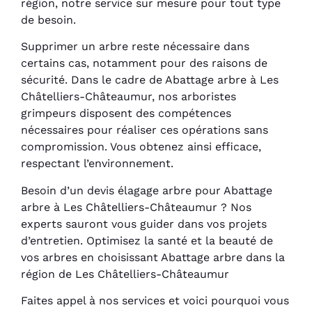
région, notre service sur mesure pour tout type
de besoin.
Supprimer un arbre reste nécessaire dans
certains cas, notamment pour des raisons de
sécurité. Dans le cadre de Abattage arbre à Les
Châtelliers-Châteaumur, nos arboristes
grimpeurs disposent des compétences
nécessaires pour réaliser ces opérations sans
compromission. Vous obtenez ainsi efficace,
respectant l’environnement.
Besoin d’un devis élagage arbre pour Abattage
arbre à Les Châtelliers-Châteaumur ? Nos
experts sauront vous guider dans vos projets
d’entretien. Optimisez la santé et la beauté de
vos arbres en choisissant Abattage arbre dans la
région de Les Châtelliers-Châteaumur
Faites appel à nos services et voici pourquoi vous