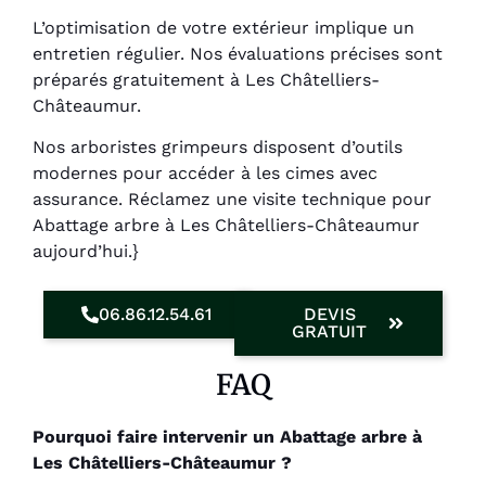
L’optimisation de votre extérieur implique un
entretien régulier. Nos évaluations précises sont
préparés gratuitement à Les Châtelliers-
Châteaumur.
Nos arboristes grimpeurs disposent d’outils
modernes pour accéder à les cimes avec
assurance. Réclamez une visite technique pour
Abattage arbre à Les Châtelliers-Châteaumur
aujourd’hui.}
06.86.12.54.61
DEVIS
GRATUIT
FAQ
Pourquoi faire intervenir un Abattage arbre à
Les Châtelliers-Châteaumur ?