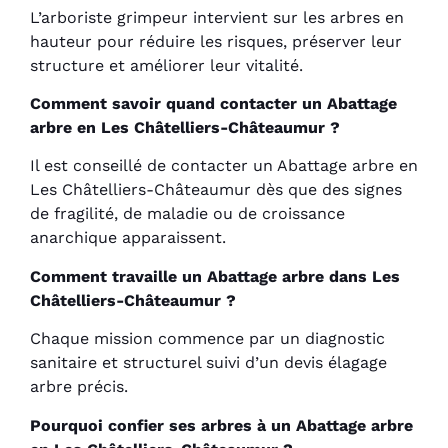
L’arboriste grimpeur intervient sur les arbres en
hauteur pour réduire les risques, préserver leur
structure et améliorer leur vitalité.
Comment savoir quand contacter un Abattage
arbre en Les Châtelliers-Châteaumur ?
Il est conseillé de contacter un Abattage arbre en
Les Châtelliers-Châteaumur dès que des signes
de fragilité, de maladie ou de croissance
anarchique apparaissent.
Comment travaille un Abattage arbre dans Les
Châtelliers-Châteaumur ?
Chaque mission commence par un diagnostic
sanitaire et structurel suivi d’un devis élagage
arbre précis.
Pourquoi confier ses arbres à un Abattage arbre