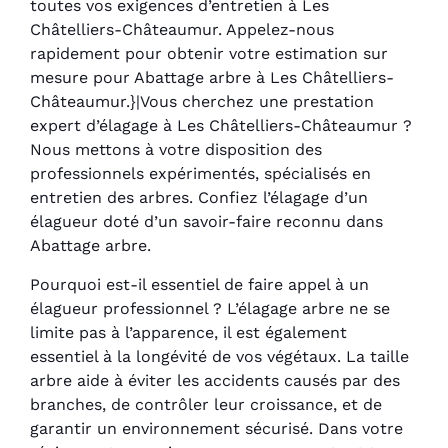
toutes vos exigences d’entretien à Les
Châtelliers-Châteaumur. Appelez-nous
rapidement pour obtenir votre estimation sur
mesure pour Abattage arbre à Les Châtelliers-
Châteaumur.}|Vous cherchez une prestation
expert d’élagage à Les Châtelliers-Châteaumur ?
Nous mettons à votre disposition des
professionnels expérimentés, spécialisés en
entretien des arbres. Confiez l’élagage d’un
élagueur doté d’un savoir-faire reconnu dans
Abattage arbre.
Pourquoi est-il essentiel de faire appel à un
élagueur professionnel ? L’élagage arbre ne se
limite pas à l’apparence, il est également
essentiel à la longévité de vos végétaux. La taille
arbre aide à éviter les accidents causés par des
branches, de contrôler leur croissance, et de
garantir un environnement sécurisé. Dans votre