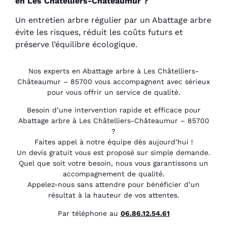
en Les Châtelliers-Châteaumur ?
Un entretien arbre régulier par un Abattage arbre
évite les risques, réduit les coûts futurs et
préserve l’équilibre écologique.
Nos experts en Abattage arbre à Les Châtelliers-
Châteaumur – 85700 vous accompagnent avec sérieux
pour vous offrir un service de qualité.
Besoin d’une intervention rapide et efficace pour
Abattage arbre à Les Châtelliers-Châteaumur – 85700
?
Faites appel à notre équipe dès aujourd’hui !
Un devis gratuit vous est proposé sur simple demande.
Quel que soit votre besoin, nous vous garantissons un
accompagnement de qualité.
Appelez-nous sans attendre pour bénéficier d’un
résultat à la hauteur de vos attentes.
Par téléphone au
06.86.12.54.61