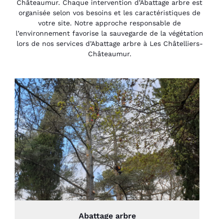
Châteaumur. Chaque intervention d’Abattage arbre est
organisée selon vos besoins et les caractéristiques de
votre site. Notre approche responsable de
l’environnement favorise la sauvegarde de la végétation
lors de nos services d’Abattage arbre à Les Châtelliers-
Châteaumur.
Abattage arbre