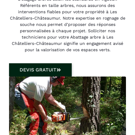
Référents en taille arbres, nous assurons des
interventions fiables pour votre propriété à Les
Châtelliers-Châteaumur. Notre expertise en rognage de
souche nous permet d’proposer des réponses
personnalisées à chaque projet. Solliciter nos
techniciens pour votre Abattage arbre à Les
Châtelliers-Châteaumur signifie un engagement avisé
pour la valorisation de vos espaces verts.
DEVIS GRATUIT