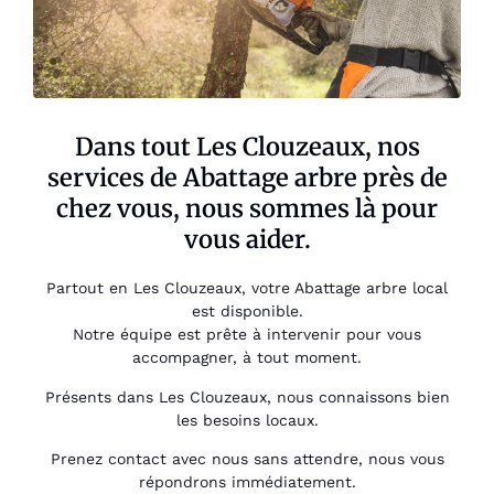
Dans tout Les Clouzeaux, nos
services de Abattage arbre près de
chez vous, nous sommes là pour
vous aider.
Partout en Les Clouzeaux, votre Abattage arbre local
est disponible.
Notre équipe est prête à intervenir pour vous
accompagner, à tout moment.
Présents dans Les Clouzeaux, nous connaissons bien
les besoins locaux.
Prenez contact avec nous sans attendre, nous vous
répondrons immédiatement.