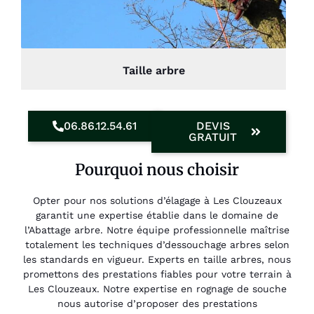
Taille arbre
06.86.12.54.61
DEVIS
GRATUIT
Pourquoi nous choisir
Opter pour nos solutions d’élagage à Les Clouzeaux
garantit une expertise établie dans le domaine de
l’Abattage arbre. Notre équipe professionnelle maîtrise
totalement les techniques d’dessouchage arbres selon
les standards en vigueur. Experts en taille arbres, nous
promettons des prestations fiables pour votre terrain à
Les Clouzeaux. Notre expertise en rognage de souche
nous autorise d’proposer des prestations