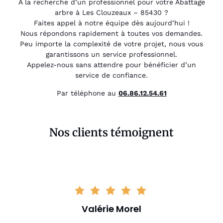
À la recherche d’un professionnel pour votre Abattage
arbre à Les Clouzeaux – 85430 ?
Faites appel à notre équipe dès aujourd’hui !
Nous répondons rapidement à toutes vos demandes.
Peu importe la complexité de votre projet, nous vous
garantissons un service professionnel.
Appelez-nous sans attendre pour bénéficier d’un
service de confiance.
Par téléphone au
06.86.12.54.61
Nos clients témoignent
Valérie Morel