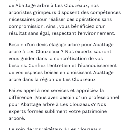
de Abattage arbre à Les Clouzeaux, nos
arboristes grimpeurs disposent des compétences
nécessaires pour réaliser ces opérations sans
compromission. Ainsi, vous bénéficiez d’un
résultat sans égal, respectant l’environnement.
Besoin d’un devis élagage arbre pour Abattage
arbre à Les Clouzeaux ? Nos experts sauront
vous guider dans la concrétisation de vos
besoins. Confiez l’entretien et l’épanouissement
de vos espaces boisés en choisissant Abattage
arbre dans la région de Les Clouzeaux
Faites appel à nos services et appréciez la
différence !|Vous avez besoin d’ un professionnel
pour Abattage arbre à Les Clouzeaux? Nos
experts formés subliment votre patrimoine
arboré.
Le soin de vos végétaux à Les Clouzeaux