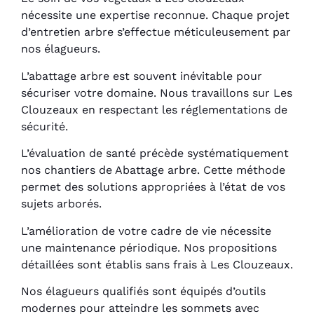
nécessite une expertise reconnue. Chaque projet
d’entretien arbre s’effectue méticuleusement par
nos élagueurs.
L’abattage arbre est souvent inévitable pour
sécuriser votre domaine. Nous travaillons sur Les
Clouzeaux en respectant les réglementations de
sécurité.
L’évaluation de santé précède systématiquement
nos chantiers de Abattage arbre. Cette méthode
permet des solutions appropriées à l’état de vos
sujets arborés.
L’amélioration de votre cadre de vie nécessite
une maintenance périodique. Nos propositions
détaillées sont établis sans frais à Les Clouzeaux.
Nos élagueurs qualifiés sont équipés d’outils
modernes pour atteindre les sommets avec