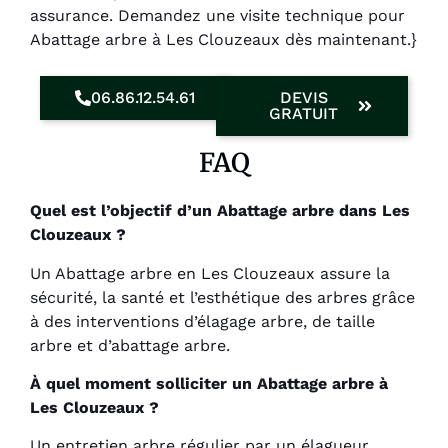
assurance. Demandez une visite technique pour
Abattage arbre à Les Clouzeaux dès maintenant.}
06.86.12.54.61
DEVIS
GRATUIT
FAQ
Quel est l’objectif d’un Abattage arbre dans Les
Clouzeaux ?
Un Abattage arbre en Les Clouzeaux assure la
sécurité, la santé et l’esthétique des arbres grâce
à des interventions d’élagage arbre, de taille
arbre et d’abattage arbre.
À quel moment solliciter un Abattage arbre à
Les Clouzeaux ?
Un entretien arbre régulier par un élagueur