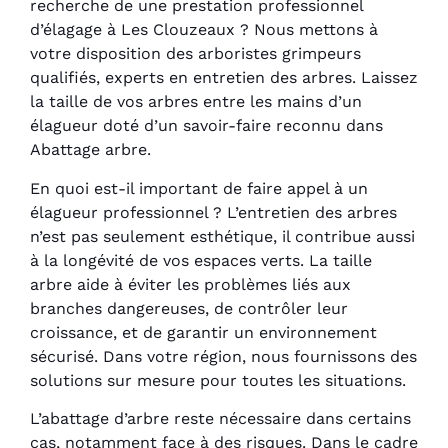
recherche de une prestation professionnel
d’élagage à Les Clouzeaux ? Nous mettons à
votre disposition des arboristes grimpeurs
qualifiés, experts en entretien des arbres. Laissez
la taille de vos arbres entre les mains d’un
élagueur doté d’un savoir-faire reconnu dans
Abattage arbre.
En quoi est-il important de faire appel à un
élagueur professionnel ? L’entretien des arbres
n’est pas seulement esthétique, il contribue aussi
à la longévité de vos espaces verts. La taille
arbre aide à éviter les problèmes liés aux
branches dangereuses, de contrôler leur
croissance, et de garantir un environnement
sécurisé. Dans votre région, nous fournissons des
solutions sur mesure pour toutes les situations.
L’abattage d’arbre reste nécessaire dans certains
cas, notamment face à des risques. Dans le cadre