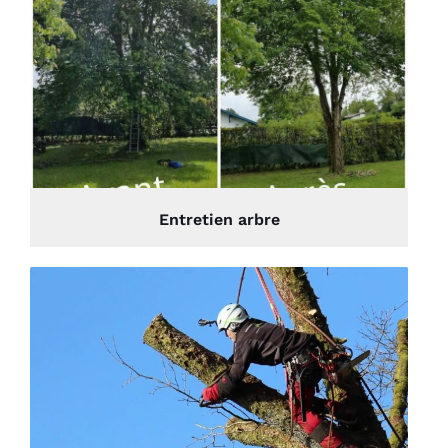
Entretien arbre