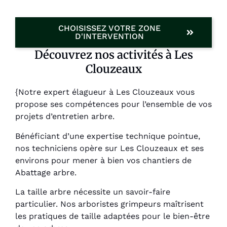
CHOISISSEZ VOTRE ZONE
D'INTERVENTION
Découvrez nos activités à Les
Clouzeaux
{Notre expert élagueur à Les Clouzeaux vous
propose ses compétences pour l’ensemble de vos
projets d’entretien arbre.
Bénéficiant d’une expertise technique pointue,
nos techniciens opère sur Les Clouzeaux et ses
environs pour mener à bien vos chantiers de
Abattage arbre.
La taille arbre nécessite un savoir-faire
particulier. Nos arboristes grimpeurs maîtrisent
les pratiques de taille adaptées pour le bien-être