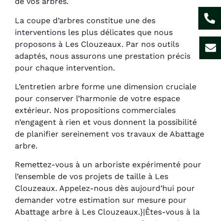
de vos arbres.
La coupe d’arbres constitue une des
interventions les plus délicates que nous
proposons à Les Clouzeaux. Par nos outils
adaptés, nous assurons une prestation précis
pour chaque intervention.
L’entretien arbre forme une dimension cruciale
pour conserver l’harmonie de votre espace
extérieur. Nos propositions commerciales
n’engagent à rien et vous donnent la possibilité
de planifier sereinement vos travaux de Abattage
arbre.
Remettez-vous à un arboriste expérimenté pour
l’ensemble de vos projets de taille à Les
Clouzeaux. Appelez-nous dès aujourd’hui pour
demander votre estimation sur mesure pour
Abattage arbre à Les Clouzeaux.}|Êtes-vous à la