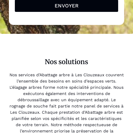
ENVOYER
Nos solutions
Nos services d’Abattage arbre à Les Clouzeaux couvrent
l’ensemble des besoins en soins d’espaces verts.
L’élagage arbres forme notre spécialité principale. Nous
exécutons également des interventions de
débroussaillage avec un équipement adapté. Le
rognage de souche fait partie notre panel de services à
Les Clouzeaux. Chaque prestation d’Abattage arbre est
planifiée selon vos spécificités et les caractéristiques
de votre terrain. Notre méthode respectueuse de
l’environnement priorise la préservation de la