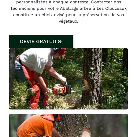
personnalisées à chaque contexte. Contacter nos
techniciens pour votre Abattage arbre à Les Clouzeaux
constitue un choix avisé pour la préservation de vos
végétaux.
DEVIS GRATUIT