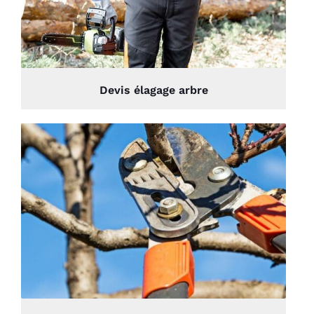
Devis élagage arbre