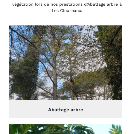
végétation lors de nos prestations d’Abattage arbre à
Les Clouzeaux.
Abattage arbre