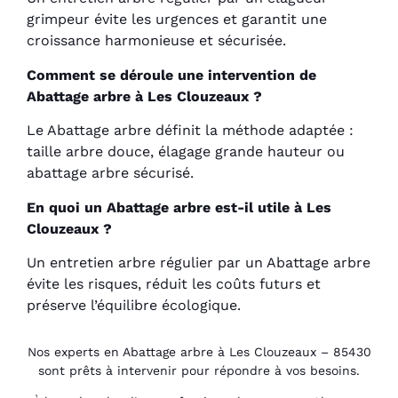
grimpeur évite les urgences et garantit une
croissance harmonieuse et sécurisée.
Comment se déroule une intervention de
Abattage arbre à Les Clouzeaux ?
Le Abattage arbre définit la méthode adaptée :
taille arbre douce, élagage grande hauteur ou
abattage arbre sécurisé.
En quoi un Abattage arbre est-il utile à Les
Clouzeaux ?
Un entretien arbre régulier par un Abattage arbre
évite les risques, réduit les coûts futurs et
préserve l’équilibre écologique.
Nos experts en Abattage arbre à Les Clouzeaux – 85430
sont prêts à intervenir pour répondre à vos besoins.