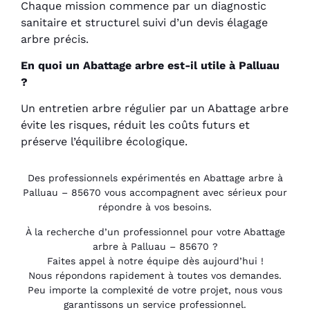
Chaque mission commence par un diagnostic
sanitaire et structurel suivi d’un devis élagage
arbre précis.
En quoi un Abattage arbre est-il utile à Palluau
?
Un entretien arbre régulier par un Abattage arbre
évite les risques, réduit les coûts futurs et
préserve l’équilibre écologique.
Des professionnels expérimentés en Abattage arbre à
Palluau – 85670 vous accompagnent avec sérieux pour
répondre à vos besoins.
À la recherche d’un professionnel pour votre Abattage
arbre à Palluau – 85670 ?
Faites appel à notre équipe dès aujourd’hui !
Nous répondons rapidement à toutes vos demandes.
Peu importe la complexité de votre projet, nous vous
garantissons un service professionnel.