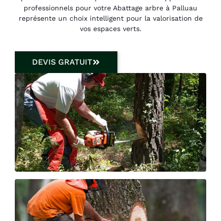
professionnels pour votre Abattage arbre à Palluau
représente un choix intelligent pour la valorisation de
vos espaces verts.
DEVIS GRATUIT