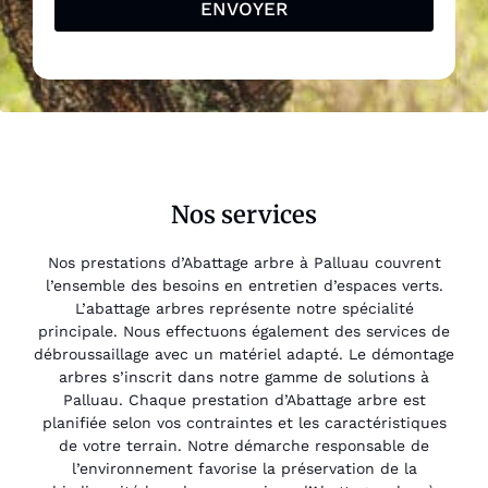
ENVOYER
Nos services
Nos prestations d’Abattage arbre à Palluau couvrent
l’ensemble des besoins en entretien d’espaces verts.
L’abattage arbres représente notre spécialité
principale. Nous effectuons également des services de
débroussaillage avec un matériel adapté. Le démontage
arbres s’inscrit dans notre gamme de solutions à
Palluau. Chaque prestation d’Abattage arbre est
planifiée selon vos contraintes et les caractéristiques
de votre terrain. Notre démarche responsable de
l’environnement favorise la préservation de la