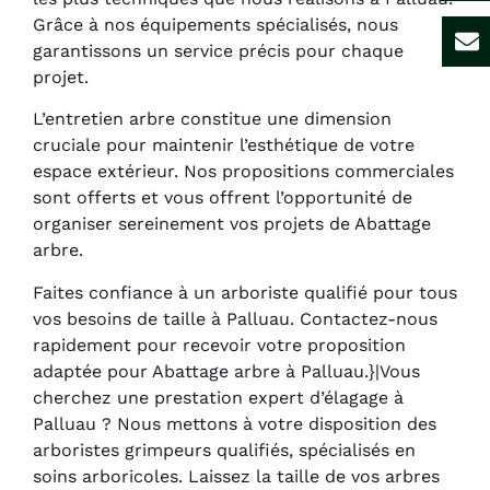
Grâce à nos équipements spécialisés, nous
garantissons un service précis pour chaque
projet.
L’entretien arbre constitue une dimension
cruciale pour maintenir l’esthétique de votre
espace extérieur. Nos propositions commerciales
sont offerts et vous offrent l’opportunité de
organiser sereinement vos projets de Abattage
arbre.
Faites confiance à un arboriste qualifié pour tous
vos besoins de taille à Palluau. Contactez-nous
rapidement pour recevoir votre proposition
adaptée pour Abattage arbre à Palluau.}|Vous
cherchez une prestation expert d’élagage à
Palluau ? Nous mettons à votre disposition des
arboristes grimpeurs qualifiés, spécialisés en
soins arboricoles. Laissez la taille de vos arbres