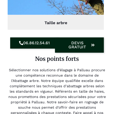
Taille arbre
06.86.12.54.61
DEVIS
GRATUIT
Nos points forts
Sélectionner nos solutions d’élagage à Palluau procure
une compétence reconnue dans le domaine de
l’Abattage arbre. Notre équipe qualifiée excelle dans
complètement les techniques d’abattage arbres selon
les standards en vigueur. Référents en taille de haies,
nous promettons des prestations sécurisées pour votre
propriété à Palluau. Notre savoir-faire en rognage de
souche nous permet d’offrir des prestations
personnalisées à chaque contexte. Faire appel à nos