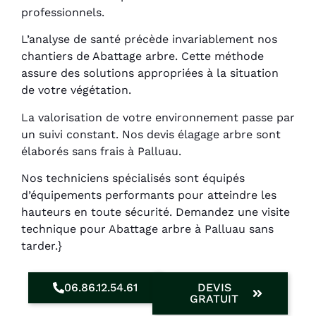
professionnels.
L’analyse de santé précède invariablement nos
chantiers de Abattage arbre. Cette méthode
assure des solutions appropriées à la situation
de votre végétation.
La valorisation de votre environnement passe par
un suivi constant. Nos devis élagage arbre sont
élaborés sans frais à Palluau.
Nos techniciens spécialisés sont équipés
d’équipements performants pour atteindre les
hauteurs en toute sécurité. Demandez une visite
technique pour Abattage arbre à Palluau sans
tarder.}
06.86.12.54.61
DEVIS
GRATUIT