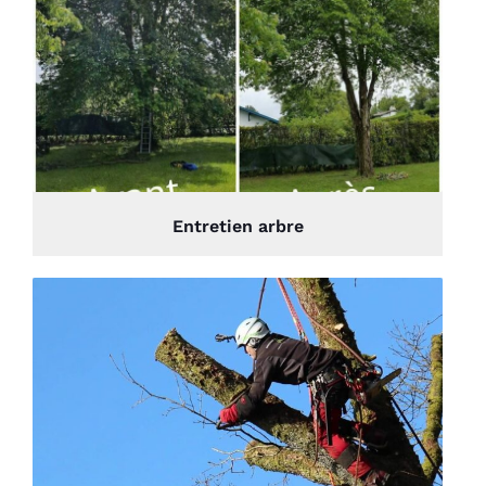
Entretien arbre