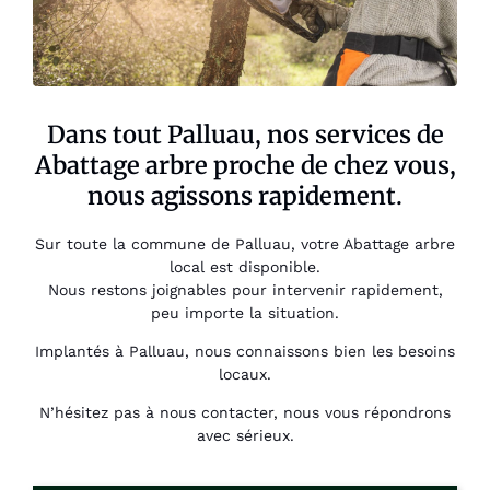
Dans tout Palluau, nos services de
Abattage arbre proche de chez vous,
nous agissons rapidement.
Sur toute la commune de Palluau, votre Abattage arbre
local est disponible.
Nous restons joignables pour intervenir rapidement,
peu importe la situation.
Implantés à Palluau, nous connaissons bien les besoins
locaux.
N’hésitez pas à nous contacter, nous vous répondrons
avec sérieux.