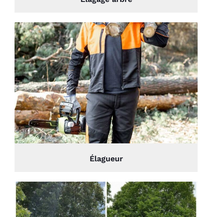
Élagueur