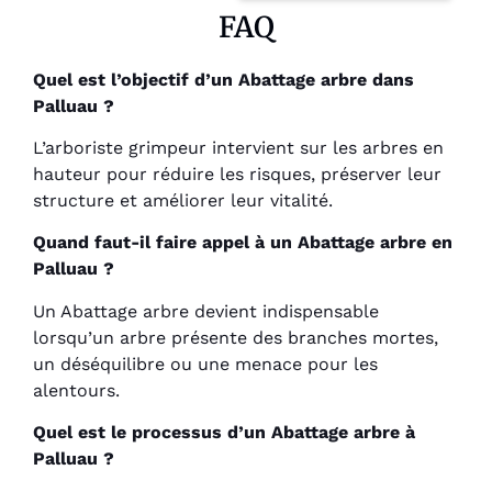
FAQ
Quel est l’objectif d’un Abattage arbre dans
Palluau ?
L’arboriste grimpeur intervient sur les arbres en
hauteur pour réduire les risques, préserver leur
structure et améliorer leur vitalité.
Quand faut-il faire appel à un Abattage arbre en
Palluau ?
Un Abattage arbre devient indispensable
lorsqu’un arbre présente des branches mortes,
un déséquilibre ou une menace pour les
alentours.
Quel est le processus d’un Abattage arbre à
Palluau ?