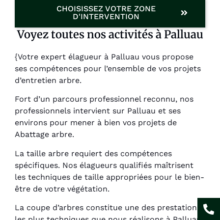
CHOISISSEZ VOTRE ZONE
D'INTERVENTION
Voyez toutes nos activités à Palluau
{Votre expert élagueur à Palluau vous propose
ses compétences pour l’ensemble de vos projets
d’entretien arbre.
Fort d’un parcours professionnel reconnu, nos
professionnels intervient sur Palluau et ses
environs pour mener à bien vos projets de
Abattage arbre.
La taille arbre requiert des compétences
spécifiques. Nos élagueurs qualifiés maîtrisent
les techniques de taille appropriées pour le bien-
être de votre végétation.
La coupe d’arbres constitue une des prestations
les plus techniques que nous réalisons à Palluau.