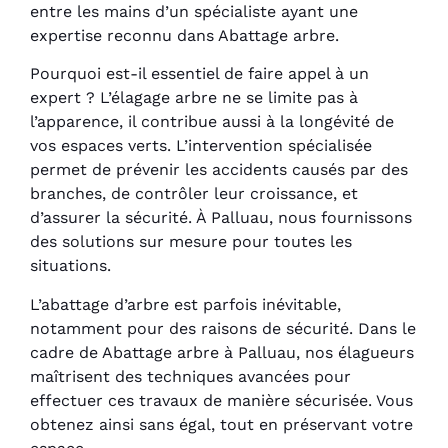
entre les mains d’un spécialiste ayant une
expertise reconnu dans Abattage arbre.
Pourquoi est-il essentiel de faire appel à un
expert ? L’élagage arbre ne se limite pas à
l’apparence, il contribue aussi à la longévité de
vos espaces verts. L’intervention spécialisée
permet de prévenir les accidents causés par des
branches, de contrôler leur croissance, et
d’assurer la sécurité. À Palluau, nous fournissons
des solutions sur mesure pour toutes les
situations.
L’abattage d’arbre est parfois inévitable,
notamment pour des raisons de sécurité. Dans le
cadre de Abattage arbre à Palluau, nos élagueurs
maîtrisent des techniques avancées pour
effectuer ces travaux de manière sécurisée. Vous
obtenez ainsi sans égal, tout en préservant votre