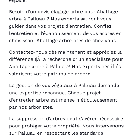
espace.
Besoin d’un devis élagage arbre pour Abattage
arbre à Palluau ? Nos experts sauront vous
guider dans vos projets d’entretien. Confiez
l’entretien et l’épanouissement de vos arbres en
choisissant Abattage arbre près de chez vous.
Contactez-nous dès maintenant et appréciez la
différence !|À la recherche d’ un spécialiste pour
Abattage arbre à Palluau? Nos experts certifiés
valorisent votre patrimoine arboré.
La gestion de vos végétaux à Palluau demande
une expertise reconnue. Chaque projet
d’entretien arbre est menée méticuleusement
par nos arboristes.
La suppression d’arbres peut s’avérer nécessaire
pour protéger votre propriété. Nous intervenons
sur Palluau en respectant les standards