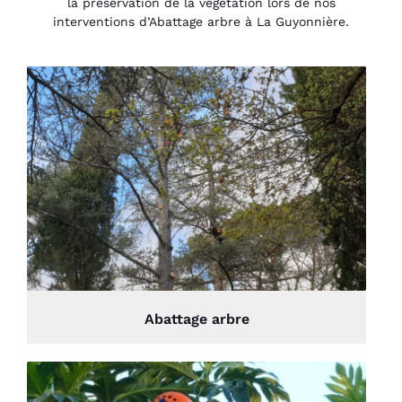
la préservation de la végétation lors de nos
interventions d’Abattage arbre à La Guyonnière.
Abattage arbre