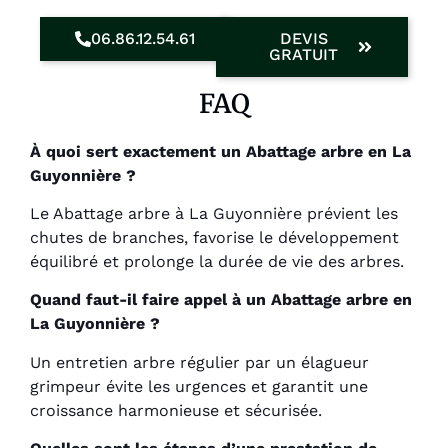
06.86.12.54.61
DEVIS
GRATUIT
FAQ
À quoi sert exactement un Abattage arbre en La
Guyonnière ?
Le Abattage arbre à La Guyonnière prévient les
chutes de branches, favorise le développement
équilibré et prolonge la durée de vie des arbres.
Quand faut-il faire appel à un Abattage arbre en
La Guyonnière ?
Un entretien arbre régulier par un élagueur
grimpeur évite les urgences et garantit une
croissance harmonieuse et sécurisée.