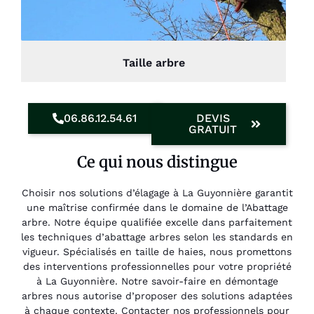
Taille arbre
06.86.12.54.61
DEVIS
GRATUIT
Ce qui nous distingue
Choisir nos solutions d’élagage à La Guyonnière garantit
une maîtrise confirmée dans le domaine de l’Abattage
arbre. Notre équipe qualifiée excelle dans parfaitement
les techniques d’abattage arbres selon les standards en
vigueur. Spécialisés en taille de haies, nous promettons
des interventions professionnelles pour votre propriété
à La Guyonnière. Notre savoir-faire en démontage
arbres nous autorise d’proposer des solutions adaptées
à chaque contexte. Contacter nos professionnels pour