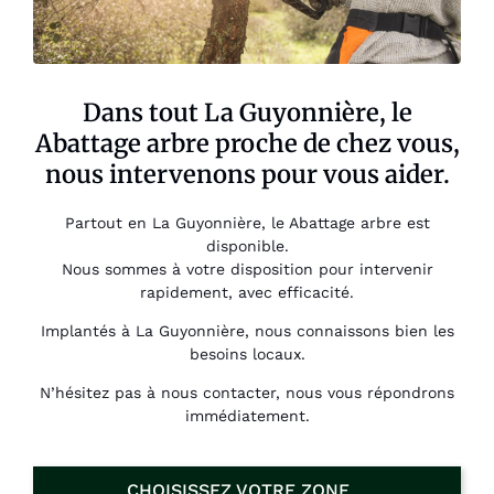
Dans tout La Guyonnière, le
Abattage arbre proche de chez vous,
nous intervenons pour vous aider.
Partout en La Guyonnière, le Abattage arbre est
disponible.
Nous sommes à votre disposition pour intervenir
rapidement, avec efficacité.
Implantés à La Guyonnière, nous connaissons bien les
besoins locaux.
N’hésitez pas à nous contacter, nous vous répondrons
immédiatement.
CHOISISSEZ VOTRE ZONE