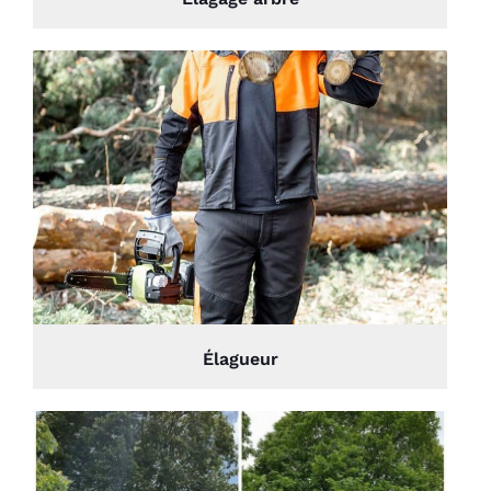
Élagueur