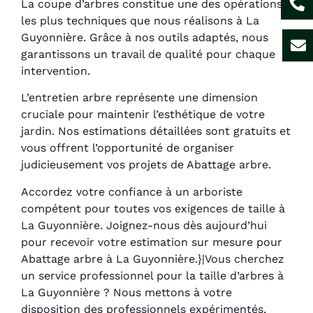
La coupe d’arbres constitue une des opérations
les plus techniques que nous réalisons à La
Guyonnière. Grâce à nos outils adaptés, nous
garantissons un travail de qualité pour chaque
intervention.
L’entretien arbre représente une dimension
cruciale pour maintenir l’esthétique de votre
jardin. Nos estimations détaillées sont gratuits et
vous offrent l’opportunité de organiser
judicieusement vos projets de Abattage arbre.
Accordez votre confiance à un arboriste
compétent pour toutes vos exigences de taille à
La Guyonnière. Joignez-nous dès aujourd’hui
pour recevoir votre estimation sur mesure pour
Abattage arbre à La Guyonnière.}|Vous cherchez
un service professionnel pour la taille d’arbres à
La Guyonnière ? Nous mettons à votre
disposition des professionnels expérimentés,