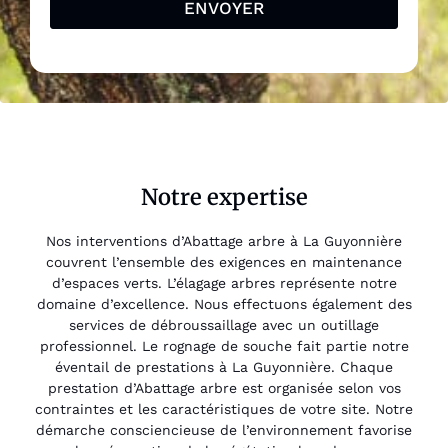
ENVOYER
Notre expertise
Nos interventions d’Abattage arbre à La Guyonnière
couvrent l’ensemble des exigences en maintenance
d’espaces verts. L’élagage arbres représente notre
domaine d’excellence. Nous effectuons également des
services de débroussaillage avec un outillage
professionnel. Le rognage de souche fait partie notre
éventail de prestations à La Guyonnière. Chaque
prestation d’Abattage arbre est organisée selon vos
contraintes et les caractéristiques de votre site. Notre
démarche consciencieuse de l’environnement favorise