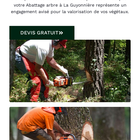
votre Abattage arbre à La Guyonnière représente un
engagement avisé pour la valorisation de vos végétaux.
DEVIS GRATUIT