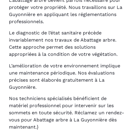
L’abattage arbre devient parfois nécessaire pour
protéger votre propriété. Nous travaillons sur La
Guyonnière en appliquant les réglementations
professionnels.
Le diagnostic de l’état sanitaire précède
invariablement nos travaux de Abattage arbre.
Cette approche permet des solutions
appropriées à la condition de votre végétation.
L’amélioration de votre environnement implique
une maintenance périodique. Nos évaluations
précises sont élaborés gratuitement à La
Guyonnière.
Nos techniciens spécialisés bénéficient de
matériel professionnel pour intervenir sur les
sommets en toute sécurité. Réclamez un rendez-
vous pour Abattage arbre à La Guyonnière dès
maintenant.}