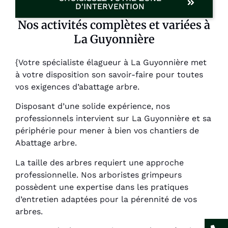
D'INTERVENTION
Nos activités complètes et variées à
La Guyonnière
{Votre spécialiste élagueur à La Guyonnière met
à votre disposition son savoir-faire pour toutes
vos exigences d’abattage arbre.
Disposant d’une solide expérience, nos
professionnels intervient sur La Guyonnière et sa
périphérie pour mener à bien vos chantiers de
Abattage arbre.
La taille des arbres requiert une approche
professionnelle. Nos arboristes grimpeurs
possèdent une expertise dans les pratiques
d’entretien adaptées pour la pérennité de vos
arbres.