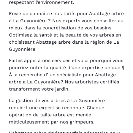
respectant l’environnement.
Envie de connaître nos tarifs pour Abattage arbre
à La Guyonnière ? Nos experts vous conseiller au
mieux dans la concrétisation de vos besoins.
Optimisez la santé et la beauté de vos arbres en
choisissant Abattage arbre dans la région de La
Guyonnière
Faites appel à nos services et voici pourquoi vous
pourriez noter la qualité d’une expertise unique !|
À la recherche d’ un spécialiste pour Abattage
arbre à La Guyonnière? Nos arboristes certifiés
transforment votre jardin.
La gestion de vos arbres à La Guyonnière
requiert une expertise reconnue. Chaque
opération de taille arbre est menée
méticuleusement par nos grimpeurs.