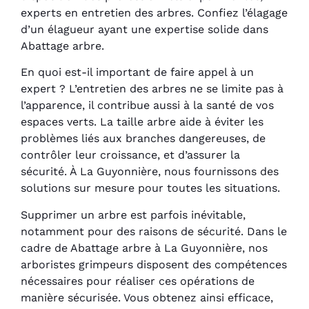
experts en entretien des arbres. Confiez l’élagage
d’un élagueur ayant une expertise solide dans
Abattage arbre.
En quoi est-il important de faire appel à un
expert ? L’entretien des arbres ne se limite pas à
l’apparence, il contribue aussi à la santé de vos
espaces verts. La taille arbre aide à éviter les
problèmes liés aux branches dangereuses, de
contrôler leur croissance, et d’assurer la
sécurité. À La Guyonnière, nous fournissons des
solutions sur mesure pour toutes les situations.
Supprimer un arbre est parfois inévitable,
notamment pour des raisons de sécurité. Dans le
cadre de Abattage arbre à La Guyonnière, nos
arboristes grimpeurs disposent des compétences
nécessaires pour réaliser ces opérations de
manière sécurisée. Vous obtenez ainsi efficace,