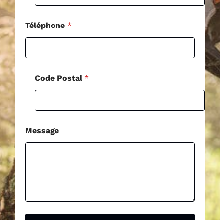
*
Téléphone
*
Code Postal
*
Message