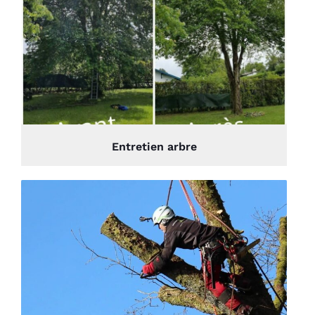
Entretien arbre