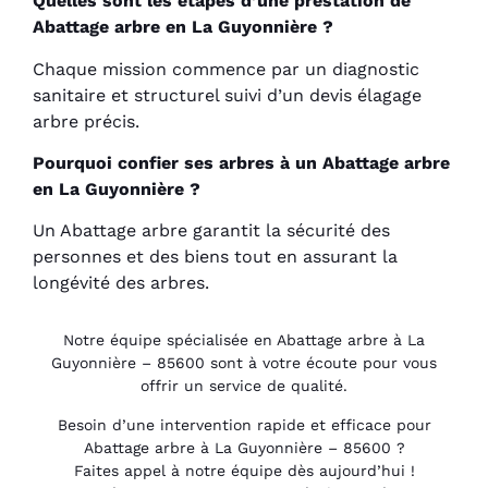
Quelles sont les étapes d’une prestation de
Abattage arbre en La Guyonnière ?
Chaque mission commence par un diagnostic
sanitaire et structurel suivi d’un devis élagage
arbre précis.
Pourquoi confier ses arbres à un Abattage arbre
en La Guyonnière ?
Un Abattage arbre garantit la sécurité des
personnes et des biens tout en assurant la
longévité des arbres.
Notre équipe spécialisée en Abattage arbre à La
Guyonnière – 85600 sont à votre écoute pour vous
offrir un service de qualité.
Besoin d’une intervention rapide et efficace pour
Abattage arbre à La Guyonnière – 85600 ?
Faites appel à notre équipe dès aujourd’hui !