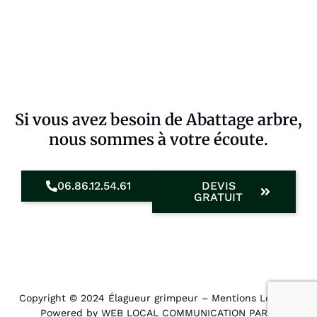
Si vous avez besoin de Abattage arbre,
nous sommes à votre écoute.
06.86.12.54.61
DEVIS
GRATUIT
Copyright © 2024 Élagueur grimpeur –
Mentions Légales
.
Powered by WEB LOCAL COMMUNICATION PARIS