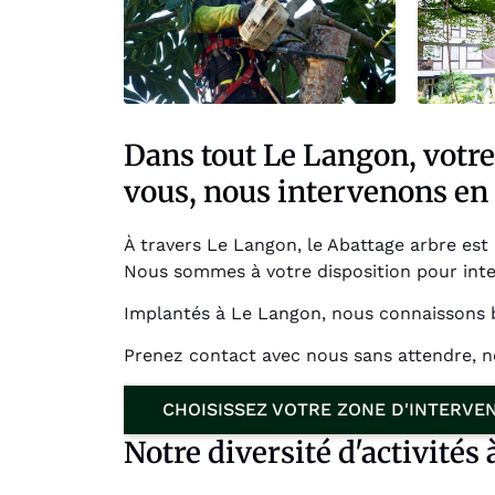
Dans tout Le Langon, votre
vous, nous intervenons en 
À travers Le Langon, le Abattage arbre est 
Nous sommes à votre disposition pour int
Implantés à Le Langon, nous connaissons b
Prenez contact avec nous sans attendre, 
CHOISISSEZ VOTRE ZONE D'INTERVE
Notre diversité d'activités