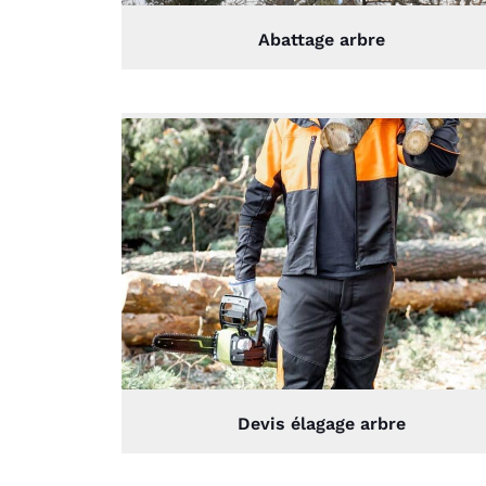
Abattage arbre
Devis élagage arbre