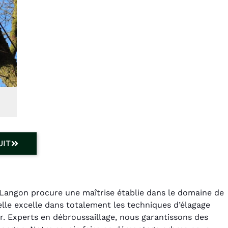
UIT
 Langon procure une maîtrise établie dans le domaine de
elle excelle dans totalement les techniques d’élagage
r. Experts en débroussaillage, nous garantissons des