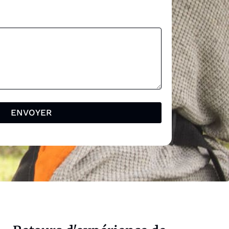
ENVOYER