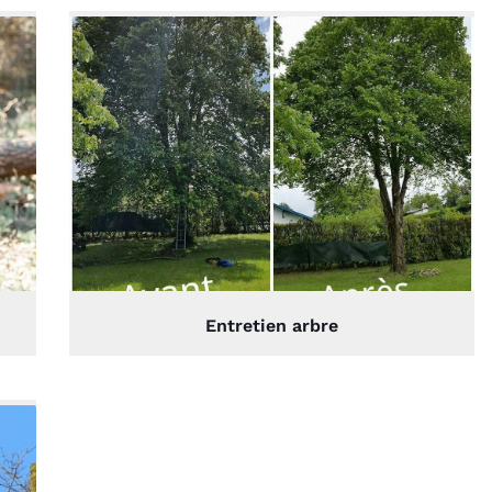
Entretien arbre