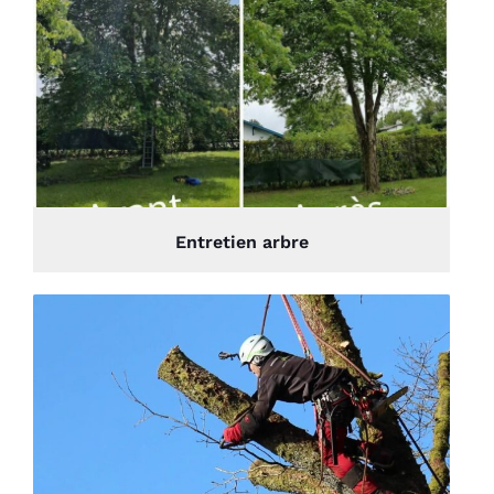
Entretien arbre