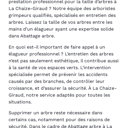
prestation professionnel pour la taille d’arbres à
La Chaize-Giraud ? Notre équipe des arboristes
grimpeurs qualifiés, spécialisés en entretien des
arbres. Laissez la taille de vos arbres entre les
mains d’un élagueur ayant une expertise solide
dans Abattage arbre.
En quoi est-il important de faire appel à un
élagueur professionnel ? L’entretien des arbres
n’est pas seulement esthétique, il contribue aussi
à la santé de vos espaces verts. L’intervention
spécialisée permet de prévenir les accidents
causés par des branches, de contrôler leur
croissance, et d’assurer la sécurité. À La Chaize-
Giraud, notre service adaptés pour toutes les
situations.
Supprimer un arbre reste nécessaire dans
certains cas, notamment pour des raisons de
sécurité. Dans le cadre de Abattage arbre à La