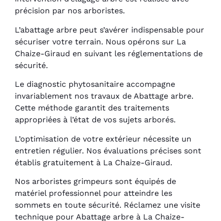
précision par nos arboristes.
L’abattage arbre peut s’avérer indispensable pour
sécuriser votre terrain. Nous opérons sur La
Chaize-Giraud en suivant les réglementations de
sécurité.
Le diagnostic phytosanitaire accompagne
invariablement nos travaux de Abattage arbre.
Cette méthode garantit des traitements
appropriées à l’état de vos sujets arborés.
L’optimisation de votre extérieur nécessite un
entretien régulier. Nos évaluations précises sont
établis gratuitement à La Chaize-Giraud.
Nos arboristes grimpeurs sont équipés de
matériel professionnel pour atteindre les
sommets en toute sécurité. Réclamez une visite
technique pour Abattage arbre à La Chaize-