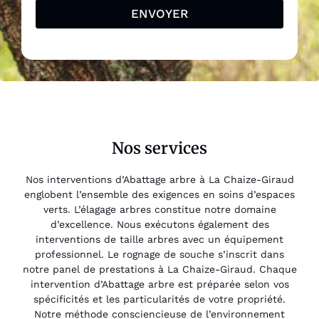
ENVOYER
Nos services
Nos interventions d’Abattage arbre à La Chaize-Giraud
englobent l’ensemble des exigences en soins d’espaces
verts. L’élagage arbres constitue notre domaine
d’excellence. Nous exécutons également des
interventions de taille arbres avec un équipement
professionnel. Le rognage de souche s’inscrit dans
notre panel de prestations à La Chaize-Giraud. Chaque
intervention d’Abattage arbre est préparée selon vos
spécificités et les particularités de votre propriété.
Notre méthode consciencieuse de l’environnement