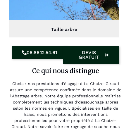
Taille arbre
06.86.12.54.61
DEVIS
GRATUIT
Ce qui nous distingue
Choisir nos prestations d’élagage à La Chaize-Giraud
assure une compétence confirmée dans le domaine de
l’Abattage arbre. Notre équipe professionnelle maîtrise
complètement les techniques d’dessouchage arbres
selon les normes en vigueur. Spécialisés en taille de
haies, nous promettons des interventions
professionnelles pour votre propriété à La Chaize-
Giraud. Notre savoir-faire en rognage de souche nous