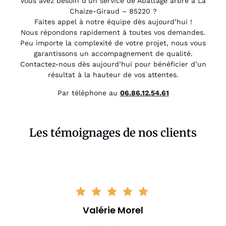
Vous avez besoin d’un service de Abattage arbre à La
Chaize-Giraud – 85220 ?
Faites appel à notre équipe dès aujourd’hui !
Nous répondons rapidement à toutes vos demandes.
Peu importe la complexité de votre projet, nous vous
garantissons un accompagnement de qualité.
Contactez-nous dès aujourd’hui pour bénéficier d’un
résultat à la hauteur de vos attentes.
Par téléphone au
06.86.12.54.61
Les témoignages de nos clients
Valérie Morel