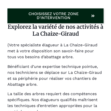
CHOISISSEZ VOTRE ZONE
D'INTERVENTION
Explorez la variété de nos activités à
La Chaize-Giraud
{Votre spécialiste élagueur à La Chaize-Giraud
met à votre disposition son savoir-faire pour
tous vos besoins d’abattage arbre.
Bénéficiant d’une expertise technique pointue,
nos techniciens se déplace sur La Chaize-Giraud
et sa périphérie pour réaliser vos chantiers de
Abattage arbre.
La taille des arbres requiert des compétences
spécifiques. Nos élagueurs qualifiés maîtrisent
les techniques d’entretien appropriées pour la