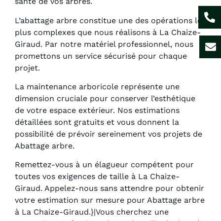
santé de vos arbres.
L’abattage arbre constitue une des opérations les
plus complexes que nous réalisons à La Chaize-
Giraud. Par notre matériel professionnel, nous
promettons un service sécurisé pour chaque
projet.
La maintenance arboricole représente une
dimension cruciale pour conserver l’esthétique
de votre espace extérieur. Nos estimations
détaillées sont gratuits et vous donnent la
possibilité de prévoir sereinement vos projets de
Abattage arbre.
Remettez-vous à un élagueur compétent pour
toutes vos exigences de taille à La Chaize-
Giraud. Appelez-nous sans attendre pour obtenir
votre estimation sur mesure pour Abattage arbre
à La Chaize-Giraud.}|Vous cherchez une