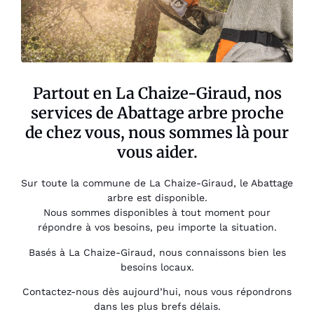
Partout en La Chaize-Giraud, nos
services de Abattage arbre proche
de chez vous, nous sommes là pour
vous aider.
Sur toute la commune de La Chaize-Giraud, le Abattage
arbre est disponible.
Nous sommes disponibles à tout moment pour
répondre à vos besoins, peu importe la situation.
Basés à La Chaize-Giraud, nous connaissons bien les
besoins locaux.
Contactez-nous dès aujourd’hui, nous vous répondrons
dans les plus brefs délais.