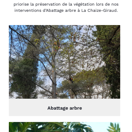
priorise la préservation de la végétation lors de nos
interventions d’Abattage arbre à La Chaize-Giraud.
Abattage arbre