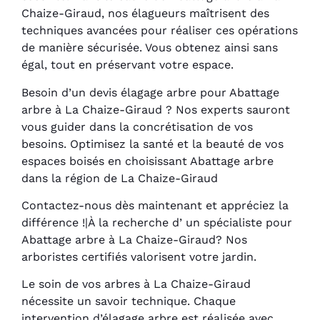
Chaize-Giraud, nos élagueurs maîtrisent des
techniques avancées pour réaliser ces opérations
de manière sécurisée. Vous obtenez ainsi sans
égal, tout en préservant votre espace.
Besoin d’un devis élagage arbre pour Abattage
arbre à La Chaize-Giraud ? Nos experts sauront
vous guider dans la concrétisation de vos
besoins. Optimisez la santé et la beauté de vos
espaces boisés en choisissant Abattage arbre
dans la région de La Chaize-Giraud
Contactez-nous dès maintenant et appréciez la
différence !|À la recherche d’ un spécialiste pour
Abattage arbre à La Chaize-Giraud? Nos
arboristes certifiés valorisent votre jardin.
Le soin de vos arbres à La Chaize-Giraud
nécessite un savoir technique. Chaque
intervention d’élagage arbre est réalisée avec