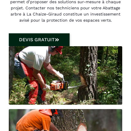
permet d’proposer des solutions sur-mesure à chaque
projet. Contacter nos techniciens pour votre Abattage
arbre à La Chaize-Giraud constitue un investissement
avisé pour la protection de vos espaces verts.
DEVIS GRATUIT