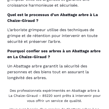
croissance harmonieuse et sécurisée.
Quel est le processus d’un Abattage arbre à La
Chaize-Giraud ?
L’arboriste grimpeur utilise des techniques de
grimpe et de rétention pour intervenir en toute
sécurité et préserver l’arbre.
Pourquoi confier ses arbres à un Abattage arbre
en La Chaize-Giraud ?
Un Abattage arbre garantit la sécurité des
personnes et des biens tout en assurant la
longévité des arbres.
Des professionnels expérimentés en Abattage arbre à
La Chaize-Giraud – 85220 sont prêts à intervenir pour
vous offrir un service de qualité.