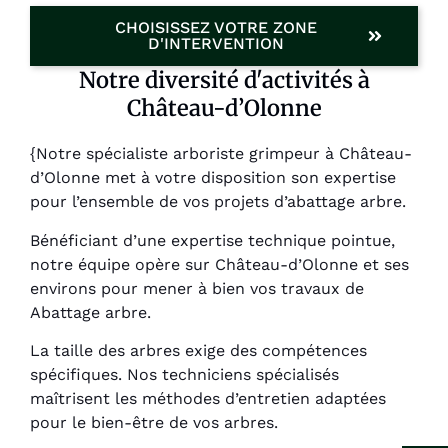
CHOISISSEZ VOTRE ZONE
D'INTERVENTION
Notre diversité d'activités à
Château-d’Olonne
{Notre spécialiste arboriste grimpeur à Château-
d’Olonne met à votre disposition son expertise
pour l’ensemble de vos projets d’abattage arbre.
Bénéficiant d’une expertise technique pointue,
notre équipe opère sur Château-d’Olonne et ses
environs pour mener à bien vos travaux de
Abattage arbre.
La taille des arbres exige des compétences
spécifiques. Nos techniciens spécialisés
maîtrisent les méthodes d’entretien adaptées
pour le bien-être de vos arbres.