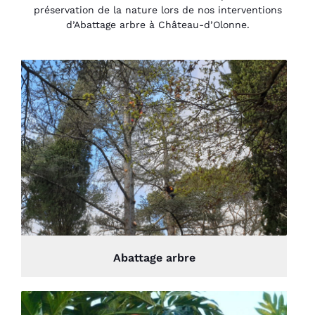
préservation de la nature lors de nos interventions
d’Abattage arbre à Château-d’Olonne.
Abattage arbre