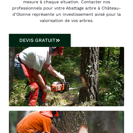
mesure à chaque situation. Contacter nos
professionnels pour votre Abattage arbre à Château-
d’Olonne représente un investissement avisé pour la
valorisation de vos arbres.
DEVIS GRATUIT