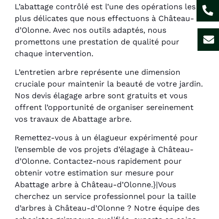
L’abattage contrôlé est l’une des opérations les
plus délicates que nous effectuons à Château-
d’Olonne. Avec nos outils adaptés, nous
promettons une prestation de qualité pour
chaque intervention.
L’entretien arbre représente une dimension
cruciale pour maintenir la beauté de votre jardin.
Nos devis élagage arbre sont gratuits et vous
offrent l’opportunité de organiser sereinement
vos travaux de Abattage arbre.
Remettez-vous à un élagueur expérimenté pour
l’ensemble de vos projets d’élagage à Château-
d’Olonne. Contactez-nous rapidement pour
obtenir votre estimation sur mesure pour
Abattage arbre à Château-d’Olonne.}|Vous
cherchez un service professionnel pour la taille
d’arbres à Château-d’Olonne ? Notre équipe des