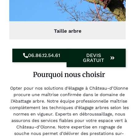
Taille arbre
06.86.12.54.61
DEVIS
GRATUIT
Pourquoi nous choisir
Opter pour nos solutions d’élagage à Château-d’Olonne
procure une maîtrise confirmée dans le domaine de
l’Abattage arbre. Notre équipe professionnelle maîtrise
complètement les techniques d’élagage arbres selon les
normes en vigueur. Experts en débroussaillage, nous
assurons des services fiables pour votre espace vert à
Château-d’Olonne. Notre expertise en rognage de
souche nous permet d’délivrer des prestations sur-