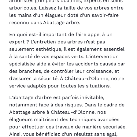
arboristes grimpeurs qualifiés, experts en soins
arboricoles. Laissez la taille de vos arbres entre
les mains d’un élagueur doté d’un savoir-faire
reconnu dans Abattage arbre.
En quoi est-il important de faire appel à un
expert ? L’entretien des arbres n’est pas
seulement esthétique, il est également essentiel
à la santé de vos espaces verts. L’intervention
spécialisée aide à éviter les accidents causés par
des branches, de contrôler leur croissance, et
d’assurer la sécurité. À Château-d’Olonne, notre
service adaptés pour toutes les situations.
L’abattage d’arbre est parfois inévitable,
notamment face à des risques. Dans le cadre de
Abattage arbre à Château-d’Olonne, nos
élagueurs maîtrisent des techniques avancées
pour effectuer ces travaux de manière sécurisée.
Ainsi, vous bénéficiez d’un résultat sans égal,