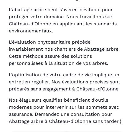
L’abattage arbre peut s’avérer inévitable pour
protéger votre domaine. Nous travaillons sur
Château-d’Olonne en appliquant les standards
environnementaux.
L’évaluation phytosanitaire précède
invariablement nos chantiers de Abattage arbre.
Cette méthode assure des solutions
personnalisées à la situation de vos arbres.
L’optimisation de votre cadre de vie implique un
entretien régulier. Nos évaluations précises sont
préparés sans engagement à Château-d’Olonne.
Nos élagueurs qualifiés bénéficient d’outils
modernes pour intervenir sur les sommets avec
assurance. Demandez une consultation pour
Abattage arbre à Château-d’Olonne sans tarder.}