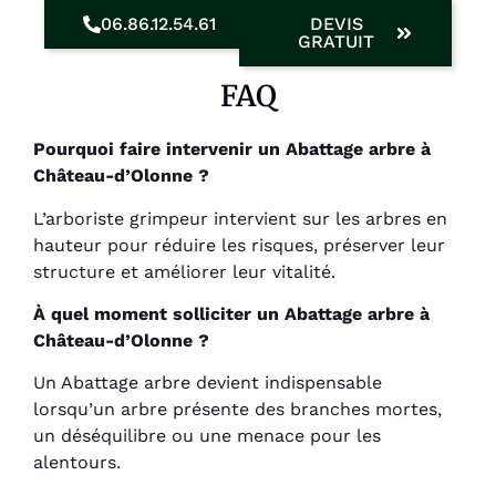
06.86.12.54.61
DEVIS
GRATUIT
FAQ
Pourquoi faire intervenir un Abattage arbre à
Château-d’Olonne ?
L’arboriste grimpeur intervient sur les arbres en
hauteur pour réduire les risques, préserver leur
structure et améliorer leur vitalité.
À quel moment solliciter un Abattage arbre à
Château-d’Olonne ?
Un Abattage arbre devient indispensable
lorsqu’un arbre présente des branches mortes,
un déséquilibre ou une menace pour les
alentours.