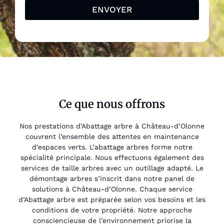
ENVOYER
Ce que nous offrons
Nos prestations d’Abattage arbre à Château-d’Olonne
couvrent l’ensemble des attentes en maintenance
d’espaces verts. L’abattage arbres forme notre
spécialité principale. Nous effectuons également des
services de taille arbres avec un outillage adapté. Le
démontage arbres s’inscrit dans notre panel de
solutions à Château-d’Olonne. Chaque service
d’Abattage arbre est préparée selon vos besoins et les
conditions de votre propriété. Notre approche
consciencieuse de l’environnement priorise la