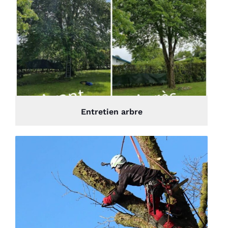
Entretien arbre