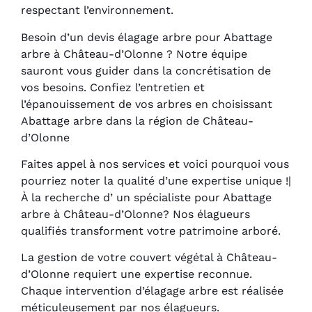
respectant l’environnement.
Besoin d’un devis élagage arbre pour Abattage
arbre à Château-d’Olonne ? Notre équipe
sauront vous guider dans la concrétisation de
vos besoins. Confiez l’entretien et
l’épanouissement de vos arbres en choisissant
Abattage arbre dans la région de Château-
d’Olonne
Faites appel à nos services et voici pourquoi vous
pourriez noter la qualité d’une expertise unique !|
À la recherche d’ un spécialiste pour Abattage
arbre à Château-d’Olonne? Nos élagueurs
qualifiés transforment votre patrimoine arboré.
La gestion de votre couvert végétal à Château-
d’Olonne requiert une expertise reconnue.
Chaque intervention d’élagage arbre est réalisée
méticuleusement par nos élagueurs.