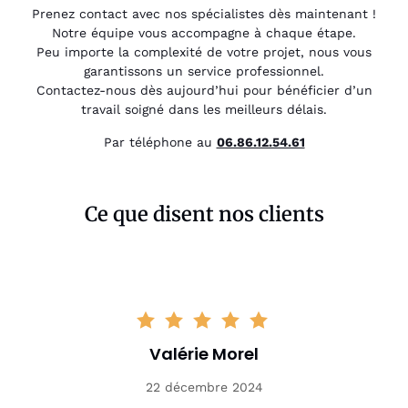
Prenez contact avec nos spécialistes dès maintenant !
Notre équipe vous accompagne à chaque étape.
Peu importe la complexité de votre projet, nous vous
garantissons un service professionnel.
Contactez-nous dès aujourd’hui pour bénéficier d’un
travail soigné dans les meilleurs délais.
Par téléphone au
06.86.12.54.61
Ce que disent nos clients
Valérie Morel
22 décembre 2024