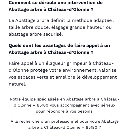
Comment se déroule une intervention de
Abattage arbre à Château-d’Olonne ?
Le Abattage arbre définit la méthode adaptée :
taille arbre douce, élagage grande hauteur ou
abattage arbre sécurisé.
Quels sont les avantages de faire appel à un
Abattage arbre à Château-d’Olonne ?
Faire appel à un élagueur grimpeur à Château-
d’Olonne protège votre environnement, valorise
vos espaces verts et améliore le développement
naturel.
Notre équipe spécialisée en Abattage arbre à Château-
d’Olonne – 85180 vous accompagnent avec sérieux
pour répondre à vos besoins.
À la recherche d’un professionnel pour votre Abattage
arbre à Château-d’Olonne – 85180 ?