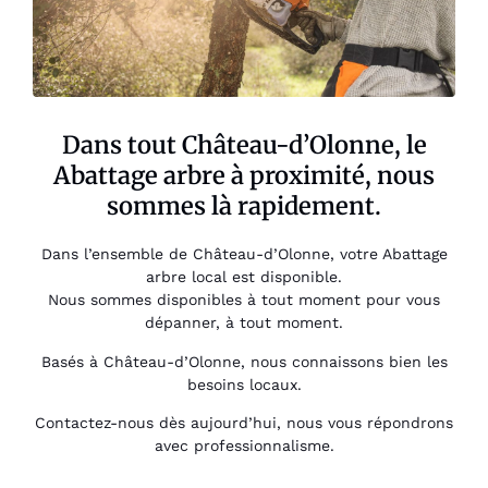
Dans tout Château-d’Olonne, le
Abattage arbre à proximité, nous
sommes là rapidement.
Dans l’ensemble de Château-d’Olonne, votre Abattage
arbre local est disponible.
Nous sommes disponibles à tout moment pour vous
dépanner, à tout moment.
Basés à Château-d’Olonne, nous connaissons bien les
besoins locaux.
Contactez-nous dès aujourd’hui, nous vous répondrons
avec professionnalisme.