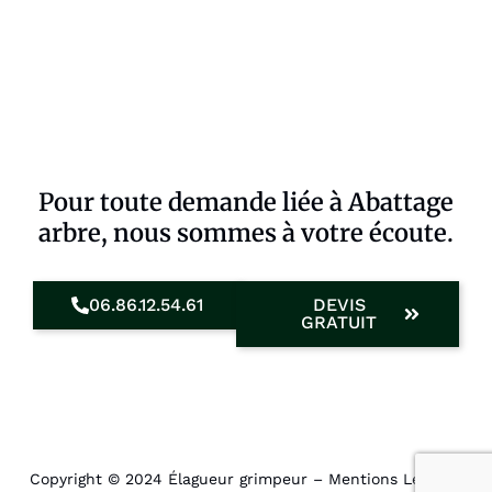
Pour toute demande liée à Abattage
arbre, nous sommes à votre écoute.
06.86.12.54.61
DEVIS
GRATUIT
Copyright © 2024 Élagueur grimpeur –
Mentions Légales
.