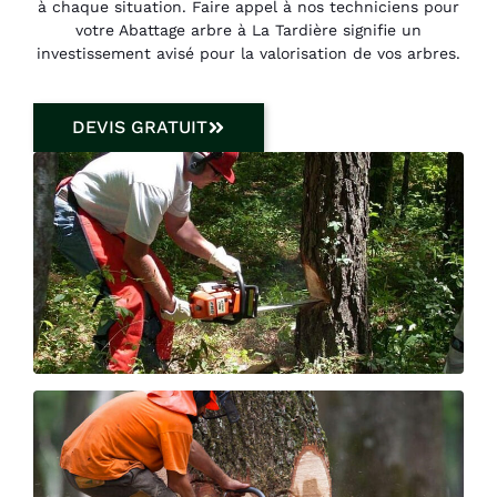
à chaque situation. Faire appel à nos techniciens pour
votre Abattage arbre à La Tardière signifie un
investissement avisé pour la valorisation de vos arbres.
DEVIS GRATUIT