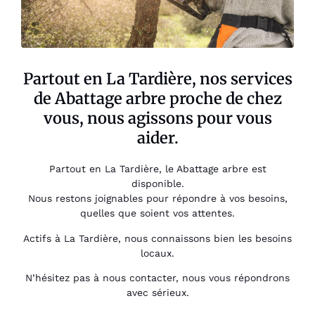
Partout en La Tardière, nos services
de Abattage arbre proche de chez
vous, nous agissons pour vous
aider.
Partout en La Tardière, le Abattage arbre est
disponible.
Nous restons joignables pour répondre à vos besoins,
quelles que soient vos attentes.
Actifs à La Tardière, nous connaissons bien les besoins
locaux.
N’hésitez pas à nous contacter, nous vous répondrons
avec sérieux.