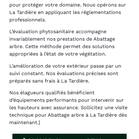
pour protéger votre domaine. Nous opérons sur
La Tardière en appliquant les réglementations
professionnels.
L’évaluation phytosanitaire accompagne
invariablement nos prestations de Abattage
arbre. Cette méthode permet des solutions
appropriées à l’état de votre végétation.
L’amélioration de votre extérieur passe par un
suivi constant. Nos évaluations précises sont
préparés sans frais à La Tardière.
Nos élagueurs qualifiés bénéficient
d’équipements performants pour intervenir sur
les hauteurs avec assurance. Sollicitez une visite
technique pour Abattage arbre à La Tardière dès
maintenant.}