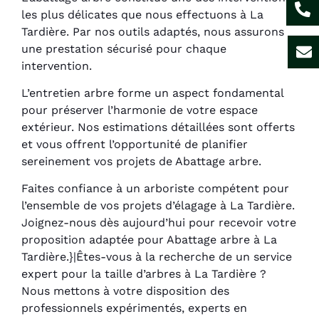
les plus délicates que nous effectuons à La
Tardière. Par nos outils adaptés, nous assurons
une prestation sécurisé pour chaque
intervention.
L’entretien arbre forme un aspect fondamental
pour préserver l’harmonie de votre espace
extérieur. Nos estimations détaillées sont offerts
et vous offrent l’opportunité de planifier
sereinement vos projets de Abattage arbre.
Faites confiance à un arboriste compétent pour
l’ensemble de vos projets d’élagage à La Tardière.
Joignez-nous dès aujourd’hui pour recevoir votre
proposition adaptée pour Abattage arbre à La
Tardière.}|Êtes-vous à la recherche de un service
expert pour la taille d’arbres à La Tardière ?
Nous mettons à votre disposition des
professionnels expérimentés, experts en