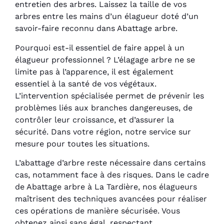
entretien des arbres. Laissez la taille de vos
arbres entre les mains d’un élagueur doté d’un
savoir-faire reconnu dans Abattage arbre.
Pourquoi est-il essentiel de faire appel à un
élagueur professionnel ? L’élagage arbre ne se
limite pas à l’apparence, il est également
essentiel à la santé de vos végétaux.
L’intervention spécialisée permet de prévenir les
problèmes liés aux branches dangereuses, de
contrôler leur croissance, et d’assurer la
sécurité. Dans votre région, notre service sur
mesure pour toutes les situations.
L’abattage d’arbre reste nécessaire dans certains
cas, notamment face à des risques. Dans le cadre
de Abattage arbre à La Tardière, nos élagueurs
maîtrisent des techniques avancées pour réaliser
ces opérations de manière sécurisée. Vous
obtenez ainsi sans égal, respectant