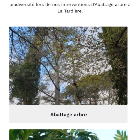
biodiversité lors de nos interventions d’Abattage arbre à
La Tardière.
Abattage arbre