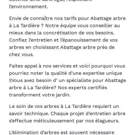
l’environnement.
Envie de connaître nos tarifs pour Abattage arbre
à La Tardière ? Notre équipe vous conseiller au
mieux dans la concrétisation de vos besoins.
Confiez l’entretien et l’épanouissement de vos
arbres en choisissant Abattage arbre près de
chez vous.
Faites appel à nos services et voici pourquoi vous
pourriez noter la qualité d’une expertise unique
!|Vous avez besoin d’ un spécialiste pour Abattage
arbre à La Tardière? Nos experts certifiés
transforment votre jardin.
Le soin de vos arbres à La Tardière requiert un
savoir technique. Chaque projet d’entretien arbre
s’effectue méticuleusement par nos élagueurs.
L’élimination d’arbres est souvent nécessaire