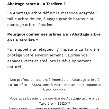
Abattage arbre à La Tardière ?
Le Abattage arbre définit la méthode adaptée :
taille arbre douce, élagage grande hauteur ou
abattage arbre sécurisé.
Pourquoi confier ses arbres à un Abattage arbre
en La Tardière ?
Faire appel à un élagueur grimpeur à La Tardière
protège votre environnement, valorise vos
espaces verts et améliore le développement
naturel.
Des professionnels expérimentés en Abattage arbre à
La Tardière – 85120 sont à votre écoute pour répondre
à vos besoins.
Vous avez besoin d’un service de Abattage arbre à La
Tardière – 85120 ?
Prenez contact avec nos spécialistes dès maintenant !