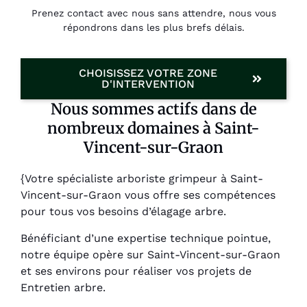
Prenez contact avec nous sans attendre, nous vous
répondrons dans les plus brefs délais.
CHOISISSEZ VOTRE ZONE
D'INTERVENTION
Nous sommes actifs dans de
nombreux domaines à Saint-
Vincent-sur-Graon
{Votre spécialiste arboriste grimpeur à Saint-
Vincent-sur-Graon vous offre ses compétences
pour tous vos besoins d’élagage arbre.
Bénéficiant d’une expertise technique pointue,
notre équipe opère sur Saint-Vincent-sur-Graon
et ses environs pour réaliser vos projets de
Entretien arbre.