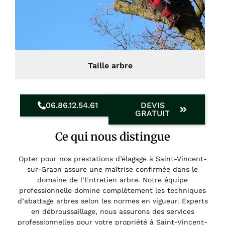
Taille arbre
06.86.12.54.61
DEVIS
GRATUIT
Ce qui nous distingue
Opter pour nos prestations d’élagage à Saint-Vincent-
sur-Graon assure une maîtrise confirmée dans le
domaine de l’Entretien arbre. Notre équipe
professionnelle domine complètement les techniques
d’abattage arbres selon les normes en vigueur. Experts
en débroussaillage, nous assurons des services
professionnelles pour votre propriété à Saint-Vincent-