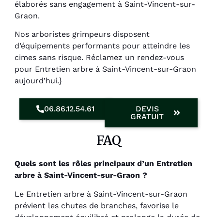
élaborés sans engagement à Saint-Vincent-sur-
Graon.
Nos arboristes grimpeurs disposent
d’équipements performants pour atteindre les
cimes sans risque. Réclamez un rendez-vous
pour Entretien arbre à Saint-Vincent-sur-Graon
aujourd’hui.}
06.86.12.54.61
DEVIS
GRATUIT
FAQ
Quels sont les rôles principaux d’un Entretien
arbre à Saint-Vincent-sur-Graon ?
Le Entretien arbre à Saint-Vincent-sur-Graon
prévient les chutes de branches, favorise le