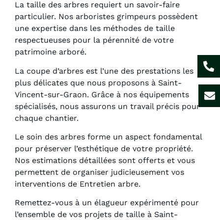
La taille des arbres requiert un savoir-faire
particulier. Nos arboristes grimpeurs possèdent
une expertise dans les méthodes de taille
respectueuses pour la pérennité de votre
patrimoine arboré.
La coupe d’arbres est l’une des prestations les
plus délicates que nous proposons à Saint-
Vincent-sur-Graon. Grâce à nos équipements
spécialisés, nous assurons un travail précis pour
chaque chantier.
Le soin des arbres forme un aspect fondamental
pour préserver l’esthétique de votre propriété.
Nos estimations détaillées sont offerts et vous
permettent de organiser judicieusement vos
interventions de Entretien arbre.
Remettez-vous à un élagueur expérimenté pour
l’ensemble de vos projets de taille à Saint-