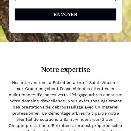
ENVOYER
Notre expertise
Nos interventions d’Entretien arbre à Saint-Vincent-
sur-Graon englobent l’ensemble des attentes en
maintenance d’espaces verts. L’élagage arbres constitue
notre domaine d’excellence. Nous exécutons également
des prestations de débroussaillage avec un matériel
professionnel. Le démontage arbres fait partie notre
éventail de solutions à Saint-Vincent-sur-Graon.
Chaque prestation d’Entretien arbre est préparée selon