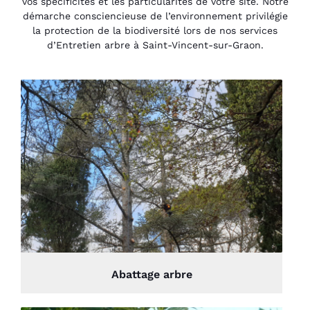
vos spécificités et les particularités de votre site. Notre
démarche consciencieuse de l’environnement privilégie
la protection de la biodiversité lors de nos services
d’Entretien arbre à Saint-Vincent-sur-Graon.
Abattage arbre