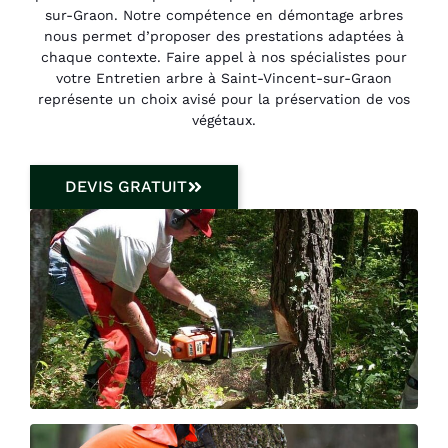
sur-Graon. Notre compétence en démontage arbres
nous permet d’proposer des prestations adaptées à
chaque contexte. Faire appel à nos spécialistes pour
votre Entretien arbre à Saint-Vincent-sur-Graon
représente un choix avisé pour la préservation de vos
végétaux.
DEVIS GRATUIT