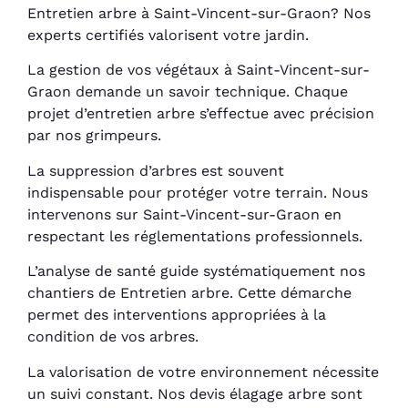
Entretien arbre à Saint-Vincent-sur-Graon? Nos
experts certifiés valorisent votre jardin.
La gestion de vos végétaux à Saint-Vincent-sur-
Graon demande un savoir technique. Chaque
projet d’entretien arbre s’effectue avec précision
par nos grimpeurs.
La suppression d’arbres est souvent
indispensable pour protéger votre terrain. Nous
intervenons sur Saint-Vincent-sur-Graon en
respectant les réglementations professionnels.
L’analyse de santé guide systématiquement nos
chantiers de Entretien arbre. Cette démarche
permet des interventions appropriées à la
condition de vos arbres.
La valorisation de votre environnement nécessite
un suivi constant. Nos devis élagage arbre sont