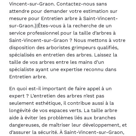
Vincent-sur-Graon. Contactez-nous sans
attendre pour demander votre estimation sur
mesure pour Entretien arbre à Saint-Vincent-
sur-Graon.}|Êtes-vous à la recherche de un
service professionnel pour la taille d’arbres à
Saint-Vincent-sur-Graon ? Nous mettons à votre
disposition des arboristes grimpeurs qualifiés,
spécialisés en entretien des arbres. Laissez la
taille de vos arbres entre les mains d’un
spécialiste ayant une expertise reconnu dans
Entretien arbre.
En quoi est-il important de faire appel à un
expert ? L’entretien des arbres n’est pas
seulement esthétique, il contribue aussi à la
longévité de vos espaces verts. La taille arbre
aide à éviter les problèmes liés aux branches
dangereuses, de maîtriser leur développement, et
d’assurer la sécurité. À Saint-Vincent-sur-Graon,