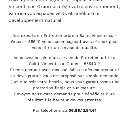
Vincent-sur-Graon protège votre environnement,
valorise vos espaces verts et améliore le
développement naturel.
Nos experts en Entretien arbre à Saint-Vincent-sur-
Graon – 85540 vous accompagnent avec sérieux pour
vous offrir un service de qualité.
Vous avez besoin d’un service de Entretien arbre à
Saint-Vincent-sur-Graon – 85540 ?
Prenez contact avec nos spécialistes dès maintenant !
Un devis gratuit vous est proposé sur simple demande.
Quel que soit votre besoin, nous vous garantissons une
prestation fiable et sur mesure.
Envoyez-nous votre demande pour bénéficier d’un
résultat à la hauteur de vos attentes.
Par téléphone au
06.86.12.54.61