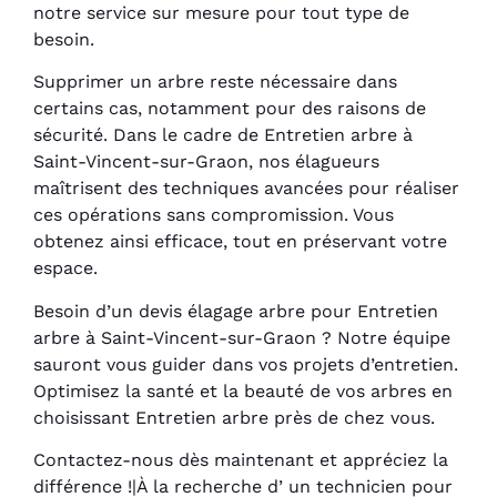
notre service sur mesure pour tout type de
besoin.
Supprimer un arbre reste nécessaire dans
certains cas, notamment pour des raisons de
sécurité. Dans le cadre de Entretien arbre à
Saint-Vincent-sur-Graon, nos élagueurs
maîtrisent des techniques avancées pour réaliser
ces opérations sans compromission. Vous
obtenez ainsi efficace, tout en préservant votre
espace.
Besoin d’un devis élagage arbre pour Entretien
arbre à Saint-Vincent-sur-Graon ? Notre équipe
sauront vous guider dans vos projets d’entretien.
Optimisez la santé et la beauté de vos arbres en
choisissant Entretien arbre près de chez vous.
Contactez-nous dès maintenant et appréciez la
différence !|À la recherche d’ un technicien pour