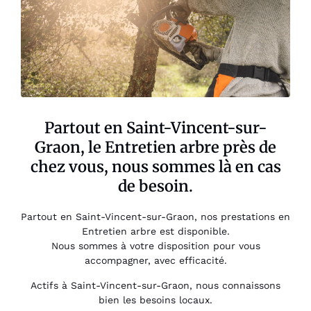
Partout en Saint-Vincent-sur-
Graon, le Entretien arbre près de
chez vous, nous sommes là en cas
de besoin.
Partout en Saint-Vincent-sur-Graon, nos prestations en
Entretien arbre est disponible.
Nous sommes à votre disposition pour vous
accompagner, avec efficacité.
Actifs à Saint-Vincent-sur-Graon, nous connaissons
bien les besoins locaux.