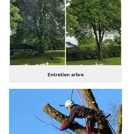
Entretien arbre