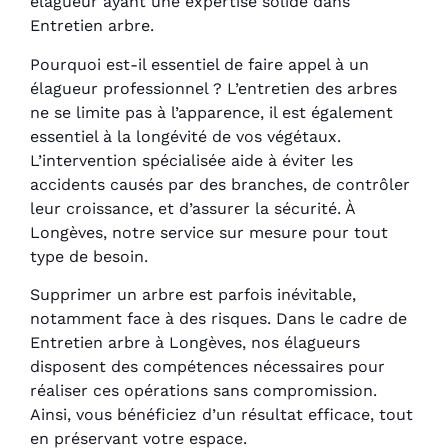
élagueur ayant une expertise solide dans
Entretien arbre.
Pourquoi est-il essentiel de faire appel à un
élagueur professionnel ? L’entretien des arbres
ne se limite pas à l’apparence, il est également
essentiel à la longévité de vos végétaux.
L’intervention spécialisée aide à éviter les
accidents causés par des branches, de contrôler
leur croissance, et d’assurer la sécurité. À
Longèves, notre service sur mesure pour tout
type de besoin.
Supprimer un arbre est parfois inévitable,
notamment face à des risques. Dans le cadre de
Entretien arbre à Longèves, nos élagueurs
disposent des compétences nécessaires pour
réaliser ces opérations sans compromission.
Ainsi, vous bénéficiez d’un résultat efficace, tout
en préservant votre espace.