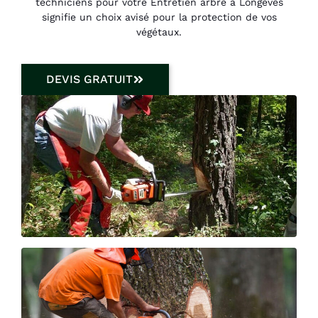
techniciens pour votre Entretien arbre à Longèves
signifie un choix avisé pour la protection de vos
végétaux.
DEVIS GRATUIT