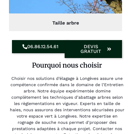
Taille arbre
06.86.12.54.61
DEVIS
GRATUIT
Pourquoi nous choisir
Choisir nos solutions d’élagage à Longèves assure une
compétence confirmée dans le domaine de l’Entretien
arbre. Notre équipe expérimentée domine
complètement les techniques d’abattage arbres selon
les règlementations en vigueur. Experts en taille de
haies, nous assurons des interventions sécurisées pour
votre espace vert à Longèves. Notre expertise en
rognage de souche nous permet d’proposer des
prestations adaptées à chaque projet. Contacter nos