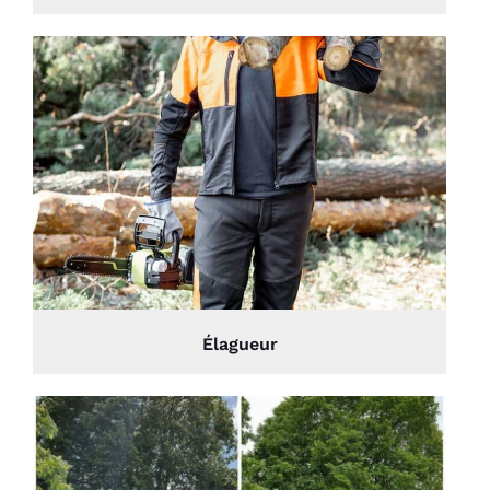
Élagueur