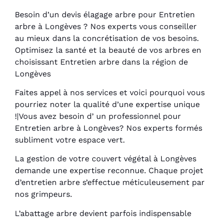
Besoin d’un devis élagage arbre pour Entretien
arbre à Longèves ? Nos experts vous conseiller
au mieux dans la concrétisation de vos besoins.
Optimisez la santé et la beauté de vos arbres en
choisissant Entretien arbre dans la région de
Longèves
Faites appel à nos services et voici pourquoi vous
pourriez noter la qualité d’une expertise unique
!|Vous avez besoin d’ un professionnel pour
Entretien arbre à Longèves? Nos experts formés
subliment votre espace vert.
La gestion de votre couvert végétal à Longèves
demande une expertise reconnue. Chaque projet
d’entretien arbre s’effectue méticuleusement par
nos grimpeurs.
L’abattage arbre devient parfois indispensable