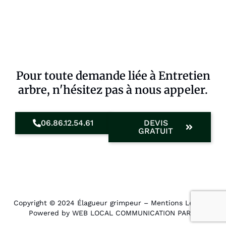
Pour toute demande liée à Entretien
arbre, n'hésitez pas à nous appeler.
06.86.12.54.61
DEVIS
GRATUIT
Copyright © 2024 Élagueur grimpeur –
Mentions Légales
.
Powered by WEB LOCAL COMMUNICATION PARIS