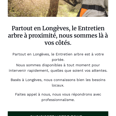
Partout en Longèves, le Entretien
arbre à proximité, nous sommes là à
vos côtés.
Partout en Longèves, le Entretien arbre est à votre
portée.
Nous sommes disponibles à tout moment pour
intervenir rapidement, quelles que soient vos attentes.
Basés à Longèves, nous connaissons bien les besoins
locaux.
Faites appel à nous, nous vous répondrons avec
professionnalisme.