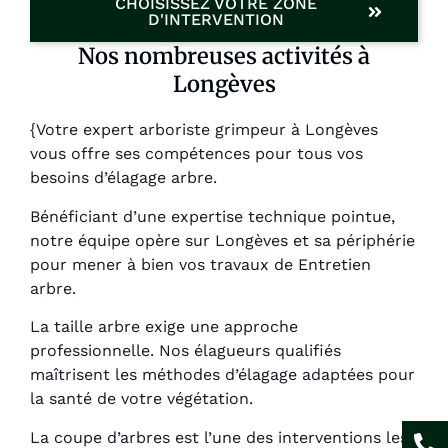
CHOISISSEZ VOTRE ZONE
D'INTERVENTION
Nos nombreuses activités à
Longèves
{Votre expert arboriste grimpeur à Longèves
vous offre ses compétences pour tous vos
besoins d’élagage arbre.
Bénéficiant d’une expertise technique pointue,
notre équipe opère sur Longèves et sa périphérie
pour mener à bien vos travaux de Entretien
arbre.
La taille arbre exige une approche
professionnelle. Nos élagueurs qualifiés
maîtrisent les méthodes d’élagage adaptées pour
la santé de votre végétation.
La coupe d’arbres est l’une des interventions les