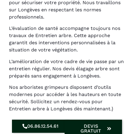
pour sécuriser votre propriété. Nous travaillons
sur Longèves en respectant les normes
professionnels.
L’évaluation de santé accompagne toujours nos
travaux de Entretien arbre. Cette approche
garantit des interventions personnalisées à la
situation de votre végétation.
L’amélioration de votre cadre de vie passe par un
entretien régulier. Nos devis élagage arbre sont
préparés sans engagement à Longèves.
Nos arboristes grimpeurs disposent d’outils
modernes pour accéder à les hauteurs en toute
sécurité. Sollicitez un rendez-vous pour
Entretien arbre à Longèves dès maintenant.}
06.86.12.54.61
DEVIS
GRATUIT