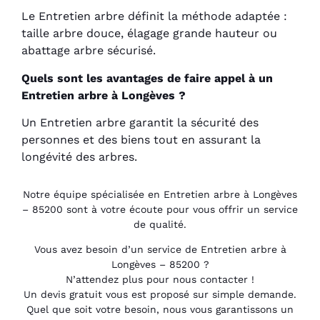
Le Entretien arbre définit la méthode adaptée :
taille arbre douce, élagage grande hauteur ou
abattage arbre sécurisé.
Quels sont les avantages de faire appel à un
Entretien arbre à Longèves ?
Un Entretien arbre garantit la sécurité des
personnes et des biens tout en assurant la
longévité des arbres.
Notre équipe spécialisée en Entretien arbre à Longèves
– 85200 sont à votre écoute pour vous offrir un service
de qualité.
Vous avez besoin d’un service de Entretien arbre à
Longèves – 85200 ?
N’attendez plus pour nous contacter !
Un devis gratuit vous est proposé sur simple demande.
Quel que soit votre besoin, nous vous garantissons un