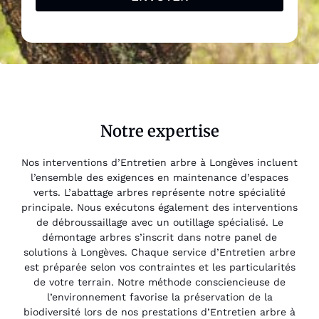
Notre expertise
Nos interventions d’Entretien arbre à Longèves incluent
l’ensemble des exigences en maintenance d’espaces
verts. L’abattage arbres représente notre spécialité
principale. Nous exécutons également des interventions
de débroussaillage avec un outillage spécialisé. Le
démontage arbres s’inscrit dans notre panel de
solutions à Longèves. Chaque service d’Entretien arbre
est préparée selon vos contraintes et les particularités
de votre terrain. Notre méthode consciencieuse de
l’environnement favorise la préservation de la
biodiversité lors de nos prestations d’Entretien arbre à