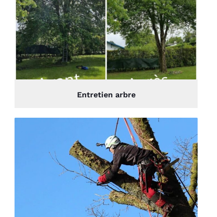
Entretien arbre