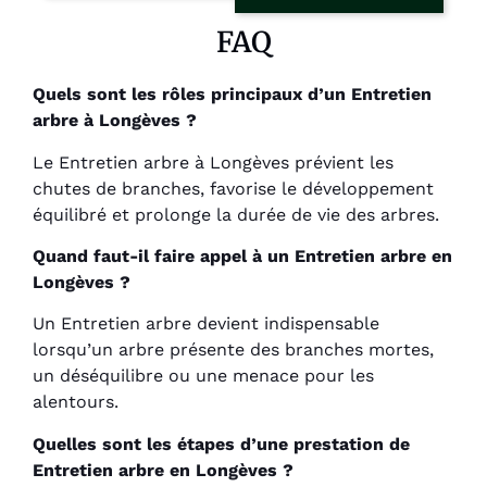
FAQ
Quels sont les rôles principaux d’un Entretien
arbre à Longèves ?
Le Entretien arbre à Longèves prévient les
chutes de branches, favorise le développement
équilibré et prolonge la durée de vie des arbres.
Quand faut-il faire appel à un Entretien arbre en
Longèves ?
Un Entretien arbre devient indispensable
lorsqu’un arbre présente des branches mortes,
un déséquilibre ou une menace pour les
alentours.
Quelles sont les étapes d’une prestation de
Entretien arbre en Longèves ?