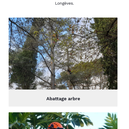
Longèves.
Abattage arbre