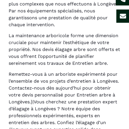
plus complexes que nous effectuons à Longèves.
Par nos équipements spécialisés, nous
garantissons une prestation de qualité pour
chaque intervention.
La maintenance arboricole forme une dimension
cruciale pour maintenir l’esthétique de votre
propriété. Nos devis élagage arbre sont offerts et
vous offrent l’opportunité de planifier
sereinement vos travaux de Entretien arbre.
Remettez-vous à un arboriste expérimenté pour
l’ensemble de vos projets d’entretien à Longèves.
Contactez-nous dès aujourd’hui pour obtenir
votre devis personnalisé pour Entretien arbre à
Longèves.}|Vous cherchez une prestation expert
d’élagage à Longèves ? Notre équipe des
professionnels expérimentés, experts en
entretien des arbres. Confiez l’élagage d’un