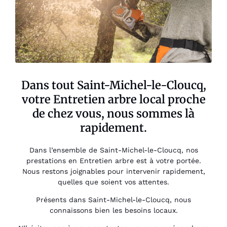
Dans tout Saint-Michel-le-Cloucq,
votre Entretien arbre local proche
de chez vous, nous sommes là
rapidement.
Dans l’ensemble de Saint-Michel-le-Cloucq, nos
prestations en Entretien arbre est à votre portée.
Nous restons joignables pour intervenir rapidement,
quelles que soient vos attentes.
Présents dans Saint-Michel-le-Cloucq, nous
connaissons bien les besoins locaux.