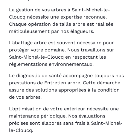
La gestion de vos arbres à Saint-Michel-le-
Cloucq nécessite une expertise reconnue.
Chaque opération de taille arbre est réalisée
méticuleusement par nos élagueurs.
L’abattage arbre est souvent nécessaire pour
protéger votre domaine. Nous travaillons sur
Saint-Michel-le-Cloucq en respectant les
réglementations environnementaux.
Le diagnostic de santé accompagne toujours nos
prestations de Entretien arbre. Cette démarche
assure des solutions appropriées à la condition
de vos arbres.
L’optimisation de votre extérieur nécessite une
maintenance périodique. Nos évaluations
précises sont élaborés sans frais à Saint-Michel-
le-Cloucq.