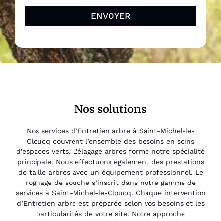
ENVOYER
Nos solutions
Nos services d’Entretien arbre à Saint-Michel-le-
Cloucq couvrent l’ensemble des besoins en soins
d’espaces verts. L’élagage arbres forme notre spécialité
principale. Nous effectuons également des prestations
de taille arbres avec un équipement professionnel. Le
rognage de souche s’inscrit dans notre gamme de
services à Saint-Michel-le-Cloucq. Chaque intervention
d’Entretien arbre est préparée selon vos besoins et les
particularités de votre site. Notre approche