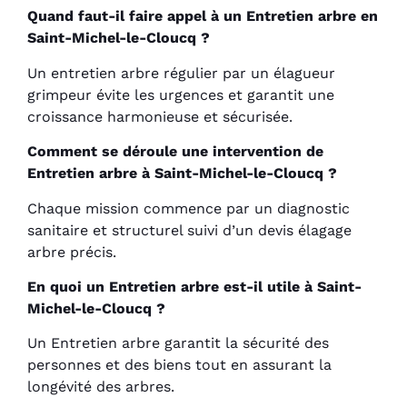
Quand faut-il faire appel à un Entretien arbre en
Saint-Michel-le-Cloucq ?
Un entretien arbre régulier par un élagueur
grimpeur évite les urgences et garantit une
croissance harmonieuse et sécurisée.
Comment se déroule une intervention de
Entretien arbre à Saint-Michel-le-Cloucq ?
Chaque mission commence par un diagnostic
sanitaire et structurel suivi d’un devis élagage
arbre précis.
En quoi un Entretien arbre est-il utile à Saint-
Michel-le-Cloucq ?
Un Entretien arbre garantit la sécurité des
personnes et des biens tout en assurant la
longévité des arbres.