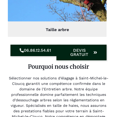
Taille arbre
06.86.12.54.61
DEVIS
GRATUIT
Pourquoi nous choisir
Sélectionner nos solutions d’élagage à Saint-Michel-le-
Cloucq garantit une compétence confirmée dans le
domaine de l’Entretien arbre. Notre équipe
professionnelle domine parfaitement les techniques
d’dessouchage arbres selon les règlementations en
vigueur. Spécialisés en taille de haies, nous assurons
des prestations fiables pour votre terrain à Saint-
Michel-le-Cloucq. Notre compétence en démontage