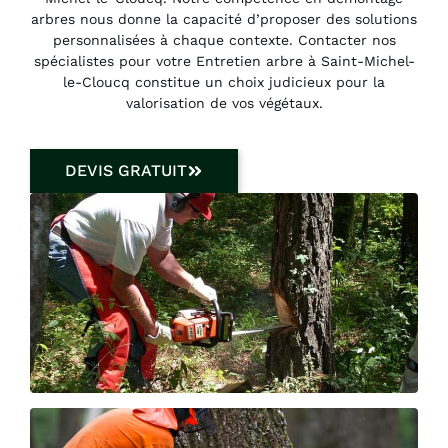
arbres nous donne la capacité d’proposer des solutions
personnalisées à chaque contexte. Contacter nos
spécialistes pour votre Entretien arbre à Saint-Michel-
le-Cloucq constitue un choix judicieux pour la
valorisation de vos végétaux.
DEVIS GRATUIT