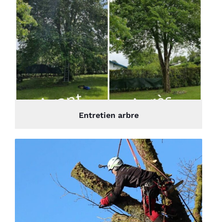
Entretien arbre