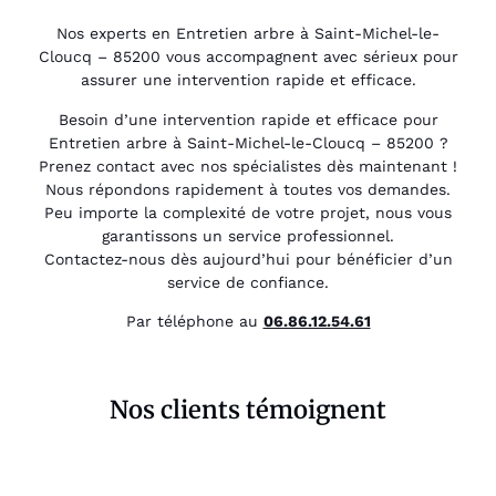
Nos experts en Entretien arbre à Saint-Michel-le-
Cloucq – 85200 vous accompagnent avec sérieux pour
assurer une intervention rapide et efficace.
Besoin d’une intervention rapide et efficace pour
Entretien arbre à Saint-Michel-le-Cloucq – 85200 ?
Prenez contact avec nos spécialistes dès maintenant !
Nous répondons rapidement à toutes vos demandes.
Peu importe la complexité de votre projet, nous vous
garantissons un service professionnel.
Contactez-nous dès aujourd’hui pour bénéficier d’un
service de confiance.
Par téléphone au
06.86.12.54.61
Nos clients témoignent