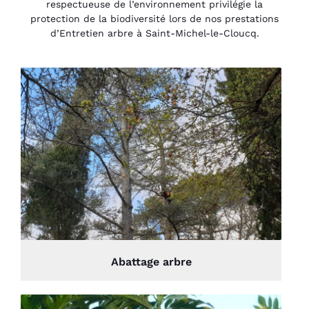
respectueuse de l’environnement privilégie la
protection de la biodiversité lors de nos prestations
d’Entretien arbre à Saint-Michel-le-Cloucq.
Abattage arbre