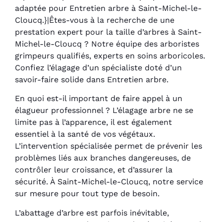
adaptée pour Entretien arbre à Saint-Michel-le-
Cloucq.}|Êtes-vous à la recherche de une
prestation expert pour la taille d’arbres à Saint-
Michel-le-Cloucq ? Notre équipe des arboristes
grimpeurs qualifiés, experts en soins arboricoles.
Confiez l’élagage d’un spécialiste doté d’un
savoir-faire solide dans Entretien arbre.
En quoi est-il important de faire appel à un
élagueur professionnel ? L’élagage arbre ne se
limite pas à l’apparence, il est également
essentiel à la santé de vos végétaux.
L’intervention spécialisée permet de prévenir les
problèmes liés aux branches dangereuses, de
contrôler leur croissance, et d’assurer la
sécurité. À Saint-Michel-le-Cloucq, notre service
sur mesure pour tout type de besoin.
L’abattage d’arbre est parfois inévitable,