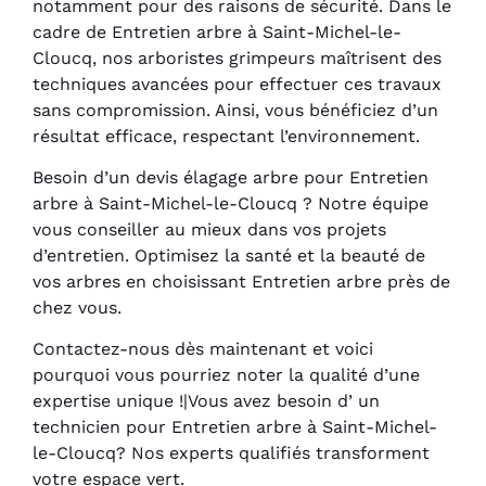
notamment pour des raisons de sécurité. Dans le
cadre de Entretien arbre à Saint-Michel-le-
Cloucq, nos arboristes grimpeurs maîtrisent des
techniques avancées pour effectuer ces travaux
sans compromission. Ainsi, vous bénéficiez d’un
résultat efficace, respectant l’environnement.
Besoin d’un devis élagage arbre pour Entretien
arbre à Saint-Michel-le-Cloucq ? Notre équipe
vous conseiller au mieux dans vos projets
d’entretien. Optimisez la santé et la beauté de
vos arbres en choisissant Entretien arbre près de
chez vous.
Contactez-nous dès maintenant et voici
pourquoi vous pourriez noter la qualité d’une
expertise unique !|Vous avez besoin d’ un
technicien pour Entretien arbre à Saint-Michel-
le-Cloucq? Nos experts qualifiés transforment
votre espace vert.