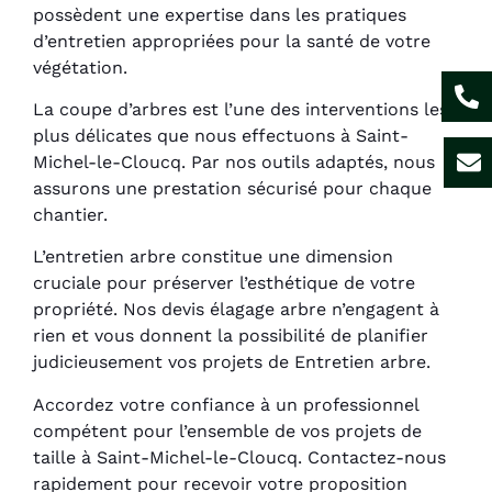
possèdent une expertise dans les pratiques
d’entretien appropriées pour la santé de votre
végétation.
La coupe d’arbres est l’une des interventions les
plus délicates que nous effectuons à Saint-
Michel-le-Cloucq. Par nos outils adaptés, nous
assurons une prestation sécurisé pour chaque
chantier.
L’entretien arbre constitue une dimension
cruciale pour préserver l’esthétique de votre
propriété. Nos devis élagage arbre n’engagent à
rien et vous donnent la possibilité de planifier
judicieusement vos projets de Entretien arbre.
Accordez votre confiance à un professionnel
compétent pour l’ensemble de vos projets de
taille à Saint-Michel-le-Cloucq. Contactez-nous
rapidement pour recevoir votre proposition