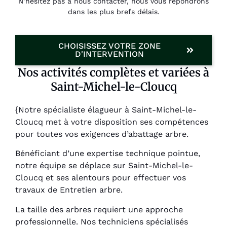
N’hésitez pas à nous contacter, nous vous répondrons
dans les plus brefs délais.
CHOISISSEZ VOTRE ZONE
D'INTERVENTION
Nos activités complètes et variées à
Saint-Michel-le-Cloucq
{Notre spécialiste élagueur à Saint-Michel-le-
Cloucq met à votre disposition ses compétences
pour toutes vos exigences d’abattage arbre.
Bénéficiant d’une expertise technique pointue,
notre équipe se déplace sur Saint-Michel-le-
Cloucq et ses alentours pour effectuer vos
travaux de Entretien arbre.
La taille des arbres requiert une approche
professionnelle. Nos techniciens spécialisés