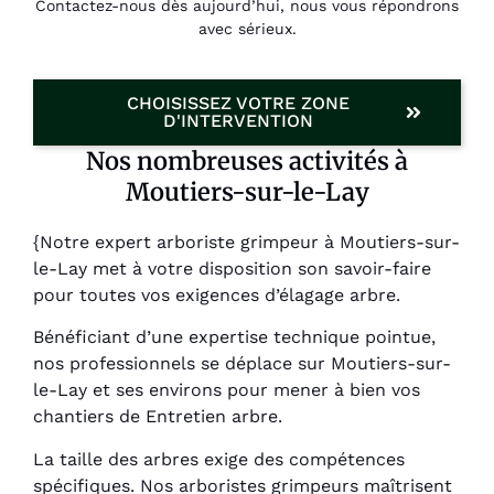
Contactez-nous dès aujourd’hui, nous vous répondrons
avec sérieux.
CHOISISSEZ VOTRE ZONE
D'INTERVENTION
Nos nombreuses activités à
Moutiers-sur-le-Lay
{Notre expert arboriste grimpeur à Moutiers-sur-
le-Lay met à votre disposition son savoir-faire
pour toutes vos exigences d’élagage arbre.
Bénéficiant d’une expertise technique pointue,
nos professionnels se déplace sur Moutiers-sur-
le-Lay et ses environs pour mener à bien vos
chantiers de Entretien arbre.
La taille des arbres exige des compétences
spécifiques. Nos arboristes grimpeurs maîtrisent