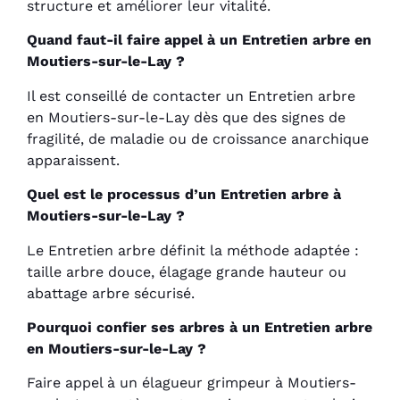
structure et améliorer leur vitalité.
Quand faut-il faire appel à un Entretien arbre en
Moutiers-sur-le-Lay ?
Il est conseillé de contacter un Entretien arbre
en Moutiers-sur-le-Lay dès que des signes de
fragilité, de maladie ou de croissance anarchique
apparaissent.
Quel est le processus d’un Entretien arbre à
Moutiers-sur-le-Lay ?
Le Entretien arbre définit la méthode adaptée :
taille arbre douce, élagage grande hauteur ou
abattage arbre sécurisé.
Pourquoi confier ses arbres à un Entretien arbre
en Moutiers-sur-le-Lay ?
Faire appel à un élagueur grimpeur à Moutiers-