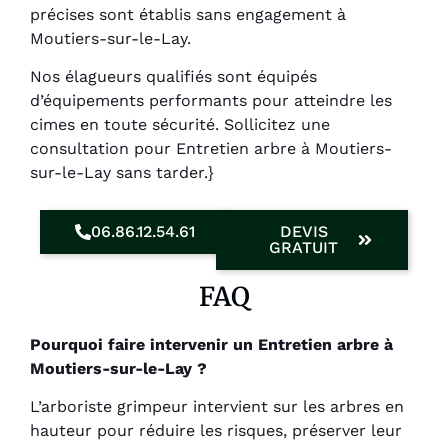
précises sont établis sans engagement à
Moutiers-sur-le-Lay.
Nos élagueurs qualifiés sont équipés
d’équipements performants pour atteindre les
cimes en toute sécurité. Sollicitez une
consultation pour Entretien arbre à Moutiers-
sur-le-Lay sans tarder.}
06.86.12.54.61
DEVIS
GRATUIT
FAQ
Pourquoi faire intervenir un Entretien arbre à
Moutiers-sur-le-Lay ?
L’arboriste grimpeur intervient sur les arbres en
hauteur pour réduire les risques, préserver leur