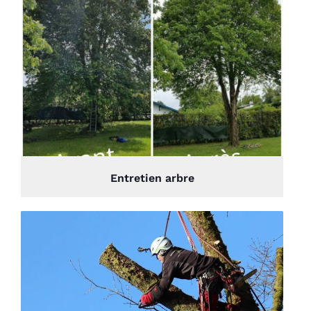
Entretien arbre