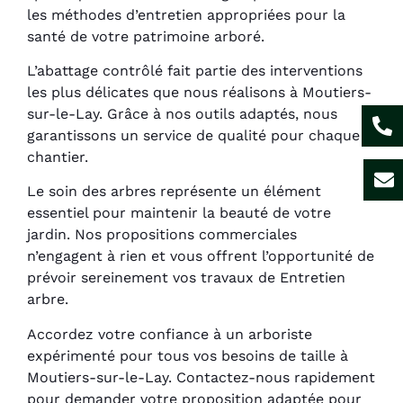
les méthodes d’entretien appropriées pour la
santé de votre patrimoine arboré.
L’abattage contrôlé fait partie des interventions
les plus délicates que nous réalisons à Moutiers-
sur-le-Lay. Grâce à nos outils adaptés, nous
garantissons un service de qualité pour chaque
chantier.
Le soin des arbres représente un élément
essentiel pour maintenir la beauté de votre
jardin. Nos propositions commerciales
n’engagent à rien et vous offrent l’opportunité de
prévoir sereinement vos travaux de Entretien
arbre.
Accordez votre confiance à un arboriste
expérimenté pour tous vos besoins de taille à
Moutiers-sur-le-Lay. Contactez-nous rapidement
pour demander votre proposition adaptée pour