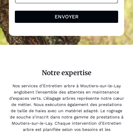
ENVOYER
Notre expertise
Nos services d’Entretien arbre à Moutiers-sur-le-Lay
englobent l’ensemble des attentes en maintenance
d’espaces verts. L’élagage arbres représente notre cœur
de métier. Nous exécutons également des prestations
de taille de haies avec un matériel adapté. Le rognage
de souche s’inscrit dans notre gamme de prestations à
Moutiers-sur-le-Lay. Chaque intervention d’Entretien
arbre est planifiée selon vos besoins et les