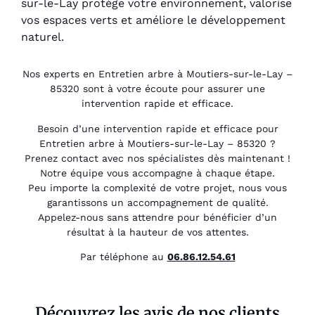
sur-le-Lay protège votre environnement, valorise
vos espaces verts et améliore le développement
naturel.
Nos experts en Entretien arbre à Moutiers-sur-le-Lay –
85320 sont à votre écoute pour assurer une
intervention rapide et efficace.
Besoin d’une intervention rapide et efficace pour
Entretien arbre à Moutiers-sur-le-Lay – 85320 ?
Prenez contact avec nos spécialistes dès maintenant !
Notre équipe vous accompagne à chaque étape.
Peu importe la complexité de votre projet, nous vous
garantissons un accompagnement de qualité.
Appelez-nous sans attendre pour bénéficier d’un
résultat à la hauteur de vos attentes.
Par téléphone au
06.86.12.54.61
Découvrez les avis de nos clients