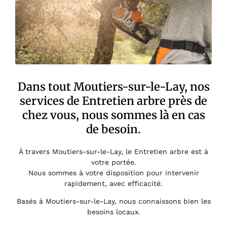
Dans tout Moutiers-sur-le-Lay, nos
services de Entretien arbre près de
chez vous, nous sommes là en cas
de besoin.
À travers Moutiers-sur-le-Lay, le Entretien arbre est à
votre portée.
Nous sommes à votre disposition pour intervenir
rapidement, avec efficacité.
Basés à Moutiers-sur-le-Lay, nous connaissons bien les
besoins locaux.