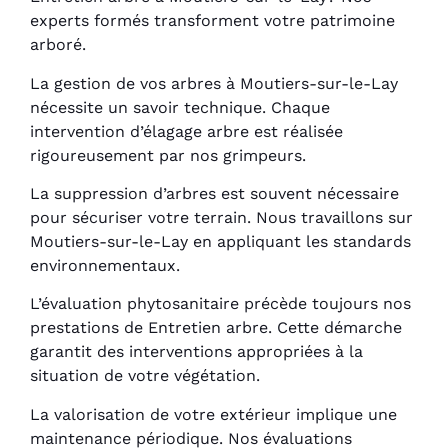
experts formés transforment votre patrimoine
arboré.
La gestion de vos arbres à Moutiers-sur-le-Lay
nécessite un savoir technique. Chaque
intervention d’élagage arbre est réalisée
rigoureusement par nos grimpeurs.
La suppression d’arbres est souvent nécessaire
pour sécuriser votre terrain. Nous travaillons sur
Moutiers-sur-le-Lay en appliquant les standards
environnementaux.
L’évaluation phytosanitaire précède toujours nos
prestations de Entretien arbre. Cette démarche
garantit des interventions appropriées à la
situation de votre végétation.
La valorisation de votre extérieur implique une
maintenance périodique. Nos évaluations