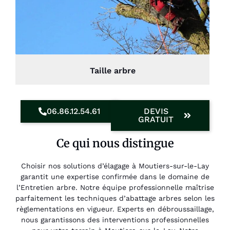
Taille arbre
06.86.12.54.61
DEVIS
GRATUIT
Ce qui nous distingue
Choisir nos solutions d’élagage à Moutiers-sur-le-Lay
garantit une expertise confirmée dans le domaine de
l’Entretien arbre. Notre équipe professionnelle maîtrise
parfaitement les techniques d’abattage arbres selon les
règlementations en vigueur. Experts en débroussaillage,
nous garantissons des interventions professionnelles