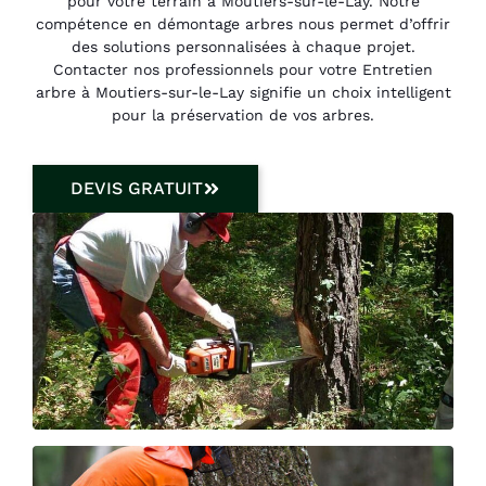
pour votre terrain à Moutiers-sur-le-Lay. Notre
compétence en démontage arbres nous permet d’offrir
des solutions personnalisées à chaque projet.
Contacter nos professionnels pour votre Entretien
arbre à Moutiers-sur-le-Lay signifie un choix intelligent
pour la préservation de vos arbres.
DEVIS GRATUIT