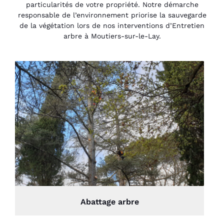
particularités de votre propriété. Notre démarche
responsable de l’environnement priorise la sauvegarde
de la végétation lors de nos interventions d’Entretien
arbre à Moutiers-sur-le-Lay.
Abattage arbre