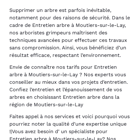
Supprimer un arbre est parfois inévitable,
notamment pour des raisons de sécurité. Dans le
cadre de Entretien arbre à Moutiers-sur-le-Lay,
nos arboristes grimpeurs maîtrisent des
techniques avancées pour effectuer ces travaux
sans compromission. Ainsi, vous bénéficiez d’un
résultat efficace, respectant l’environnement.
Envie de connaître nos tarifs pour Entretien
arbre à Moutiers-sur-le-Lay ? Nos experts vous
conseiller au mieux dans vos projets d’entretien.
Confiez l’entretien et l’épanouissement de vos
arbres en choisissant Entretien arbre dans la
région de Moutiers-sur-le-Lay
Faites appel à nos services et voici pourquoi vous
pourriez noter la qualité d’une expertise unique
!|Vous avez besoin d’ un spécialiste pour
Entretien arbre à Moutiers-sur-le-Lay? Nos