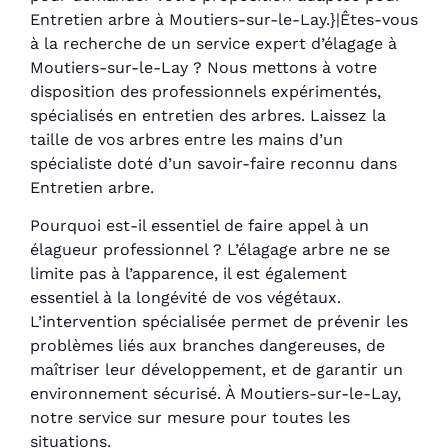
Entretien arbre à Moutiers-sur-le-Lay.}|Êtes-vous
à la recherche de un service expert d’élagage à
Moutiers-sur-le-Lay ? Nous mettons à votre
disposition des professionnels expérimentés,
spécialisés en entretien des arbres. Laissez la
taille de vos arbres entre les mains d’un
spécialiste doté d’un savoir-faire reconnu dans
Entretien arbre.
Pourquoi est-il essentiel de faire appel à un
élagueur professionnel ? L’élagage arbre ne se
limite pas à l’apparence, il est également
essentiel à la longévité de vos végétaux.
L’intervention spécialisée permet de prévenir les
problèmes liés aux branches dangereuses, de
maîtriser leur développement, et de garantir un
environnement sécurisé. À Moutiers-sur-le-Lay,
notre service sur mesure pour toutes les
situations.