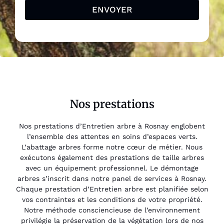
ENVOYER
Nos prestations
Nos prestations d’Entretien arbre à Rosnay englobent
l’ensemble des attentes en soins d’espaces verts.
L’abattage arbres forme notre cœur de métier. Nous
exécutons également des prestations de taille arbres
avec un équipement professionnel. Le démontage
arbres s’inscrit dans notre panel de services à Rosnay.
Chaque prestation d’Entretien arbre est planifiée selon
vos contraintes et les conditions de votre propriété.
Notre méthode consciencieuse de l’environnement
privilégie la préservation de la végétation lors de nos