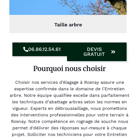
Taille arbre
06.86.12.54.61
DEVIS
GRATUIT
Pourquoi nous choisir
Choisir nos services d’élagage à Rosnay assure une
expertise confirmée dans le domaine de l’Entretien
arbre. Notre équipe qualifiée excelle dans parfaitement
les techniques d’abattage arbres selon les normes en
vigueur. Experts en débroussaillage, nous promettons
des interventions professionnelles pour votre terrain à
Rosnay. Notre compétence en rognage de souche nous
permet d’délivrer des réponses sur-mesure à chaque
projet. Solliciter nos techniciens pour votre Entretien