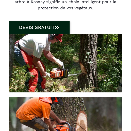
arbre à Rosnay signifie un choix intelligent pour la
protection de vos végétaux.
DEVIS GRATUIT