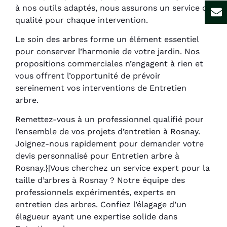
à nos outils adaptés, nous assurons un service de
qualité pour chaque intervention.
Le soin des arbres forme un élément essentiel
pour conserver l’harmonie de votre jardin. Nos
propositions commerciales n’engagent à rien et
vous offrent l’opportunité de prévoir
sereinement vos interventions de Entretien
arbre.
Remettez-vous à un professionnel qualifié pour
l’ensemble de vos projets d’entretien à Rosnay.
Joignez-nous rapidement pour demander votre
devis personnalisé pour Entretien arbre à
Rosnay.}|Vous cherchez un service expert pour la
taille d’arbres à Rosnay ? Notre équipe des
professionnels expérimentés, experts en
entretien des arbres. Confiez l’élagage d’un
élagueur ayant une expertise solide dans