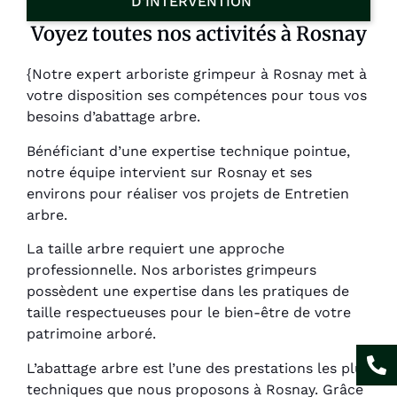
D'INTERVENTION
Voyez toutes nos activités à Rosnay
{Notre expert arboriste grimpeur à Rosnay met à
votre disposition ses compétences pour tous vos
besoins d’abattage arbre.
Bénéficiant d’une expertise technique pointue,
notre équipe intervient sur Rosnay et ses
environs pour réaliser vos projets de Entretien
arbre.
La taille arbre requiert une approche
professionnelle. Nos arboristes grimpeurs
possèdent une expertise dans les pratiques de
taille respectueuses pour le bien-être de votre
patrimoine arboré.
L’abattage arbre est l’une des prestations les plus
techniques que nous proposons à Rosnay. Grâce