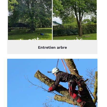
Entretien arbre