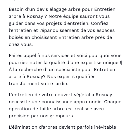
Besoin d’un devis élagage arbre pour Entretien
arbre à Rosnay ? Notre équipe sauront vous
guider dans vos projets d’entretien. Confiez
l’entretien et l’épanouissement de vos espaces
boisés en choisissant Entretien arbre près de
chez vous.
Faites appel à nos services et voici pourquoi vous
pourriez noter la qualité d’une expertise unique !|
À la recherche d’ un spécialiste pour Entretien
arbre à Rosnay? Nos experts qualifiés
transforment votre jardin.
L’entretien de votre couvert végétal à Rosnay
nécessite une connaissance approfondie. Chaque
opération de taille arbre est réalisée avec
précision par nos grimpeurs.
L’élimination d’arbres devient parfois inévitable