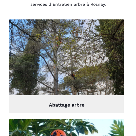
services d’Entretien arbre à Rosnay.
Abattage arbre