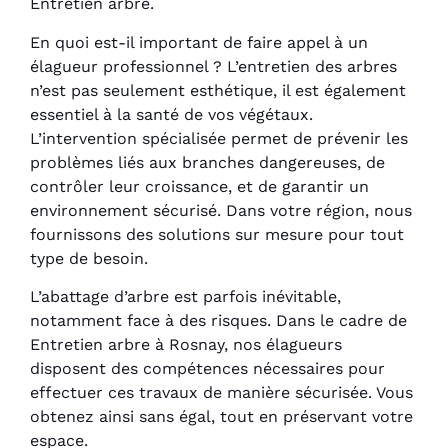
Entretien arbre.
En quoi est-il important de faire appel à un
élagueur professionnel ? L’entretien des arbres
n’est pas seulement esthétique, il est également
essentiel à la santé de vos végétaux.
L’intervention spécialisée permet de prévenir les
problèmes liés aux branches dangereuses, de
contrôler leur croissance, et de garantir un
environnement sécurisé. Dans votre région, nous
fournissons des solutions sur mesure pour tout
type de besoin.
L’abattage d’arbre est parfois inévitable,
notamment face à des risques. Dans le cadre de
Entretien arbre à Rosnay, nos élagueurs
disposent des compétences nécessaires pour
effectuer ces travaux de manière sécurisée. Vous
obtenez ainsi sans égal, tout en préservant votre
espace.