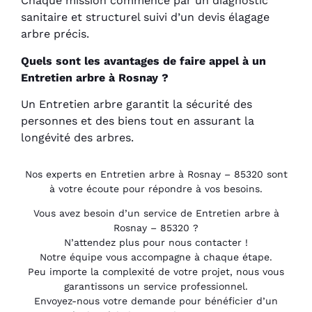
Chaque mission commence par un diagnostic
sanitaire et structurel suivi d’un devis élagage
arbre précis.
Quels sont les avantages de faire appel à un
Entretien arbre à Rosnay ?
Un Entretien arbre garantit la sécurité des
personnes et des biens tout en assurant la
longévité des arbres.
Nos experts en Entretien arbre à Rosnay – 85320 sont
à votre écoute pour répondre à vos besoins.
Vous avez besoin d’un service de Entretien arbre à
Rosnay – 85320 ?
N’attendez plus pour nous contacter !
Notre équipe vous accompagne à chaque étape.
Peu importe la complexité de votre projet, nous vous
garantissons un service professionnel.
Envoyez-nous votre demande pour bénéficier d’un