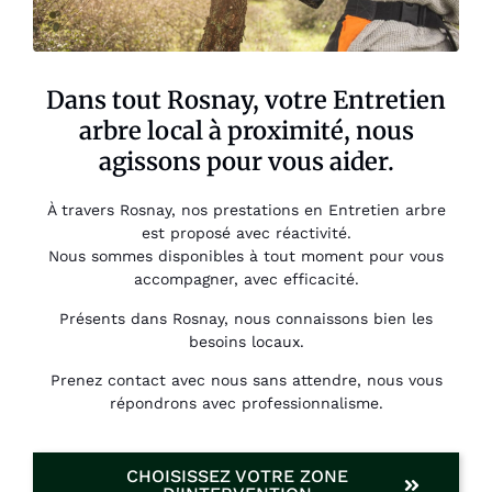
Dans tout Rosnay, votre Entretien
arbre local à proximité, nous
agissons pour vous aider.
À travers Rosnay, nos prestations en Entretien arbre
est proposé avec réactivité.
Nous sommes disponibles à tout moment pour vous
accompagner, avec efficacité.
Présents dans Rosnay, nous connaissons bien les
besoins locaux.
Prenez contact avec nous sans attendre, nous vous
répondrons avec professionnalisme.
CHOISISSEZ VOTRE ZONE