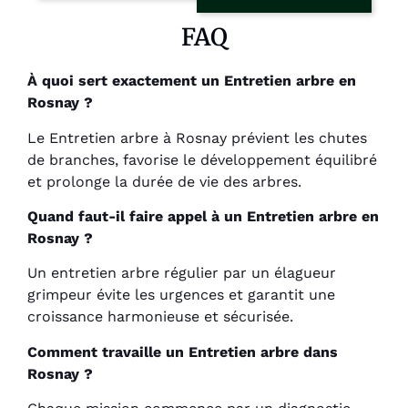
FAQ
À quoi sert exactement un Entretien arbre en
Rosnay ?
Le Entretien arbre à Rosnay prévient les chutes
de branches, favorise le développement équilibré
et prolonge la durée de vie des arbres.
Quand faut-il faire appel à un Entretien arbre en
Rosnay ?
Un entretien arbre régulier par un élagueur
grimpeur évite les urgences et garantit une
croissance harmonieuse et sécurisée.
Comment travaille un Entretien arbre dans
Rosnay ?