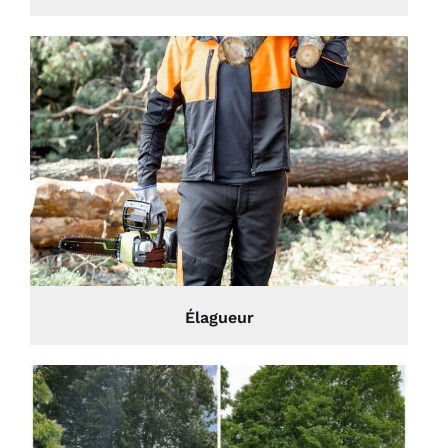
Élagueur