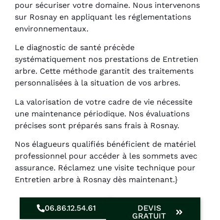
pour sécuriser votre domaine. Nous intervenons
sur Rosnay en appliquant les réglementations
environnementaux.
Le diagnostic de santé précède
systématiquement nos prestations de Entretien
arbre. Cette méthode garantit des traitements
personnalisées à la situation de vos arbres.
La valorisation de votre cadre de vie nécessite
une maintenance périodique. Nos évaluations
précises sont préparés sans frais à Rosnay.
Nos élagueurs qualifiés bénéficient de matériel
professionnel pour accéder à les sommets avec
assurance. Réclamez une visite technique pour
Entretien arbre à Rosnay dès maintenant.}
06.86.12.54.61
DEVIS
GRATUIT