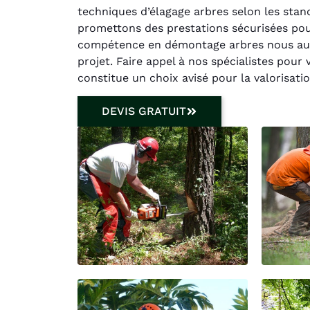
techniques d’élagage arbres selon les stand
promettons des prestations sécurisées pour
compétence en démontage arbres nous aut
projet. Faire appel à nos spécialistes pour
constitue un choix avisé pour la valorisati
DEVIS GRATUIT