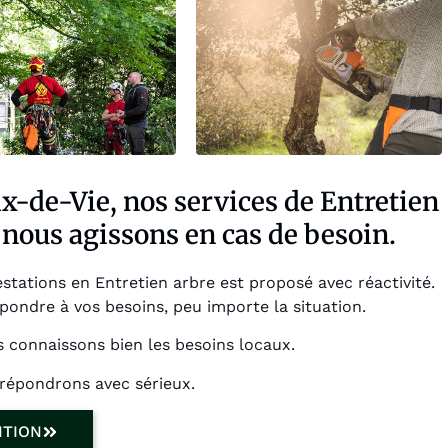
ix-de-Vie, nos services de Entretien
 nous agissons en cas de besoin.
estations en Entretien arbre est proposé avec réactivité.
pondre à vos besoins, peu importe la situation.
s connaissons bien les besoins locaux.
 répondrons avec sérieux.
NTION