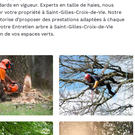
ards en vigueur. Experts en taille de haies, nous
 votre propriété à Saint-Gilles-Croix-de-Vie. Notre
orise d’proposer des prestations adaptées à chaque
 votre Entretien arbre à Saint-Gilles-Croix-de-Vie
on de vos espaces verts.