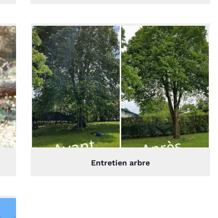
Entretien arbre