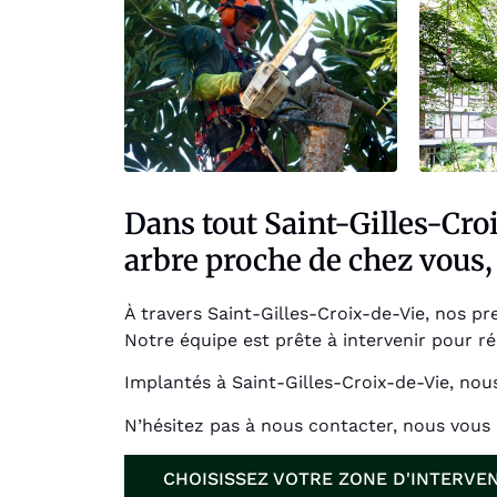
Dans tout Saint-Gilles-Cro
arbre proche de chez vous,
À travers Saint-Gilles-Croix-de-Vie, nos pr
Notre équipe est prête à intervenir pour ré
Implantés à Saint-Gilles-Croix-de-Vie, nou
N’hésitez pas à nous contacter, nous vous
CHOISISSEZ VOTRE ZONE D'INTERVE