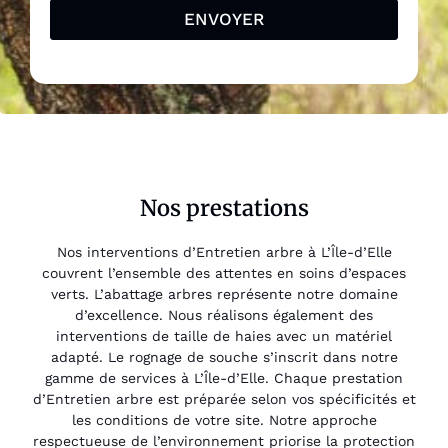
ENVOYER
Nos prestations
Nos interventions d’Entretien arbre à L’Île-d’Elle
couvrent l’ensemble des attentes en soins d’espaces
verts. L’abattage arbres représente notre domaine
d’excellence. Nous réalisons également des
interventions de taille de haies avec un matériel
adapté. Le rognage de souche s’inscrit dans notre
gamme de services à L’Île-d’Elle. Chaque prestation
d’Entretien arbre est préparée selon vos spécificités et
les conditions de votre site. Notre approche
respectueuse de l’environnement priorise la protection