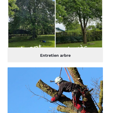
Entretien arbre