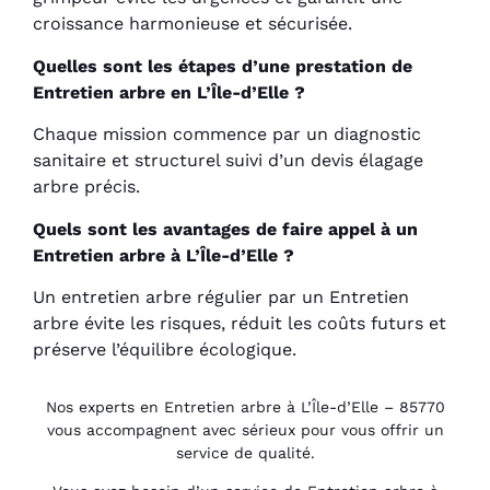
croissance harmonieuse et sécurisée.
Quelles sont les étapes d’une prestation de
Entretien arbre en L’Île-d’Elle ?
Chaque mission commence par un diagnostic
sanitaire et structurel suivi d’un devis élagage
arbre précis.
Quels sont les avantages de faire appel à un
Entretien arbre à L’Île-d’Elle ?
Un entretien arbre régulier par un Entretien
arbre évite les risques, réduit les coûts futurs et
préserve l’équilibre écologique.
Nos experts en Entretien arbre à L’Île-d’Elle – 85770
vous accompagnent avec sérieux pour vous offrir un
service de qualité.