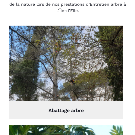
de la nature lors de nos prestations d’Entretien arbre à
L’Île-d’Elle.
Abattage arbre