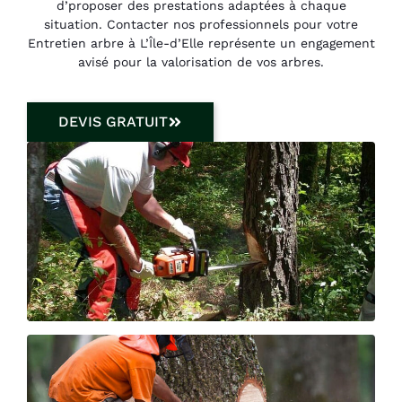
d’proposer des prestations adaptées à chaque
situation. Contacter nos professionnels pour votre
Entretien arbre à L’Île-d’Elle représente un engagement
avisé pour la valorisation de vos arbres.
DEVIS GRATUIT