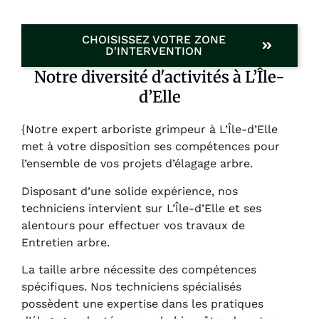
CHOISISSEZ VOTRE ZONE
D'INTERVENTION
Notre diversité d'activités à L’Île-
d’Elle
{Notre expert arboriste grimpeur à L’Île-d’Elle
met à votre disposition ses compétences pour
l’ensemble de vos projets d’élagage arbre.
Disposant d’une solide expérience, nos
techniciens intervient sur L’Île-d’Elle et ses
alentours pour effectuer vos travaux de
Entretien arbre.
La taille arbre nécessite des compétences
spécifiques. Nos techniciens spécialisés
possèdent une expertise dans les pratiques