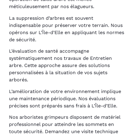
méticuleusement par nos élagueurs.
La suppression d’arbres est souvent
indispensable pour préserver votre terrain. Nous
opérons sur L’Île-d’Elle en appliquant les normes
de sécurité.
L’évaluation de santé accompagne
systématiquement nos travaux de Entretien
arbre. Cette approche assure des solutions
personnalisées à la situation de vos sujets
arborés.
L’amélioration de votre environnement implique
une maintenance périodique. Nos évaluations
précises sont préparés sans frais à L’Île-d’Elle.
Nos arboristes grimpeurs disposent de matériel
professionnel pour atteindre les sommets en
toute sécurité. Demandez une visite technique