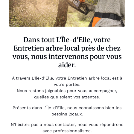
Dans tout L’Île-d’Elle, votre
Entretien arbre local près de chez
vous, nous intervenons pour vous
aider.
À travers L’Île-d’Elle, votre Entretien arbre local est à
votre portée.
Nous restons joignables pour vous accompagner,
quelles que soient vos attentes.
Présents dans L’Île-d’Elle, nous connaissons bien les
besoins locaux.
N’hésitez pas à nous contacter, nous vous répondrons
avec professionnalisme.