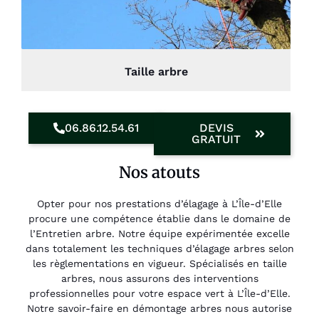
Taille arbre
06.86.12.54.61
DEVIS
GRATUIT
Nos atouts
Opter pour nos prestations d’élagage à L’Île-d’Elle
procure une compétence établie dans le domaine de
l’Entretien arbre. Notre équipe expérimentée excelle
dans totalement les techniques d’élagage arbres selon
les règlementations en vigueur. Spécialisés en taille
arbres, nous assurons des interventions
professionnelles pour votre espace vert à L’Île-d’Elle.
Notre savoir-faire en démontage arbres nous autorise