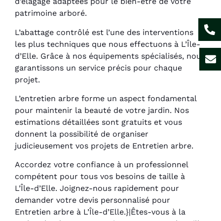
d’élagage adaptées pour le bien-être de votre
patrimoine arboré.
L’abattage contrôlé est l’une des interventions
les plus techniques que nous effectuons à L’Île-
d’Elle. Grâce à nos équipements spécialisés, nous
garantissons un service précis pour chaque
projet.
L’entretien arbre forme un aspect fondamental
pour maintenir la beauté de votre jardin. Nos
estimations détaillées sont gratuits et vous
donnent la possibilité de organiser
judicieusement vos projets de Entretien arbre.
Accordez votre confiance à un professionnel
compétent pour tous vos besoins de taille à
L’Île-d’Elle. Joignez-nous rapidement pour
demander votre devis personnalisé pour
Entretien arbre à L’Île-d’Elle.}|Êtes-vous à la