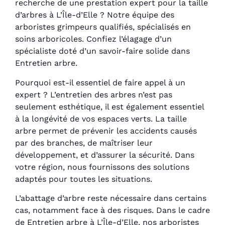
recherche de une prestation expert pour la taille
d’arbres à L’Île-d’Elle ? Notre équipe des
arboristes grimpeurs qualifiés, spécialisés en
soins arboricoles. Confiez l’élagage d’un
spécialiste doté d’un savoir-faire solide dans
Entretien arbre.
Pourquoi est-il essentiel de faire appel à un
expert ? L’entretien des arbres n’est pas
seulement esthétique, il est également essentiel
à la longévité de vos espaces verts. La taille
arbre permet de prévenir les accidents causés
par des branches, de maîtriser leur
développement, et d’assurer la sécurité. Dans
votre région, nous fournissons des solutions
adaptés pour toutes les situations.
L’abattage d’arbre reste nécessaire dans certains
cas, notamment face à des risques. Dans le cadre
de Entretien arbre à L’Île-d’Elle, nos arboristes