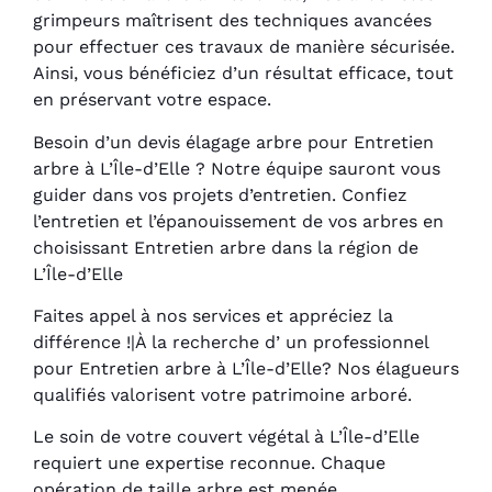
grimpeurs maîtrisent des techniques avancées
pour effectuer ces travaux de manière sécurisée.
Ainsi, vous bénéficiez d’un résultat efficace, tout
en préservant votre espace.
Besoin d’un devis élagage arbre pour Entretien
arbre à L’Île-d’Elle ? Notre équipe sauront vous
guider dans vos projets d’entretien. Confiez
l’entretien et l’épanouissement de vos arbres en
choisissant Entretien arbre dans la région de
L’Île-d’Elle
Faites appel à nos services et appréciez la
différence !|À la recherche d’ un professionnel
pour Entretien arbre à L’Île-d’Elle? Nos élagueurs
qualifiés valorisent votre patrimoine arboré.
Le soin de votre couvert végétal à L’Île-d’Elle
requiert une expertise reconnue. Chaque
opération de taille arbre est menée