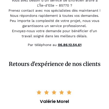
Vous avez besoin d’un service de Entretien arbre à
L’Île-d’Elle – 85770 ?
Prenez contact avec nos spécialistes dès maintenant !
Nous répondons rapidement à toutes vos demandes.
Peu importe la complexité de votre projet, nous vous
garantissons un service professionnel.
Envoyez-nous votre demande pour bénéficier d’un
travail soigné dans les meilleurs délais.
Par téléphone au
06.86.12.54.61
Retours d'expérience de nos clients
Valérie Morel