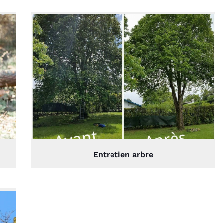
Entretien arbre