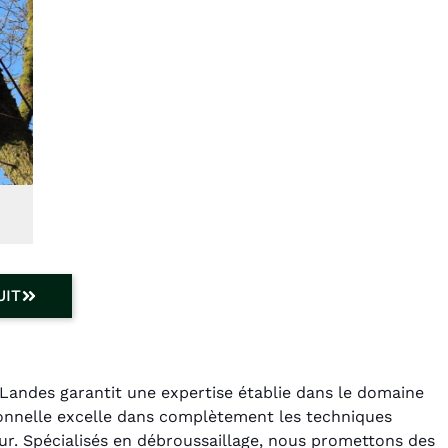
UIT
Landes garantit une expertise établie dans le domaine
ionnelle excelle dans complètement les techniques
ur. Spécialisés en débroussaillage, nous promettons des