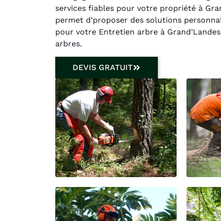
services fiables pour votre propriété à Gr
permet d’proposer des solutions personnali
pour votre Entretien arbre à Grand’Landes s
arbres.
DEVIS GRATUIT