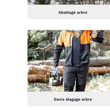
Abattage arbre
Devis élagage arbre