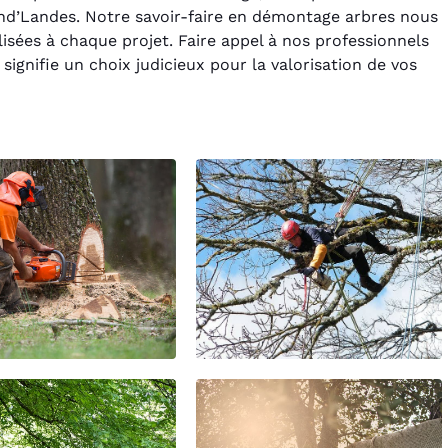
and’Landes. Notre savoir-faire en démontage arbres nous
sées à chaque projet. Faire appel à nos professionnels
ignifie un choix judicieux pour la valorisation de vos