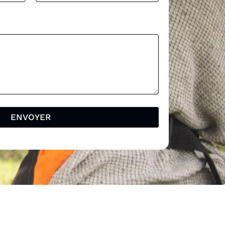
ENVOYER