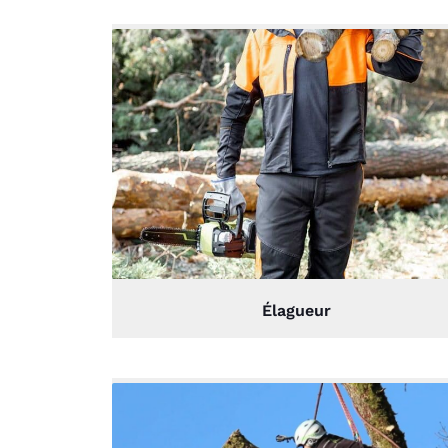
Élagueur