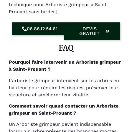
technique pour Arboriste grimpeur à Saint-
Prouant sans tarder.}
06.86.12.54.61
DEVIS
GRATUIT
FAQ
Pourquoi faire intervenir un Arboriste grimpeur
à Saint-Prouant ?
L’arboriste grimpeur intervient sur les arbres en
hauteur pour réduire les risques, préserver leur
structure et améliorer leur vitalité.
Comment savoir quand contacter un Arboriste
grimpeur en Saint-Prouant ?
Un Arboriste grimpeur devient indispensable
lorsqu’un arbre présente des branches mortes,