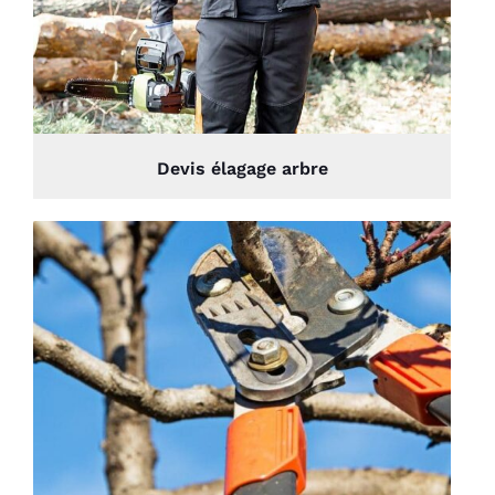
Devis élagage arbre