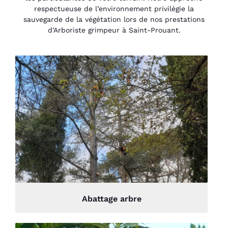
respectueuse de l’environnement privilégie la
sauvegarde de la végétation lors de nos prestations
d’Arboriste grimpeur à Saint-Prouant.
Abattage arbre