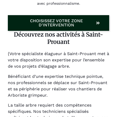
avec professionnalisme.
CHOISISSEZ VOTRE ZONE
D'INTERVENTION
Découvrez nos activités à Saint-
Prouant
{Votre spécialiste élagueur à Saint-Prouant met à
votre disposition son expertise pour l’ensemble
de vos projets d’élagage arbre.
Bénéficiant d’une expertise technique pointue,
nos professionnels se déplace sur Saint-Prouant
et sa périphérie pour réaliser vos chantiers de
Arboriste grimpeur.
La taille arbre requiert des compétences
spécifiques. Nos techniciens spécialisés