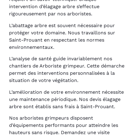
intervention d’élagage arbre s’effectue
rigoureusement par nos arboristes.
L’abattage arbre est souvent nécessaire pour
protéger votre domaine. Nous travaillons sur
Saint-Prouant en respectant les normes
environnementaux.
L’analyse de santé guide invariablement nos
chantiers de Arboriste grimpeur. Cette démarche
permet des interventions personnalisées à la
situation de votre végétation.
L’amélioration de votre environnement nécessite
une maintenance périodique. Nos devis élagage
arbre sont établis sans frais à Saint-Prouant.
Nos arboristes grimpeurs disposent
d’équipements performants pour atteindre les
hauteurs sans risque. Demandez une visite