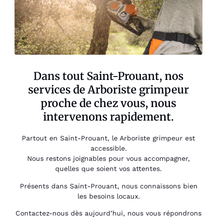
Dans tout Saint-Prouant, nos
services de Arboriste grimpeur
proche de chez vous, nous
intervenons rapidement.
Partout en Saint-Prouant, le Arboriste grimpeur est
accessible.
Nous restons joignables pour vous accompagner,
quelles que soient vos attentes.
Présents dans Saint-Prouant, nous connaissons bien
les besoins locaux.
Contactez-nous dès aujourd’hui, nous vous répondrons