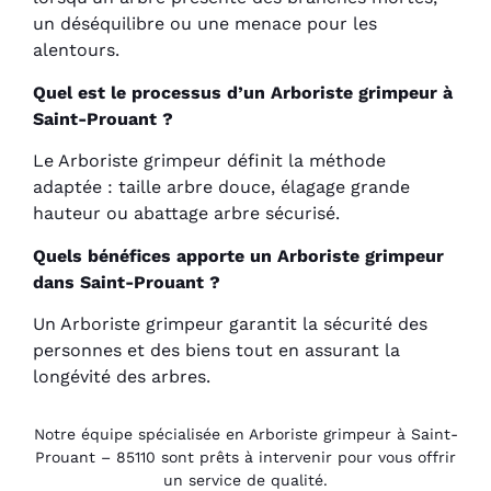
un déséquilibre ou une menace pour les
alentours.
Quel est le processus d’un Arboriste grimpeur à
Saint-Prouant ?
Le Arboriste grimpeur définit la méthode
adaptée : taille arbre douce, élagage grande
hauteur ou abattage arbre sécurisé.
Quels bénéfices apporte un Arboriste grimpeur
dans Saint-Prouant ?
Un Arboriste grimpeur garantit la sécurité des
personnes et des biens tout en assurant la
longévité des arbres.
Notre équipe spécialisée en Arboriste grimpeur à Saint-
Prouant – 85110 sont prêts à intervenir pour vous offrir
un service de qualité.