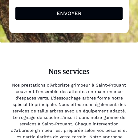
ENVOYER
Nos services
Nos prestations d’Arboriste grimpeur à Saint-Prouant
couvrent l’ensemble des attentes en maintenance
d’espaces verts. L’dessouchage arbres forme notre
spécialité principale. Nous effectuons également des
services de taille arbres avec un équipement adapté.
Le rognage de souche s’inscrit dans notre gamme de
services à Saint-Prouant. Chaque intervention
d’Arboriste grimpeur est préparée selon vos besoins et
les particularités de votre terrain. Notre approche