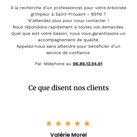
À la recherche d’un professionnel pour votre Arboriste
grimpeur à Saint-Prouant – 85110 ?
N’attendez plus pour nous contacter !
Nous répondons rapidement à toutes vos demandes.
Quel que soit votre besoin, nous vous garantissons un
accompagnement de qualité.
Appelez-nous sans attendre pour bénéficier d’un
service de confiance.
Par téléphone au
06.86.12.54.61
Ce que disent nos clients
Valérie Morel