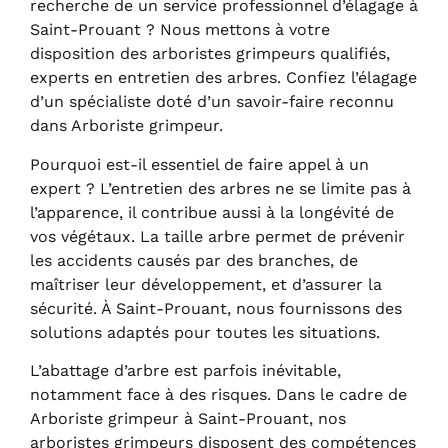
recherche de un service professionnel d’élagage à
Saint-Prouant ? Nous mettons à votre
disposition des arboristes grimpeurs qualifiés,
experts en entretien des arbres. Confiez l’élagage
d’un spécialiste doté d’un savoir-faire reconnu
dans Arboriste grimpeur.
Pourquoi est-il essentiel de faire appel à un
expert ? L’entretien des arbres ne se limite pas à
l’apparence, il contribue aussi à la longévité de
vos végétaux. La taille arbre permet de prévenir
les accidents causés par des branches, de
maîtriser leur développement, et d’assurer la
sécurité. À Saint-Prouant, nous fournissons des
solutions adaptés pour toutes les situations.
L’abattage d’arbre est parfois inévitable,
notamment face à des risques. Dans le cadre de
Arboriste grimpeur à Saint-Prouant, nos
arboristes grimpeurs disposent des compétences