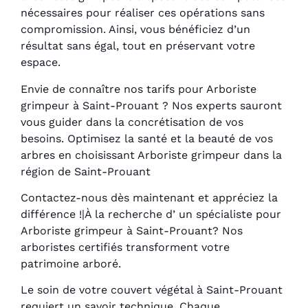
nécessaires pour réaliser ces opérations sans
compromission. Ainsi, vous bénéficiez d’un
résultat sans égal, tout en préservant votre
espace.
Envie de connaître nos tarifs pour Arboriste
grimpeur à Saint-Prouant ? Nos experts sauront
vous guider dans la concrétisation de vos
besoins. Optimisez la santé et la beauté de vos
arbres en choisissant Arboriste grimpeur dans la
région de Saint-Prouant
Contactez-nous dès maintenant et appréciez la
différence !|À la recherche d’ un spécialiste pour
Arboriste grimpeur à Saint-Prouant? Nos
arboristes certifiés transforment votre
patrimoine arboré.
Le soin de votre couvert végétal à Saint-Prouant
requiert un savoir technique. Chaque