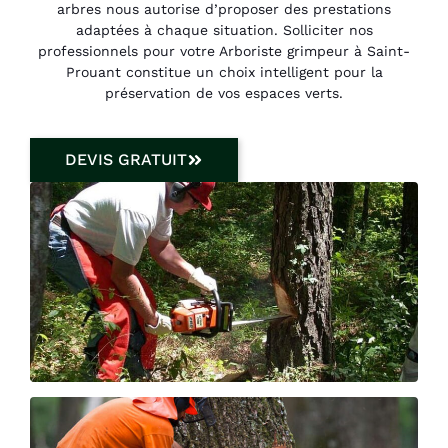
arbres nous autorise d’proposer des prestations
adaptées à chaque situation. Solliciter nos
professionnels pour votre Arboriste grimpeur à Saint-
Prouant constitue un choix intelligent pour la
préservation de vos espaces verts.
DEVIS GRATUIT