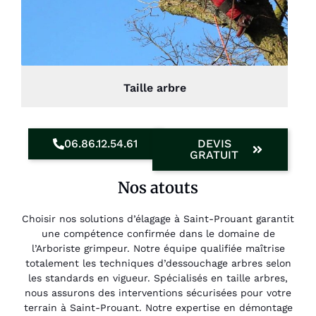
Taille arbre
06.86.12.54.61
DEVIS
GRATUIT
Nos atouts
Choisir nos solutions d’élagage à Saint-Prouant garantit
une compétence confirmée dans le domaine de
l’Arboriste grimpeur. Notre équipe qualifiée maîtrise
totalement les techniques d’dessouchage arbres selon
les standards en vigueur. Spécialisés en taille arbres,
nous assurons des interventions sécurisées pour votre
terrain à Saint-Prouant. Notre expertise en démontage