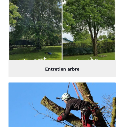
Entretien arbre