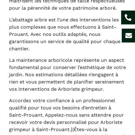
maîtrisent les techniques de taille respectueuses
pour la pérennité de votre patrimoine arboré.
L’abattage arbre est l’une des interventions les
plus complexes que nous effectuons à Saint-
Prouant. Avec nos outils adaptés, nous
garantissons un service de qualité pour chaque
chantier.
La maintenance arboricole représente un aspect
fondamental pour conserver l’esthétique de votre
jardin. Nos estimations détaillées n’engagent à
rien et vous permettent de planifier sereinement
vos interventions de Arboriste grimpeur.
Accordez votre confiance à un professionnel
qualifié pour tous vos besoins d’entretien à
Saint-Prouant. Appelez-nous sans attendre pour
recevoir votre devis personnalisé pour Arboriste
grimpeur à Saint-Prouant.}|Êtes-vous à la