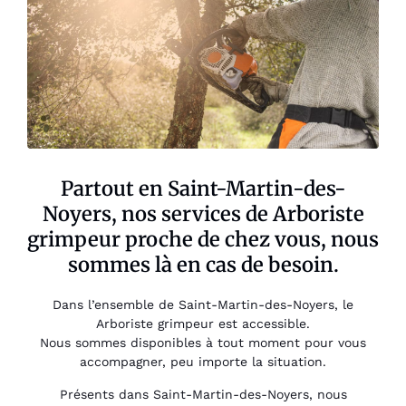
Partout en Saint-Martin-des-
Noyers, nos services de Arboriste
grimpeur proche de chez vous, nous
sommes là en cas de besoin.
Dans l’ensemble de Saint-Martin-des-Noyers, le
Arboriste grimpeur est accessible.
Nous sommes disponibles à tout moment pour vous
accompagner, peu importe la situation.
Présents dans Saint-Martin-des-Noyers, nous