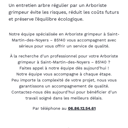
Un entretien arbre régulier par un Arboriste
grimpeur évite les risques, réduit les coûts futurs
et préserve l’équilibre écologique.
Notre équipe spécialisée en Arboriste grimpeur à Saint-
Martin-des-Noyers – 85140 vous accompagnent avec
sérieux pour vous offrir un service de qualité.
À la recherche d’un professionnel pour votre Arboriste
grimpeur à Saint-Martin-des-Noyers – 85140 ?
Faites appel à notre équipe dès aujourd’hui !
Notre équipe vous accompagne à chaque étape.
Peu importe la complexité de votre projet, nous vous
garantissons un accompagnement de qualité.
Contactez-nous dès aujourd’hui pour bénéficier d’un
travail soigné dans les meilleurs délais.
Par téléphone au
06.86.12.54.61