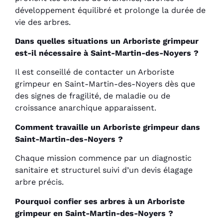
développement équilibré et prolonge la durée de
vie des arbres.
Dans quelles situations un Arboriste grimpeur
est-il nécessaire à Saint-Martin-des-Noyers ?
Il est conseillé de contacter un Arboriste
grimpeur en Saint-Martin-des-Noyers dès que
des signes de fragilité, de maladie ou de
croissance anarchique apparaissent.
Comment travaille un Arboriste grimpeur dans
Saint-Martin-des-Noyers ?
Chaque mission commence par un diagnostic
sanitaire et structurel suivi d’un devis élagage
arbre précis.
Pourquoi confier ses arbres à un Arboriste
grimpeur en Saint-Martin-des-Noyers ?