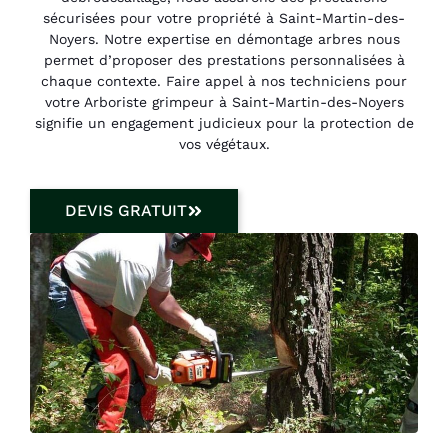
sécurisées pour votre propriété à Saint-Martin-des-
Noyers. Notre expertise en démontage arbres nous
permet d’proposer des prestations personnalisées à
chaque contexte. Faire appel à nos techniciens pour
votre Arboriste grimpeur à Saint-Martin-des-Noyers
signifie un engagement judicieux pour la protection de
vos végétaux.
DEVIS GRATUIT