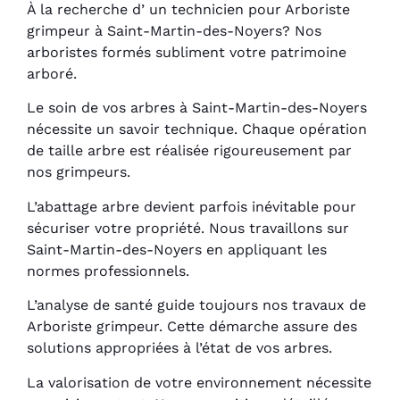
À la recherche d’ un technicien pour Arboriste
grimpeur à Saint-Martin-des-Noyers? Nos
arboristes formés subliment votre patrimoine
arboré.
Le soin de vos arbres à Saint-Martin-des-Noyers
nécessite un savoir technique. Chaque opération
de taille arbre est réalisée rigoureusement par
nos grimpeurs.
L’abattage arbre devient parfois inévitable pour
sécuriser votre propriété. Nous travaillons sur
Saint-Martin-des-Noyers en appliquant les
normes professionnels.
L’analyse de santé guide toujours nos travaux de
Arboriste grimpeur. Cette démarche assure des
solutions appropriées à l’état de vos arbres.
La valorisation de votre environnement nécessite