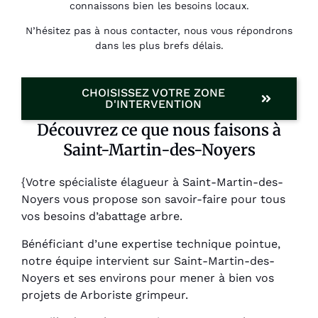
connaissons bien les besoins locaux.
N’hésitez pas à nous contacter, nous vous répondrons
dans les plus brefs délais.
CHOISISSEZ VOTRE ZONE
D'INTERVENTION
Découvrez ce que nous faisons à
Saint-Martin-des-Noyers
{Votre spécialiste élagueur à Saint-Martin-des-
Noyers vous propose son savoir-faire pour tous
vos besoins d’abattage arbre.
Bénéficiant d’une expertise technique pointue,
notre équipe intervient sur Saint-Martin-des-
Noyers et ses environs pour mener à bien vos
projets de Arboriste grimpeur.