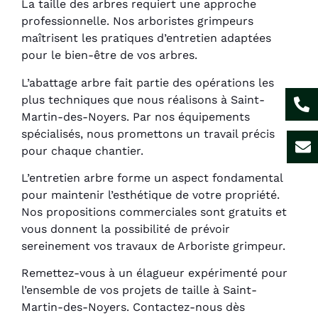
La taille des arbres requiert une approche
professionnelle. Nos arboristes grimpeurs
maîtrisent les pratiques d’entretien adaptées
pour le bien-être de vos arbres.
L’abattage arbre fait partie des opérations les
plus techniques que nous réalisons à Saint-
Martin-des-Noyers. Par nos équipements
spécialisés, nous promettons un travail précis
pour chaque chantier.
L’entretien arbre forme un aspect fondamental
pour maintenir l’esthétique de votre propriété.
Nos propositions commerciales sont gratuits et
vous donnent la possibilité de prévoir
sereinement vos travaux de Arboriste grimpeur.
Remettez-vous à un élagueur expérimenté pour
l’ensemble de vos projets de taille à Saint-
Martin-des-Noyers. Contactez-nous dès