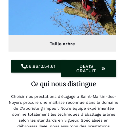
Taille arbre
06.86.12.54.61
DEVIS
GRATUIT
Ce qui nous distingue
Choisir nos prestations d’élagage à Saint-Martin-des-
Noyers procure une maîtrise reconnue dans le domaine
de l’Arboriste grimpeur. Notre équipe expérimentée
domine totalement les techniques d’abattage arbres
selon les standards en vigueur. Spécialisés en
débroussaillage, nous assurons des prestations