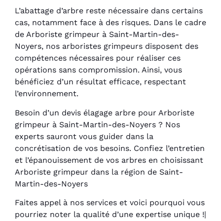
L’abattage d’arbre reste nécessaire dans certains
cas, notamment face à des risques. Dans le cadre
de Arboriste grimpeur à Saint-Martin-des-
Noyers, nos arboristes grimpeurs disposent des
compétences nécessaires pour réaliser ces
opérations sans compromission. Ainsi, vous
bénéficiez d’un résultat efficace, respectant
l’environnement.
Besoin d’un devis élagage arbre pour Arboriste
grimpeur à Saint-Martin-des-Noyers ? Nos
experts sauront vous guider dans la
concrétisation de vos besoins. Confiez l’entretien
et l’épanouissement de vos arbres en choisissant
Arboriste grimpeur dans la région de Saint-
Martin-des-Noyers
Faites appel à nos services et voici pourquoi vous
pourriez noter la qualité d’une expertise unique !|