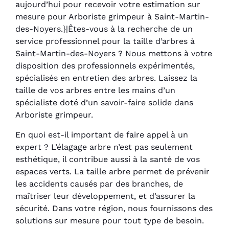
aujourd’hui pour recevoir votre estimation sur
mesure pour Arboriste grimpeur à Saint-Martin-
des-Noyers.}|Êtes-vous à la recherche de un
service professionnel pour la taille d’arbres à
Saint-Martin-des-Noyers ? Nous mettons à votre
disposition des professionnels expérimentés,
spécialisés en entretien des arbres. Laissez la
taille de vos arbres entre les mains d’un
spécialiste doté d’un savoir-faire solide dans
Arboriste grimpeur.
En quoi est-il important de faire appel à un
expert ? L’élagage arbre n’est pas seulement
esthétique, il contribue aussi à la santé de vos
espaces verts. La taille arbre permet de prévenir
les accidents causés par des branches, de
maîtriser leur développement, et d’assurer la
sécurité. Dans votre région, nous fournissons des
solutions sur mesure pour tout type de besoin.