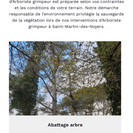
d’Arboriste grimpeur est préparée selon vos contraintes
et les conditions de votre terrain. Notre démarche
responsable de l’environnement privilégie la sauvegarde
de la végétation lors de nos interventions d’Arboriste
grimpeur à Saint-Martin-des-Noyers.
Abattage arbre