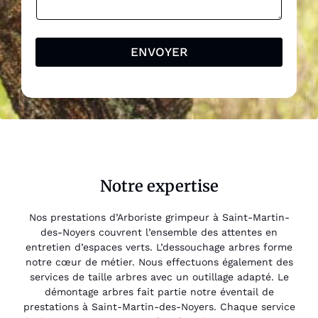
ENVOYER
Notre expertise
Nos prestations d’Arboriste grimpeur à Saint-Martin-
des-Noyers couvrent l’ensemble des attentes en
entretien d’espaces verts. L’dessouchage arbres forme
notre cœur de métier. Nous effectuons également des
services de taille arbres avec un outillage adapté. Le
démontage arbres fait partie notre éventail de
prestations à Saint-Martin-des-Noyers. Chaque service