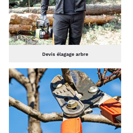
Devis élagage arbre