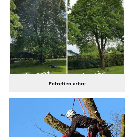
Entretien arbre