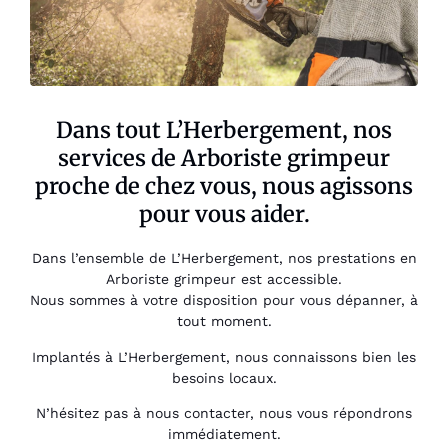
Dans tout L’Herbergement, nos
services de Arboriste grimpeur
proche de chez vous, nous agissons
pour vous aider.
Dans l’ensemble de L’Herbergement, nos prestations en
Arboriste grimpeur est accessible.
Nous sommes à votre disposition pour vous dépanner, à
tout moment.
Implantés à L’Herbergement, nous connaissons bien les
besoins locaux.
N’hésitez pas à nous contacter, nous vous répondrons
immédiatement.