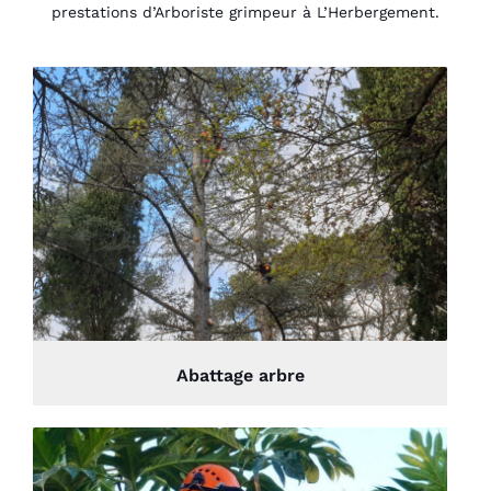
prestations d’Arboriste grimpeur à L’Herbergement.
Abattage arbre