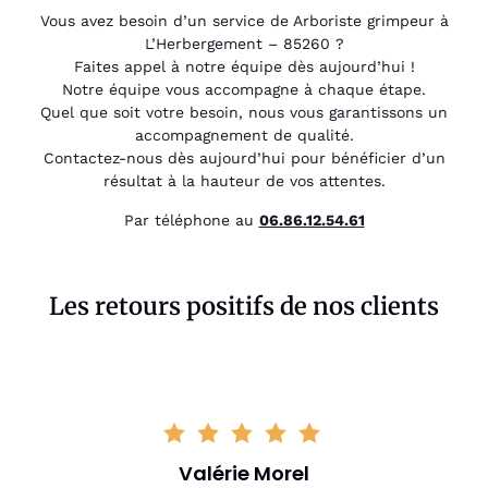
Vous avez besoin d’un service de Arboriste grimpeur à
L’Herbergement – 85260 ?
Faites appel à notre équipe dès aujourd’hui !
Notre équipe vous accompagne à chaque étape.
Quel que soit votre besoin, nous vous garantissons un
accompagnement de qualité.
Contactez-nous dès aujourd’hui pour bénéficier d’un
résultat à la hauteur de vos attentes.
Par téléphone au
06.86.12.54.61
Les retours positifs de nos clients
Valérie Morel