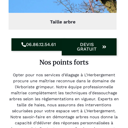
Taille arbre
06.86.12.54.61
DEVIS
GRATUIT
Nos points forts
Opter pour nos services d’élagage à L’Herbergement
procure une maîtrise reconnue dans le domaine de
l’Arboriste grimpeur. Notre équipe professionnelle
maîtrise complètement les techniques d’dessouchage
arbres selon les règlementations en vigueur. Experts en
taille de haies, nous assurons des interventions
sécurisées pour votre espace vert à L’Herbergement.
Notre savoir-faire en démontage arbres nous donne la
capacité d’délivrer des réponses personnalisées à