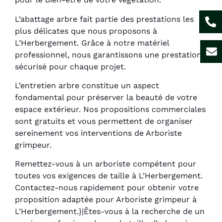
L’abattage arbre fait partie des prestations les
plus délicates que nous proposons à
L’Herbergement. Grâce à notre matériel
professionnel, nous garantissons une prestation
sécurisé pour chaque projet.
L’entretien arbre constitue un aspect
fondamental pour préserver la beauté de votre
espace extérieur. Nos propositions commerciales
sont gratuits et vous permettent de organiser
sereinement vos interventions de Arboriste
grimpeur.
Remettez-vous à un arboriste compétent pour
toutes vos exigences de taille à L’Herbergement.
Contactez-nous rapidement pour obtenir votre
proposition adaptée pour Arboriste grimpeur à
L’Herbergement.}|Êtes-vous à la recherche de un