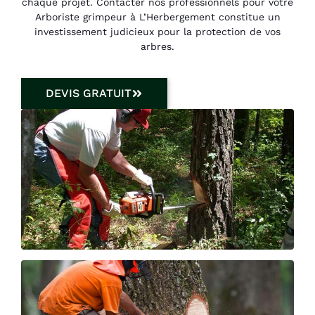
chaque projet. Contacter nos professionnels pour votre
Arboriste grimpeur à L’Herbergement constitue un
investissement judicieux pour la protection de vos
arbres.
DEVIS GRATUIT