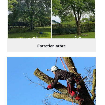
Entretien arbre