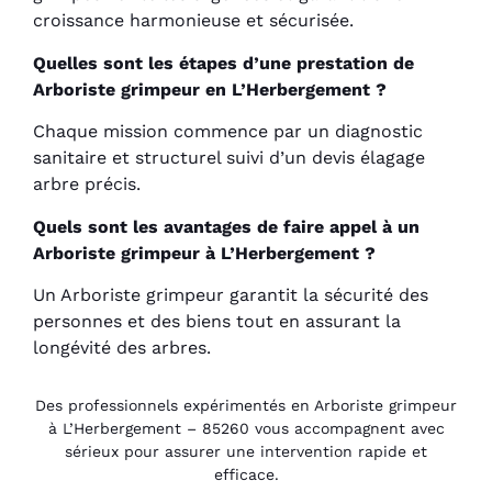
croissance harmonieuse et sécurisée.
Quelles sont les étapes d’une prestation de
Arboriste grimpeur en L’Herbergement ?
Chaque mission commence par un diagnostic
sanitaire et structurel suivi d’un devis élagage
arbre précis.
Quels sont les avantages de faire appel à un
Arboriste grimpeur à L’Herbergement ?
Un Arboriste grimpeur garantit la sécurité des
personnes et des biens tout en assurant la
longévité des arbres.
Des professionnels expérimentés en Arboriste grimpeur
à L’Herbergement – 85260 vous accompagnent avec
sérieux pour assurer une intervention rapide et
efficace.