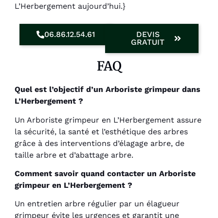
L’Herbergement aujourd’hui.}
06.86.12.54.61
DEVIS
GRATUIT
FAQ
Quel est l’objectif d’un Arboriste grimpeur dans
L’Herbergement ?
Un Arboriste grimpeur en L’Herbergement assure
la sécurité, la santé et l’esthétique des arbres
grâce à des interventions d’élagage arbre, de
taille arbre et d’abattage arbre.
Comment savoir quand contacter un Arboriste
grimpeur en L’Herbergement ?
Un entretien arbre régulier par un élagueur
grimpeur évite les urgences et garantit une