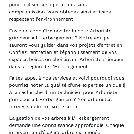
pour réaliser ces opérations sans
compromission. Vous obtenez ainsi efficace,
respectant l’environnement.
Envie de connaître nos tarifs pour Arboriste
grimpeur à L’Herbergement ? Notre équipe
sauront vous guider dans vos projets d’entretien.
Confiez l’entretien et l’épanouissement de vos
espaces boisés en choisissant Arboriste grimpeur
dans la région de L’Herbergement
Faites appel à nos services et voici pourquoi vous
pourriez noter la qualité d’une expertise unique !|
À la recherche d’ un technicien pour Arboriste
grimpeur à L’Herbergement? Nos arboristes
formés subliment votre jardin.
La gestion de vos arbres à L’Herbergement
demande une connaissance approfondie. Chaque
intervention d’élagage arbre est menée