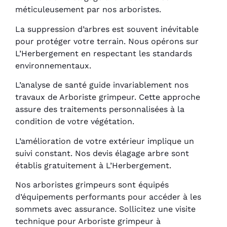
méticuleusement par nos arboristes.
La suppression d’arbres est souvent inévitable
pour protéger votre terrain. Nous opérons sur
L’Herbergement en respectant les standards
environnementaux.
L’analyse de santé guide invariablement nos
travaux de Arboriste grimpeur. Cette approche
assure des traitements personnalisées à la
condition de votre végétation.
L’amélioration de votre extérieur implique un
suivi constant. Nos devis élagage arbre sont
établis gratuitement à L’Herbergement.
Nos arboristes grimpeurs sont équipés
d’équipements performants pour accéder à les
sommets avec assurance. Sollicitez une visite
technique pour Arboriste grimpeur à