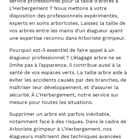
service professionnel pour la taille d’arbres à
L’Herbergement ? Nous mettons à votre
disposition des professionnels expérimentés,
experts en soins arboricoles. Laissez la taille de
vos arbres entre les mains d’un élagueur ayant
une expertise reconnu dans Arboriste grimpeur.
Pourquoi est-il essentiel de faire appel à un
élagueur professionnel ? L’élagage arbre ne se
limite pas à l’apparence, il contribue aussi à la
santé de vos espaces verts. La taille arbre aide à
éviter les accidents causés par des branches, de
maîtriser leur développement, et d’assurer la
sécurité. À L’Herbergement, notre service sur
mesure pour toutes les situations.
Supprimer un arbre est parfois inévitable,
notamment face à des risques. Dans le cadre de
Arboriste grimpeur à L’Herbergement, nos
élagueurs maîtrisent des techniques avancées