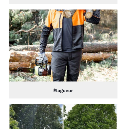
Élagueur