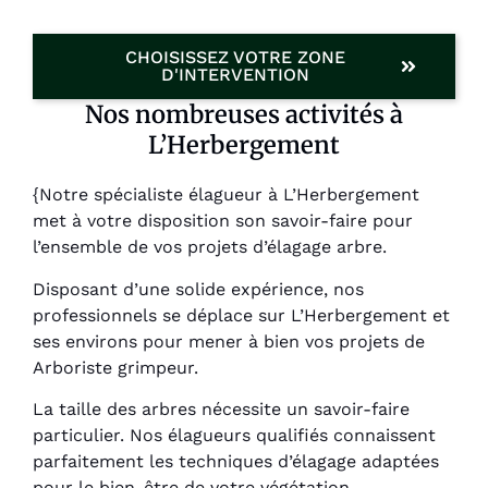
CHOISISSEZ VOTRE ZONE
D'INTERVENTION
Nos nombreuses activités à
L’Herbergement
{Notre spécialiste élagueur à L’Herbergement
met à votre disposition son savoir-faire pour
l’ensemble de vos projets d’élagage arbre.
Disposant d’une solide expérience, nos
professionnels se déplace sur L’Herbergement et
ses environs pour mener à bien vos projets de
Arboriste grimpeur.
La taille des arbres nécessite un savoir-faire
particulier. Nos élagueurs qualifiés connaissent
parfaitement les techniques d’élagage adaptées
pour le bien-être de votre végétation.