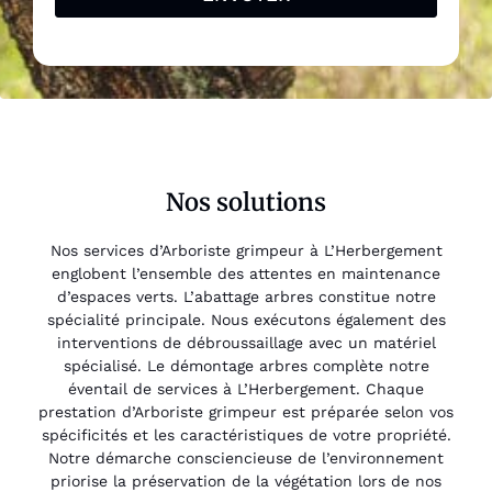
Nos solutions
Nos services d’Arboriste grimpeur à L’Herbergement
englobent l’ensemble des attentes en maintenance
d’espaces verts. L’abattage arbres constitue notre
spécialité principale. Nous exécutons également des
interventions de débroussaillage avec un matériel
spécialisé. Le démontage arbres complète notre
éventail de services à L’Herbergement. Chaque
prestation d’Arboriste grimpeur est préparée selon vos
spécificités et les caractéristiques de votre propriété.
Notre démarche consciencieuse de l’environnement
priorise la préservation de la végétation lors de nos