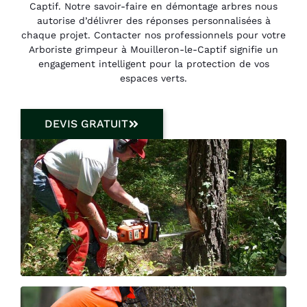
Captif. Notre savoir-faire en démontage arbres nous
autorise d’délivrer des réponses personnalisées à
chaque projet. Contacter nos professionnels pour votre
Arboriste grimpeur à Mouilleron-le-Captif signifie un
engagement intelligent pour la protection de vos
espaces verts.
DEVIS GRATUIT