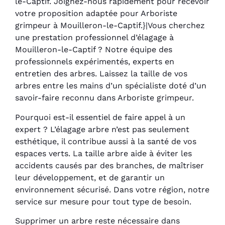
le-Captif. Joignez-nous rapidement pour recevoir
votre proposition adaptée pour Arboriste
grimpeur à Mouilleron-le-Captif.}|Vous cherchez
une prestation professionnel d’élagage à
Mouilleron-le-Captif ? Notre équipe des
professionnels expérimentés, experts en
entretien des arbres. Laissez la taille de vos
arbres entre les mains d’un spécialiste doté d’un
savoir-faire reconnu dans Arboriste grimpeur.
Pourquoi est-il essentiel de faire appel à un
expert ? L’élagage arbre n’est pas seulement
esthétique, il contribue aussi à la santé de vos
espaces verts. La taille arbre aide à éviter les
accidents causés par des branches, de maîtriser
leur développement, et de garantir un
environnement sécurisé. Dans votre région, notre
service sur mesure pour tout type de besoin.
Supprimer un arbre reste nécessaire dans