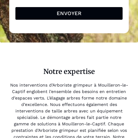
ENVOYER
Notre expertise
Nos interventions d’Arboriste grimpeur à Mouilleron-le-
Captif englobent l’ensemble des besoins en entretien
d’espaces verts. L’élagage arbres forme notre domaine
d’excellence. Nous effectuons également des
interventions de taille arbres avec un équipement
spécialisé. Le démontage arbres fait partie notre
gamme de solutions à Mouilleron-le-Captif. Chaque
prestation d’Arboriste grimpeur est planifiée selon vos
contraintes et les conditions de votre terrain. Notre