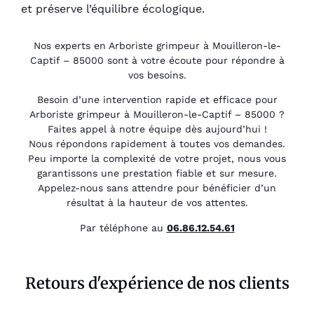
et préserve l’équilibre écologique.
Nos experts en Arboriste grimpeur à Mouilleron-le-
Captif – 85000 sont à votre écoute pour répondre à
vos besoins.
Besoin d’une intervention rapide et efficace pour
Arboriste grimpeur à Mouilleron-le-Captif – 85000 ?
Faites appel à notre équipe dès aujourd’hui !
Nous répondons rapidement à toutes vos demandes.
Peu importe la complexité de votre projet, nous vous
garantissons une prestation fiable et sur mesure.
Appelez-nous sans attendre pour bénéficier d’un
résultat à la hauteur de vos attentes.
Par téléphone au
06.86.12.54.61
Retours d'expérience de nos clients