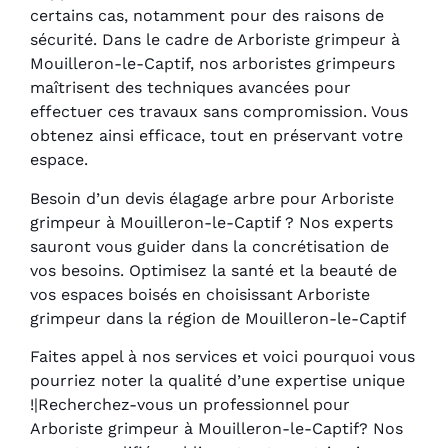
certains cas, notamment pour des raisons de
sécurité. Dans le cadre de Arboriste grimpeur à
Mouilleron-le-Captif, nos arboristes grimpeurs
maîtrisent des techniques avancées pour
effectuer ces travaux sans compromission. Vous
obtenez ainsi efficace, tout en préservant votre
espace.
Besoin d’un devis élagage arbre pour Arboriste
grimpeur à Mouilleron-le-Captif ? Nos experts
sauront vous guider dans la concrétisation de
vos besoins. Optimisez la santé et la beauté de
vos espaces boisés en choisissant Arboriste
grimpeur dans la région de Mouilleron-le-Captif
Faites appel à nos services et voici pourquoi vous
pourriez noter la qualité d’une expertise unique
!|Recherchez-vous un professionnel pour
Arboriste grimpeur à Mouilleron-le-Captif? Nos