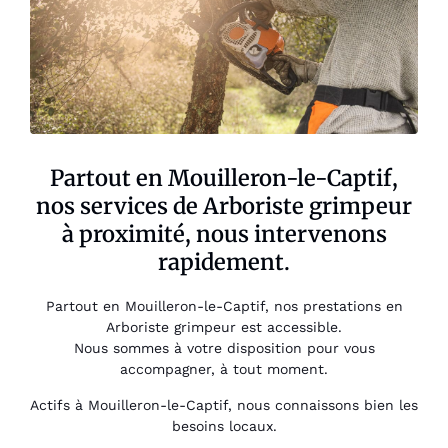
Partout en Mouilleron-le-Captif,
nos services de Arboriste grimpeur
à proximité, nous intervenons
rapidement.
Partout en Mouilleron-le-Captif, nos prestations en
Arboriste grimpeur est accessible.
Nous sommes à votre disposition pour vous
accompagner, à tout moment.
Actifs à Mouilleron-le-Captif, nous connaissons bien les
besoins locaux.