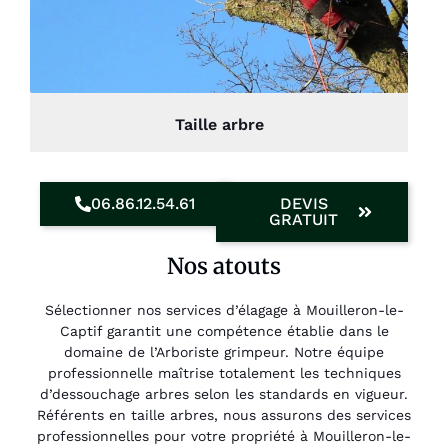
Taille arbre
06.86.12.54.61
DEVIS
GRATUIT
Nos atouts
Sélectionner nos services d’élagage à Mouilleron-le-
Captif garantit une compétence établie dans le
domaine de l’Arboriste grimpeur. Notre équipe
professionnelle maîtrise totalement les techniques
d’dessouchage arbres selon les standards en vigueur.
Référents en taille arbres, nous assurons des services
professionnelles pour votre propriété à Mouilleron-le-