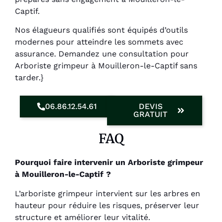
Captif.
Nos élagueurs qualifiés sont équipés d’outils
modernes pour atteindre les sommets avec
assurance. Demandez une consultation pour
Arboriste grimpeur à Mouilleron-le-Captif sans
tarder.}
06.86.12.54.61
DEVIS
GRATUIT
FAQ
Pourquoi faire intervenir un Arboriste grimpeur
à Mouilleron-le-Captif ?
L’arboriste grimpeur intervient sur les arbres en
hauteur pour réduire les risques, préserver leur
structure et améliorer leur vitalité.