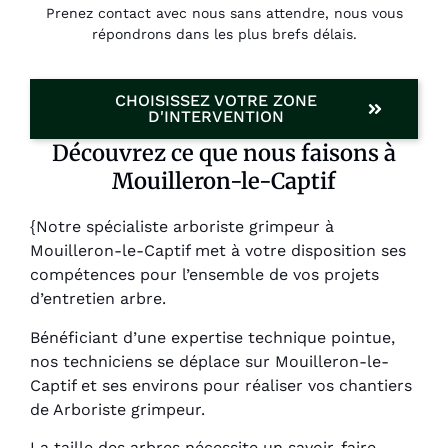
Prenez contact avec nous sans attendre, nous vous
répondrons dans les plus brefs délais.
CHOISISSEZ VOTRE ZONE
D'INTERVENTION
Découvrez ce que nous faisons à
Mouilleron-le-Captif
{Notre spécialiste arboriste grimpeur à
Mouilleron-le-Captif met à votre disposition ses
compétences pour l’ensemble de vos projets
d’entretien arbre.
Bénéficiant d’une expertise technique pointue,
nos techniciens se déplace sur Mouilleron-le-
Captif et ses environs pour réaliser vos chantiers
de Arboriste grimpeur.
La taille des arbres nécessite un savoir-faire