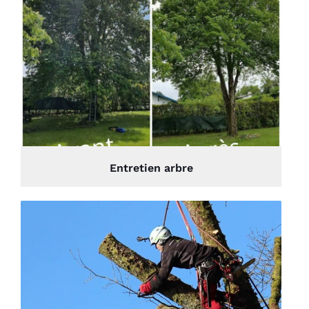
Entretien arbre