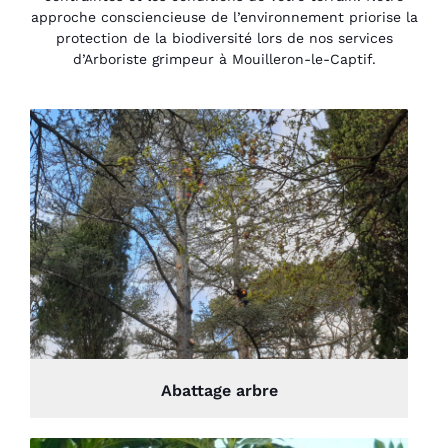
approche consciencieuse de l’environnement priorise la
protection de la biodiversité lors de nos services
d’Arboriste grimpeur à Mouilleron-le-Captif.
Abattage arbre