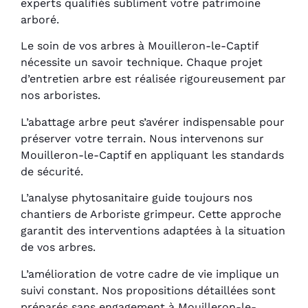
experts qualifiés subliment votre patrimoine
arboré.
Le soin de vos arbres à Mouilleron-le-Captif
nécessite un savoir technique. Chaque projet
d’entretien arbre est réalisée rigoureusement par
nos arboristes.
L’abattage arbre peut s’avérer indispensable pour
préserver votre terrain. Nous intervenons sur
Mouilleron-le-Captif en appliquant les standards
de sécurité.
L’analyse phytosanitaire guide toujours nos
chantiers de Arboriste grimpeur. Cette approche
garantit des interventions adaptées à la situation
de vos arbres.
L’amélioration de votre cadre de vie implique un
suivi constant. Nos propositions détaillées sont
préparés sans engagement à Mouilleron-le-