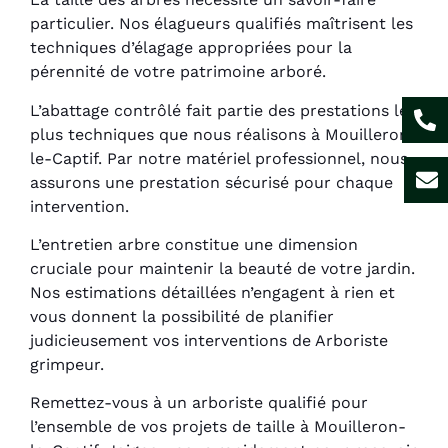
particulier. Nos élagueurs qualifiés maîtrisent les
techniques d’élagage appropriées pour la
pérennité de votre patrimoine arboré.
L’abattage contrôlé fait partie des prestations les
plus techniques que nous réalisons à Mouilleron-
le-Captif. Par notre matériel professionnel, nous
assurons une prestation sécurisé pour chaque
intervention.
L’entretien arbre constitue une dimension
cruciale pour maintenir la beauté de votre jardin.
Nos estimations détaillées n’engagent à rien et
vous donnent la possibilité de planifier
judicieusement vos interventions de Arboriste
grimpeur.
Remettez-vous à un arboriste qualifié pour
l’ensemble de vos projets de taille à Mouilleron-