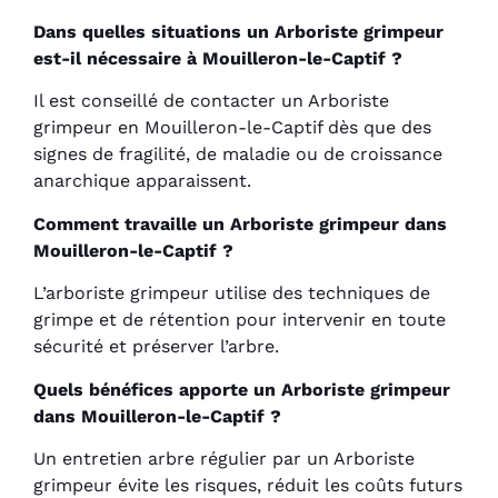
Dans quelles situations un Arboriste grimpeur
est-il nécessaire à Mouilleron-le-Captif ?
Il est conseillé de contacter un Arboriste
grimpeur en Mouilleron-le-Captif dès que des
signes de fragilité, de maladie ou de croissance
anarchique apparaissent.
Comment travaille un Arboriste grimpeur dans
Mouilleron-le-Captif ?
L’arboriste grimpeur utilise des techniques de
grimpe et de rétention pour intervenir en toute
sécurité et préserver l’arbre.
Quels bénéfices apporte un Arboriste grimpeur
dans Mouilleron-le-Captif ?
Un entretien arbre régulier par un Arboriste
grimpeur évite les risques, réduit les coûts futurs