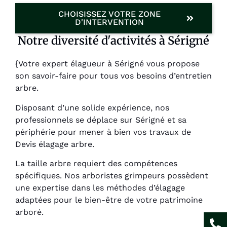
CHOISISSEZ VOTRE ZONE
D'INTERVENTION
Notre diversité d'activités à Sérigné
{Votre expert élagueur à Sérigné vous propose
son savoir-faire pour tous vos besoins d’entretien
arbre.
Disposant d’une solide expérience, nos
professionnels se déplace sur Sérigné et sa
périphérie pour mener à bien vos travaux de
Devis élagage arbre.
La taille arbre requiert des compétences
spécifiques. Nos arboristes grimpeurs possèdent
une expertise dans les méthodes d’élagage
adaptées pour le bien-être de votre patrimoine
arboré.