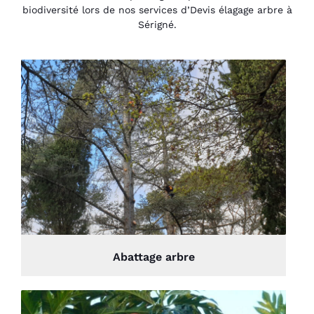
biodiversité lors de nos services d’Devis élagage arbre à
Sérigné.
Abattage arbre