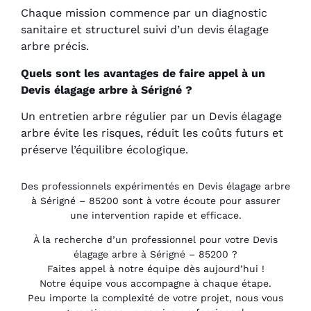
Chaque mission commence par un diagnostic
sanitaire et structurel suivi d’un devis élagage
arbre précis.
Quels sont les avantages de faire appel à un
Devis élagage arbre à Sérigné ?
Un entretien arbre régulier par un Devis élagage
arbre évite les risques, réduit les coûts futurs et
préserve l’équilibre écologique.
Des professionnels expérimentés en Devis élagage arbre
à Sérigné – 85200 sont à votre écoute pour assurer
une intervention rapide et efficace.
À la recherche d’un professionnel pour votre Devis
élagage arbre à Sérigné – 85200 ?
Faites appel à notre équipe dès aujourd’hui !
Notre équipe vous accompagne à chaque étape.
Peu importe la complexité de votre projet, nous vous