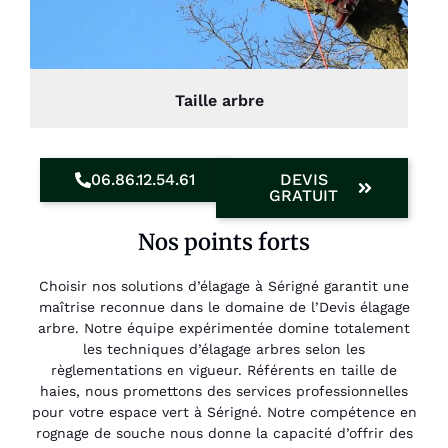
Taille arbre
06.86.12.54.61
DEVIS
GRATUIT
Nos points forts
Choisir nos solutions d’élagage à Sérigné garantit une
maîtrise reconnue dans le domaine de l’Devis élagage
arbre. Notre équipe expérimentée domine totalement
les techniques d’élagage arbres selon les
règlementations en vigueur. Référents en taille de
haies, nous promettons des services professionnelles
pour votre espace vert à Sérigné. Notre compétence en
rognage de souche nous donne la capacité d’offrir des