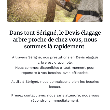
Dans tout Sérigné, le Devis élagage
arbre proche de chez vous, nous
sommes là rapidement.
À travers Sérigné, nos prestations en Devis élagage
arbre est disponible.
Nous sommes disponibles à tout moment pour
répondre à vos besoins, avec efficacité.
Actifs à Sérigné, nous connaissons bien les besoins
locaux.
Prenez contact avec nous sans attendre, nous vous
répondrons immédiatement.