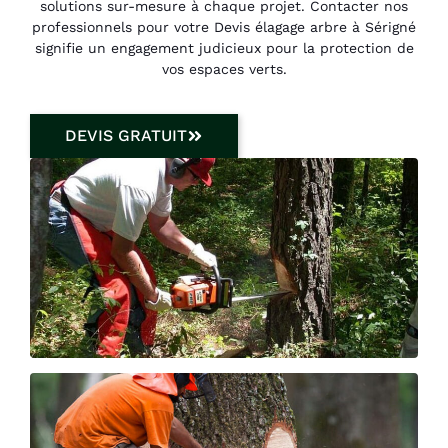
solutions sur-mesure à chaque projet. Contacter nos
professionnels pour votre Devis élagage arbre à Sérigné
signifie un engagement judicieux pour la protection de
vos espaces verts.
DEVIS GRATUIT