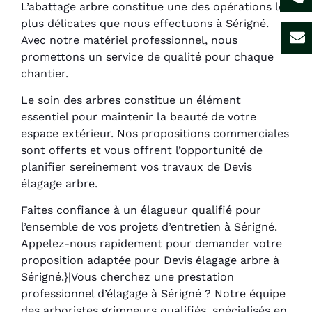
L’abattage arbre constitue une des opérations les
plus délicates que nous effectuons à Sérigné.
Avec notre matériel professionnel, nous
promettons un service de qualité pour chaque
chantier.
Le soin des arbres constitue un élément
essentiel pour maintenir la beauté de votre
espace extérieur. Nos propositions commerciales
sont offerts et vous offrent l’opportunité de
planifier sereinement vos travaux de Devis
élagage arbre.
Faites confiance à un élagueur qualifié pour
l’ensemble de vos projets d’entretien à Sérigné.
Appelez-nous rapidement pour demander votre
proposition adaptée pour Devis élagage arbre à
Sérigné.}|Vous cherchez une prestation
professionnel d’élagage à Sérigné ? Notre équipe
des arboristes grimpeurs qualifiés, spécialisés en