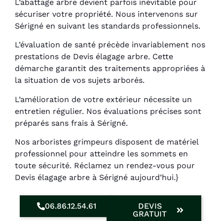
L’abattage arbre devient parfois inévitable pour
sécuriser votre propriété. Nous intervenons sur
Sérigné en suivant les standards professionnels.
L’évaluation de santé précède invariablement nos
prestations de Devis élagage arbre. Cette
démarche garantit des traitements appropriées à
la situation de vos sujets arborés.
L’amélioration de votre extérieur nécessite un
entretien régulier. Nos évaluations précises sont
préparés sans frais à Sérigné.
Nos arboristes grimpeurs disposent de matériel
professionnel pour atteindre les sommets en
toute sécurité. Réclamez un rendez-vous pour
Devis élagage arbre à Sérigné aujourd’hui.}
06.86.12.54.61
DEVIS
GRATUIT