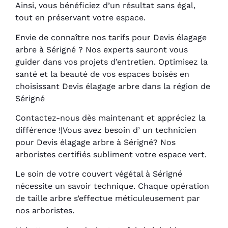
Ainsi, vous bénéficiez d’un résultat sans égal,
tout en préservant votre espace.
Envie de connaître nos tarifs pour Devis élagage
arbre à Sérigné ? Nos experts sauront vous
guider dans vos projets d’entretien. Optimisez la
santé et la beauté de vos espaces boisés en
choisissant Devis élagage arbre dans la région de
Sérigné
Contactez-nous dès maintenant et appréciez la
différence !|Vous avez besoin d’ un technicien
pour Devis élagage arbre à Sérigné? Nos
arboristes certifiés subliment votre espace vert.
Le soin de votre couvert végétal à Sérigné
nécessite un savoir technique. Chaque opération
de taille arbre s’effectue méticuleusement par
nos arboristes.