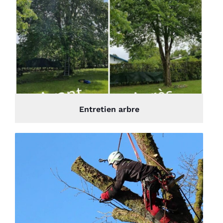
Entretien arbre