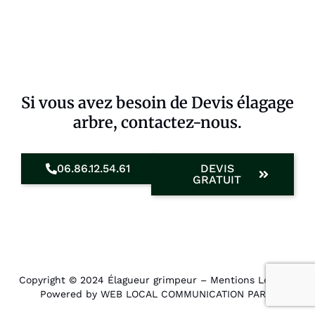
Si vous avez besoin de Devis élagage
arbre, contactez-nous.
06.86.12.54.61
DEVIS
GRATUIT
Copyright © 2024 Élagueur grimpeur –
Mentions Légales
.
Powered by WEB LOCAL COMMUNICATION PARIS