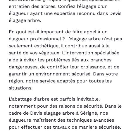
entretien des arbres. Confiez l’élagage d’un
élagueur ayant une expertise reconnu dans Devis
élagage arbre.
En quoi est-il important de faire appel à un
élagueur professionnel ? L’élagage arbre n’est pas
seulement esthétique, il contribue aussi à la
santé de vos végétaux. L’intervention spécialisée
aide à éviter les problèmes liés aux branches
dangereuses, de contrôler leur croissance, et de
garantir un environnement sécurisé. Dans votre
région, notre service adaptés pour toutes les
situations.
L’abattage d’arbre est parfois inévitable,
notamment pour des raisons de sécurité. Dans le
cadre de Devis élagage arbre à Sérigné, nos
élagueurs maîtrisent des techniques avancées
pour effectuer ces travaux de manière sécurisée.