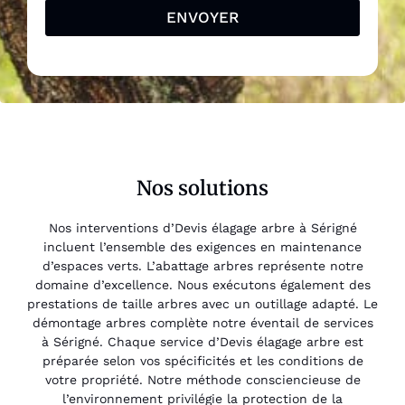
ENVOYER
Nos solutions
Nos interventions d’Devis élagage arbre à Sérigné
incluent l’ensemble des exigences en maintenance
d’espaces verts. L’abattage arbres représente notre
domaine d’excellence. Nous exécutons également des
prestations de taille arbres avec un outillage adapté. Le
démontage arbres complète notre éventail de services
à Sérigné. Chaque service d’Devis élagage arbre est
préparée selon vos spécificités et les conditions de
votre propriété. Notre méthode consciencieuse de
l’environnement privilégie la protection de la