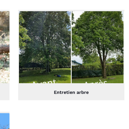
Entretien arbre