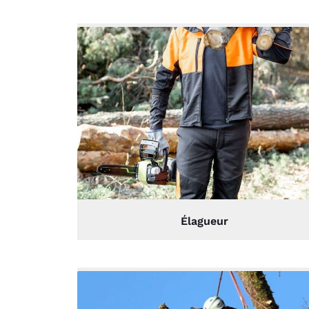
Élagueur