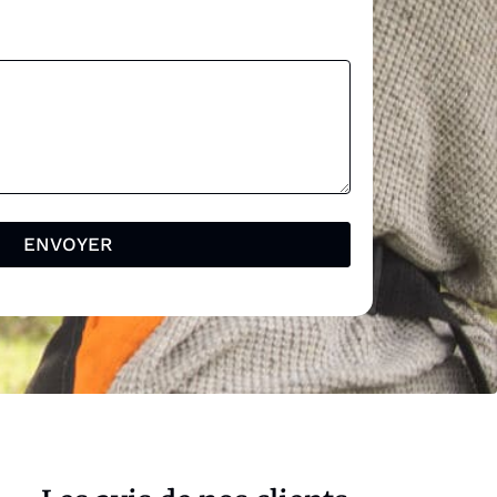
ENVOYER