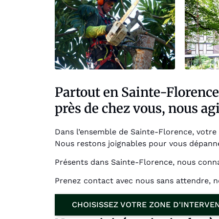
Partout en Sainte-Florence,
près de chez vous, nous a
Dans l’ensemble de Sainte-Florence, votre D
Nous restons joignables pour vous dépanner
Présents dans Sainte-Florence, nous conna
Prenez contact avec nous sans attendre, 
CHOISISSEZ VOTRE ZONE D'INTERVE