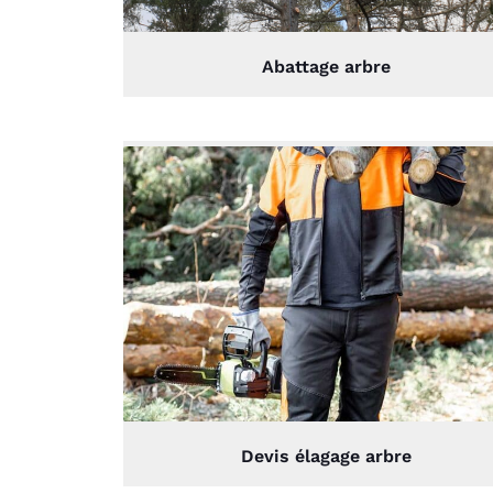
Abattage arbre
Devis élagage arbre